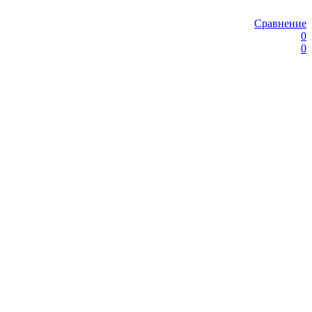
Сравнение
0
0