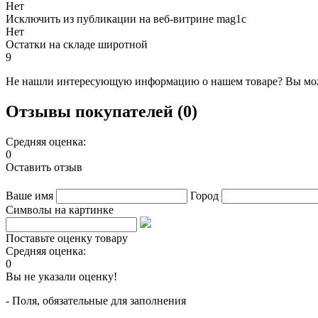
Нет
Исключить из публикации на веб-витрине mag1c
Нет
Остатки на складе широтной
9
Не нашли интересующую информацию о нашем товаре? Вы мож
Отзывы покупателей (0)
Средняя оценка:
0
Оставить отзыв
Ваше имя
Город
Символы на картинке
Поставьте оценку товару
Средняя оценка:
0
Вы не указали оценку!
- Поля, обязательные для заполнения