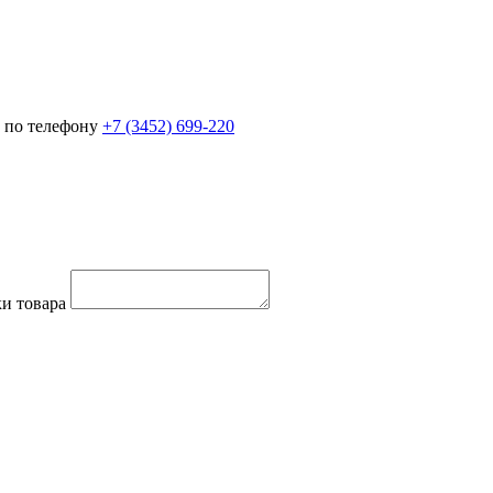
 по телефону
+7 (3452)
699-220
и товара