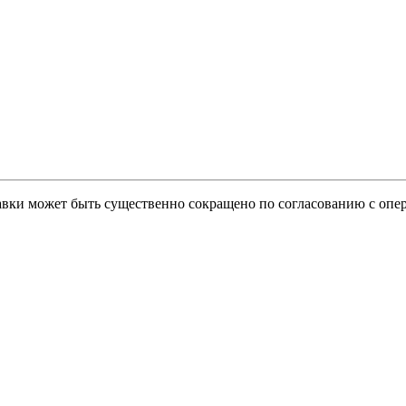
тавки может быть существенно сокращено по согласованию с опер