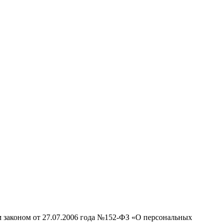
м законом от 27.07.2006 года №152-ФЗ «О персональных