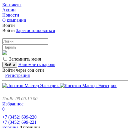
Контакты
Акции
Новости
О компании
Войти
Войти
Зарегистрироваться
Запомнить меня
Напомнить пароль
Войти через соц сети
Регистрация
Пн-Вс 09.00-19.00
Избранное
0
+7 (3452)
699-220
+7 (3452)
699-221
Корзина
0 позиций