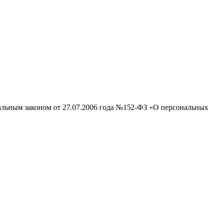
ральным законом от 27.07.2006 года №152-ФЗ «О персональных