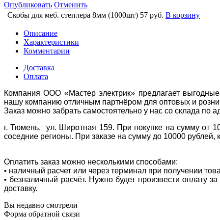
Опубликовать
Отменить
Скобы для меб. степлера 8мм (1000шт)
57 руб.
В корзину
Описание
Характеристики
Комментарии
Доставка
Оплата
Компания ООО «Мастер электрик» предлагает выгодные 
нашу компанию отличным партнёром для оптовых и розни
Заказ можно забрать самостоятельно у нас со склада по а
г. Тюмень, ул. Широтная 159. При покупке на сумму от 1
соседние регионы. При заказе на сумму до 10000 рублей, 
Оплатить заказ можно несколькими способами:
• наличный расчет или через терминал при получении тов
• безналичный расчёт. Нужно будет произвести оплату з
доставку.
Вы недавно смотрели
Форма обратной связи