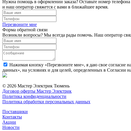
Нужна помощь в оформлении заказа? Оставьте номер телефона
и наш оператор свяжется с вами в ближайшее время.
Перезвоните мне
Форма обратной связи
Возникли вопросы? Мы всегда рады помочь. Наш оператор свяж
Нажимая кнопку «Перезвоните мне», я даю свое согласие н
данных», на условиях и для целей, определенных в Согласии 
© 2026 Мастер Электрик Тюмень
Договор оферты Мастер Электрик
Политика конфиденциальности
Политика обработки персональных данных
Поставщики
Контакты
Акции
Новости