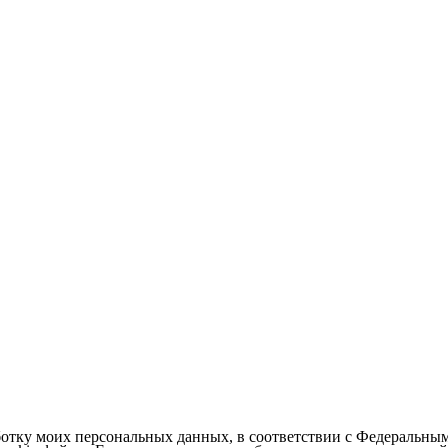
ботку моих персональных данных, в соответствии с Федеральны