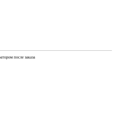
атором после заказа