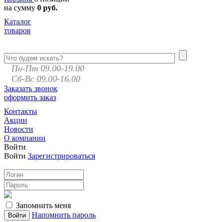
на сумму
0 руб.
Каталог
товаров
Пн-Пт 09.00-19.00
Сб-Вс 09.00-16.00
Заказать звонок
оформить заказ
Контакты
Акции
Новости
О компании
Войти
Войти
Зарегистрироваться
Запомнить меня
Напомнить пароль