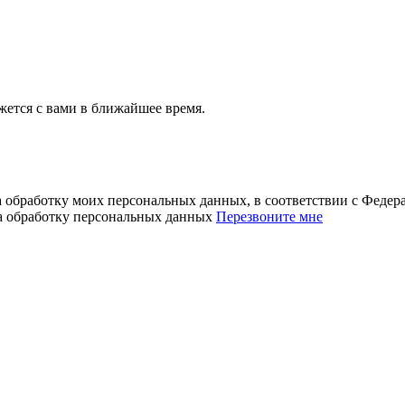
ется с вами в ближайшее время.
а обработку моих персональных данных, в соответствии с Феде
на обработку персональных данных
Перезвоните мне