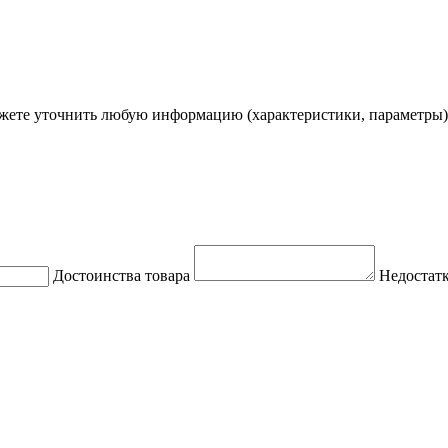
ете уточнить любую информацию (характеристики, параметры)
Достоинства товара
Недостатк