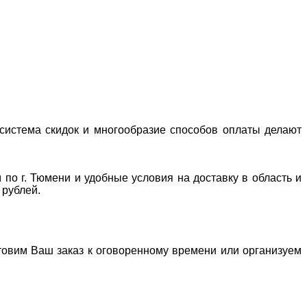
система скидок и многообразие способов оплаты делают
 по г. Тюмени и удобные условия на доставку в область и
 рублей.
отовим Ваш заказ к оговоренному времени или организуем