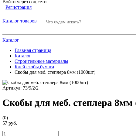
Войти через соц сети
Регистрация
Каталог товаров
Каталог
Главная страница
Каталог
Строительные материалы
Клей,скобы,бумага
Скобы для меб. степлера 8мм (1000шт)
Артикул:
73/9/2/2
Скобы для меб. степлера 8мм
(0)
57 руб.