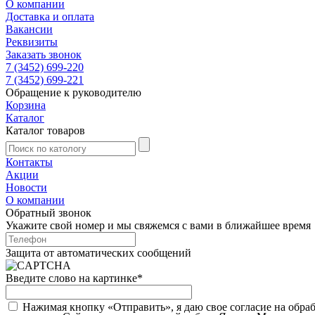
О компании
Доставка и оплата
Вакансии
Реквизиты
Заказать звонок
7 (3452) 699-220
7 (3452) 699-221
Обращение к руководителю
Корзина
Каталог
Каталог товаров
Контакты
Акции
Новости
О компании
Обратный звонок
Укажите свой номер и мы свяжемся с вами в ближайшее время
Защита от автоматических сообщений
Введите слово на картинке
*
Нажимая кнопку «Отправить», я даю свое согласие на обра