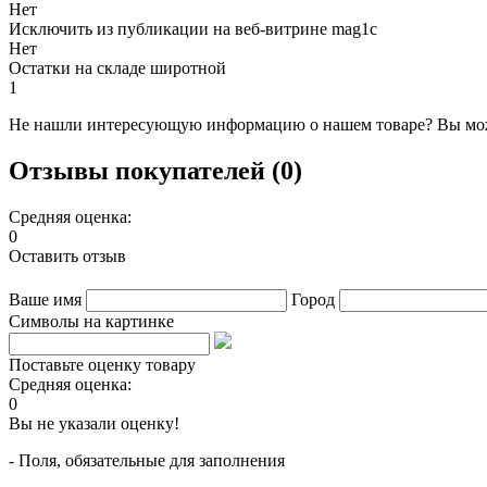
Нет
Исключить из публикации на веб-витрине mag1c
Нет
Остатки на складе широтной
1
Не нашли интересующую информацию о нашем товаре? Вы мож
Отзывы покупателей (0)
Средняя оценка:
0
Оставить отзыв
Ваше имя
Город
Символы на картинке
Поставьте оценку товару
Средняя оценка:
0
Вы не указали оценку!
- Поля, обязательные для заполнения