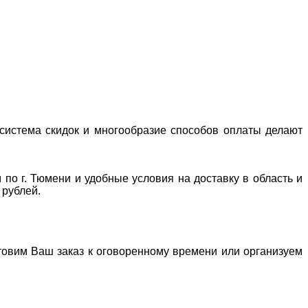
система скидок и многообразие способов оплаты делают
 по г. Тюмени и удобные условия на доставку в область и
 рублей.
отовим Ваш заказ к оговоренному времени или организуем