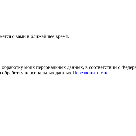
ется с вами в ближайшее время.
а обработку моих персональных данных, в соответствии с Феде
на обработку персональных данных
Перезвоните мне