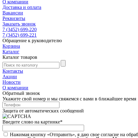
О компании
Доставка и оплата
Вакансии
Реквизиты
Заказать звонок
7 (3452) 699-220
7 (3452) 699-221
Обращение к руководителю
Корзина
Каталог
Каталог товаров
Контакты
Акции
Новости
О компании
Обратный звонок
Укажите свой номер и мы свяжемся с вами в ближайшее время
Защита от автоматических сообщений
Введите слово на картинке
*
Нажимая кнопку «Отправить», я даю свое согласие на обра