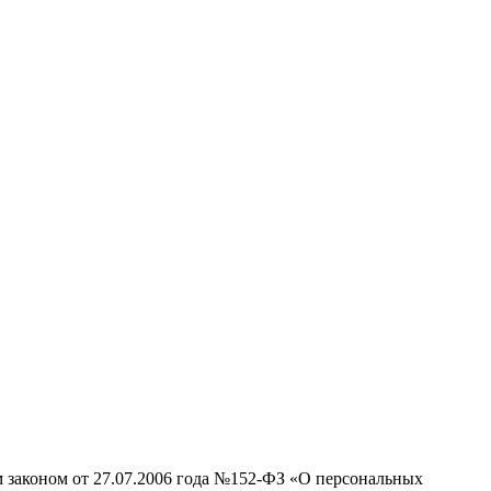
м законом от 27.07.2006 года №152-ФЗ «О персональных