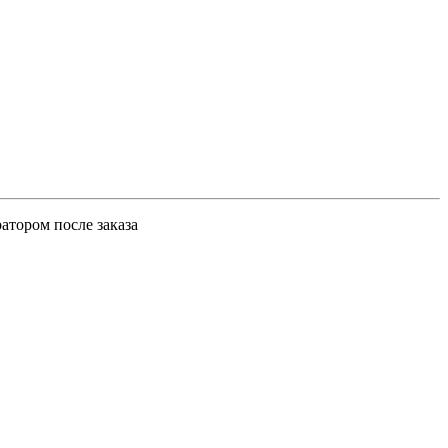
атором после заказа