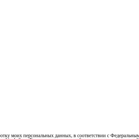
ботку моих персональных данных, в соответствии с Федеральны