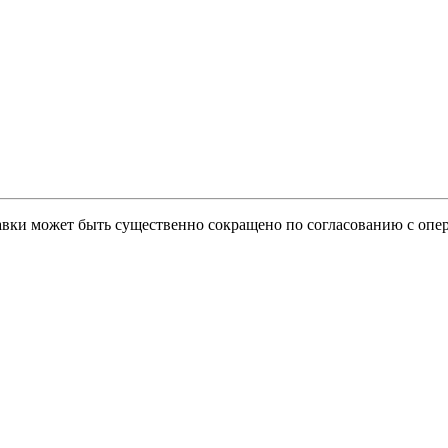
тавки может быть существенно сокращено по согласованию с опер