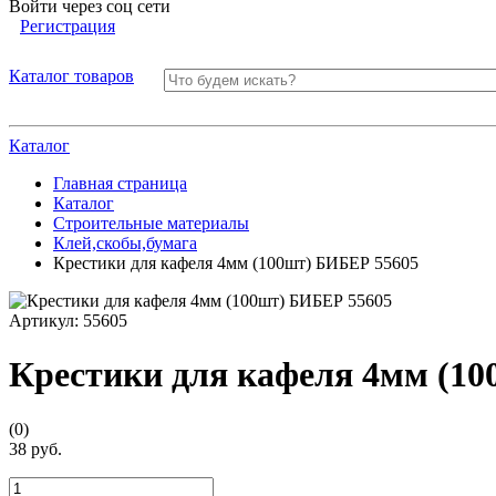
Войти через соц сети
Регистрация
Каталог товаров
Каталог
Главная страница
Каталог
Строительные материалы
Клей,скобы,бумага
Крестики для кафеля 4мм (100шт) БИБЕР 55605
Артикул:
55605
Крестики для кафеля 4мм (1
(0)
38 руб.