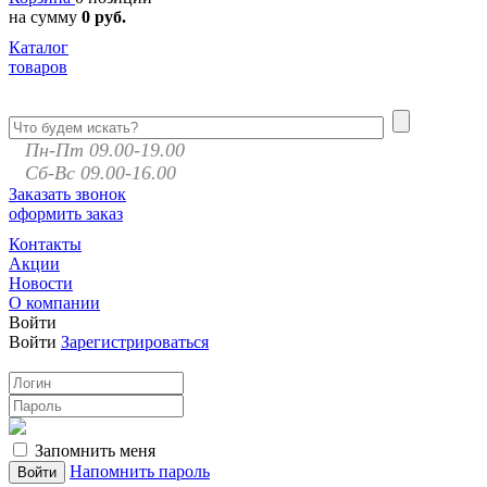
на сумму
0 руб.
Каталог
товаров
Пн-Пт 09.00-19.00
Сб-Вс 09.00-16.00
Заказать звонок
оформить заказ
Контакты
Акции
Новости
О компании
Войти
Войти
Зарегистрироваться
Запомнить меня
Напомнить пароль