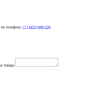
 по телефону
+7 (3452)
699-220
и товара