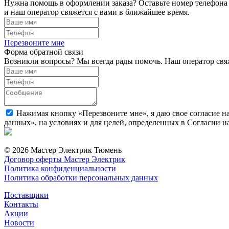
Нужна помощь в оформлении заказа? Оставьте номер телефона
и наш оператор свяжется с вами в ближайшее время.
Перезвоните мне
Форма обратной связи
Возникли вопросы? Мы всегда рады помочь. Наш оператор свяж
Нажимая кнопку «Перезвоните мне», я даю свое согласие н
данных», на условиях и для целей, определенных в Согласии 
© 2026 Мастер Электрик Тюмень
Договор оферты Мастер Электрик
Политика конфиденциальности
Политика обработки персональных данных
Поставщики
Контакты
Акции
Новости