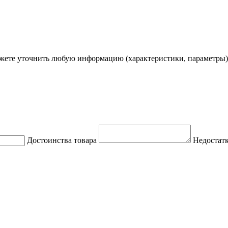
ете уточнить любую информацию (характеристики, параметры)
Достоинства товара
Недостатк