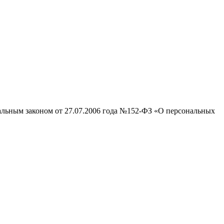
ральным законом от 27.07.2006 года №152-ФЗ «О персональных