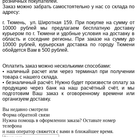
розничных покупателей.
Заказ можно забрать самостоятельно у нас со склада по
адресу:
г. Тюмень, ул. Широтная 159. При покупке на сумму от
10000 рублей мы предлагаем бесплатную доставку
курьером по г. Тюмени и удобные условия на доставку в
область и соседние регионы. При заказе на сумму до
10000 рублей, курьерская доставка по городу Тюмени
обойдется Вам в 500 рублей.
Оплатить заказ можно несколькими способами:
• наличный расчет или через терминал при получении
товара с нашего склада.
• безналичный расчёт. Нужно будет произвести оплату за
продукцию через банк на наш расчётный счёт, и мы
подготовим Ваш заказ к оговоренному времени или
организуем доставку.
Вы недавно смотрели
Форма обратной связи
Нужна помощь в оформлении заказа? Оставьте номер
телефона
и наш оператор свяжется с вами в ближайшее время.