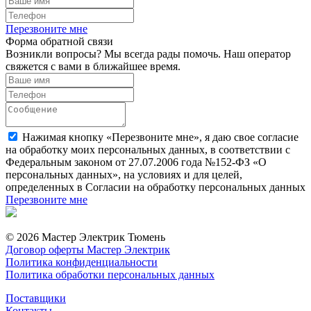
Перезвоните мне
Форма обратной связи
Возникли вопросы? Мы всегда рады помочь. Наш оператор
свяжется с вами в ближайшее время.
Нажимая кнопку «Перезвоните мне», я даю свое согласие
на обработку моих персональных данных, в соответствии с
Федеральным законом от 27.07.2006 года №152-ФЗ «О
персональных данных», на условиях и для целей,
определенных в Согласии на обработку персональных данных
Перезвоните мне
© 2026 Мастер Электрик Тюмень
Договор оферты Мастер Электрик
Политика конфиденциальности
Политика обработки персональных данных
Поставщики
Контакты