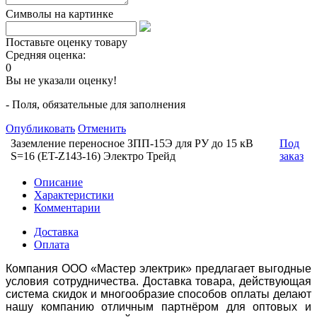
Символы на картинке
Поставьте оценку товару
Средняя оценка:
0
Вы не указали оценку!
- Поля, обязательные для заполнения
Опубликовать
Отменить
Заземление переносное ЗПП-15Э для РУ до 15 кВ
Под
S=16 (ET-Z143-16) Электро Трейд
заказ
Описание
Характеристики
Комментарии
Доставка
Оплата
Компания ООО «Мастер электрик» предлагает выгодные
условия сотрудничества. Доставка товара, действующая
система скидок и многообразие способов оплаты делают
нашу компанию отличным партнёром для оптовых и