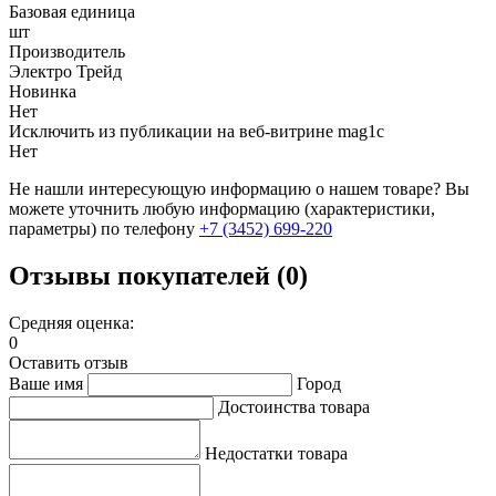
Базовая единица
шт
Производитель
Электро Трейд
Новинка
Нет
Исключить из публикации на веб-витрине mag1c
Нет
Не нашли интересующую информацию о нашем товаре? Вы
можете уточнить любую информацию (характеристики,
параметры) по телефону
+7 (3452)
699-220
Отзывы покупателей (0)
Средняя оценка:
0
Оставить отзыв
Ваше имя
Город
Достоинства товара
Недостатки товара