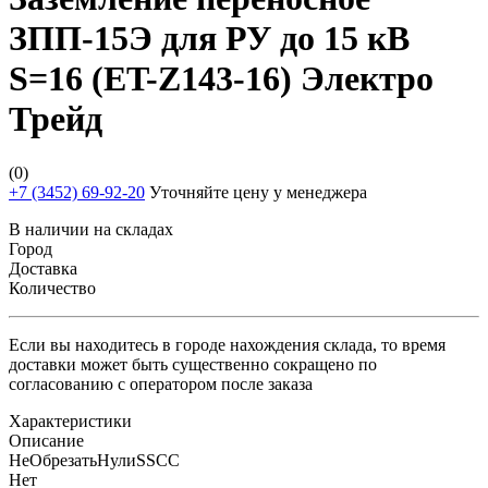
ЗПП-15Э для РУ до 15 кВ
S=16 (ET-Z143-16) Электро
Трейд
(0)
+7 (3452) 69-92-20
Уточняйте цену у менеджера
В наличии на складах
Город
Доставка
Количество
Если вы находитесь в городе нахождения склада, то время
доставки может быть существенно сокращено по
согласованию с оператором после заказа
Характеристики
Описание
НеОбрезатьНулиSSCC
Нет