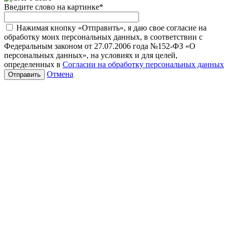
Введите слово на картинке
*
Нажимая кнопку «Отправить», я даю свое согласие на
обработку моих персональных данных, в соответствии с
Федеральным законом от 27.07.2006 года №152-ФЗ «О
персональных данных», на условиях и для целей,
определенных в
Согласии на обработку персональных данных
Отмена