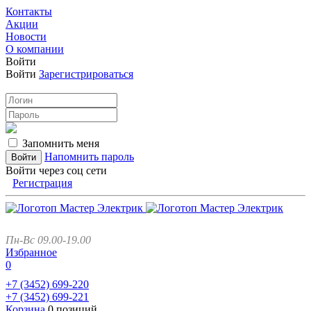
Контакты
Акции
Новости
О компании
Войти
Войти
Зарегистрироваться
Запомнить меня
Напомнить пароль
Войти через соц сети
Регистрация
Пн-Вс 09.00-19.00
Избранное
0
+7 (3452)
699-220
+7 (3452)
699-221
Корзина
0 позиций