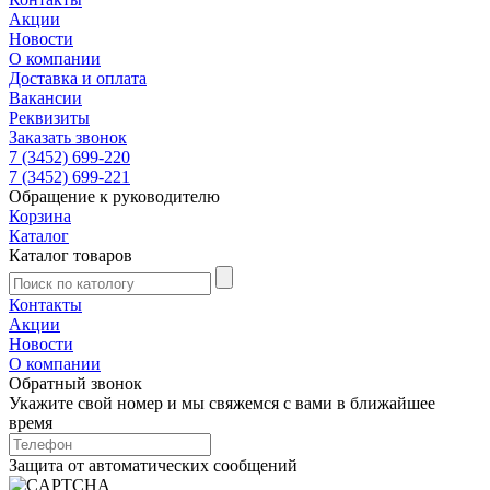
Акции
Новости
О компании
Доставка и оплата
Вакансии
Реквизиты
Заказать звонок
7 (3452) 699-220
7 (3452) 699-221
Обращение к руководителю
Корзина
Каталог
Каталог товаров
Контакты
Акции
Новости
О компании
Обратный звонок
Укажите свой номер и мы свяжемся с вами в ближайшее
время
Защита от автоматических сообщений