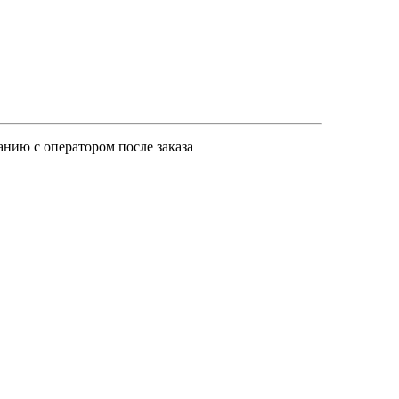
анию с оператором после заказа