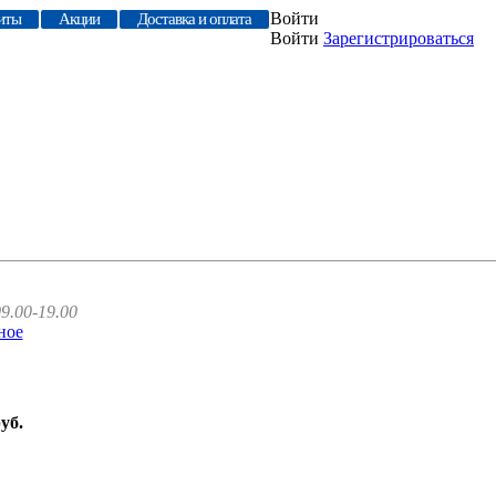
Войти
иты
Акции
Доставка и оплата
Войти
Зарегистрироваться
9.00-19.00
ное
руб.