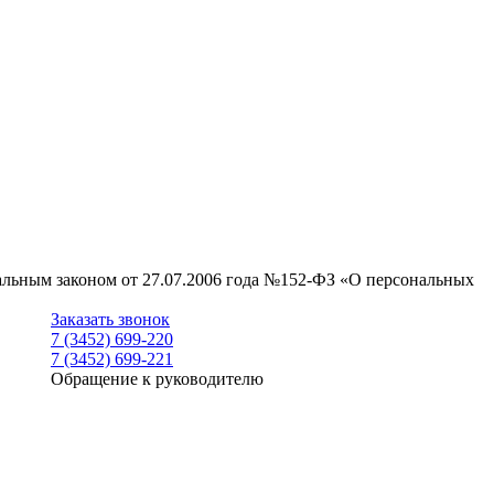
ральным законом от 27.07.2006 года №152-ФЗ «О персональных
Заказать звонок
7 (3452) 699-220
7 (3452) 699-221
Обращение к руководителю