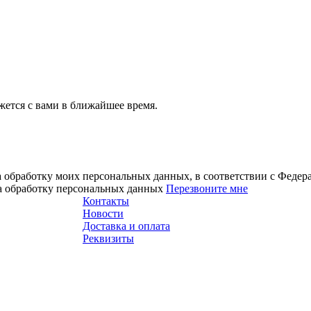
ется с вами в ближайшее время.
а обработку моих персональных данных, в соответствии с Феде
на обработку персональных данных
Перезвоните мне
Контакты
Новости
Доставка и оплата
Реквизиты