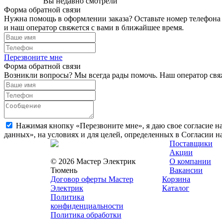
Вы недавно смотрели
Форма обратной связи
Нужна помощь в оформлении заказа? Оставьте номер телефона
и наш оператор свяжется с вами в ближайшее время.
Перезвоните мне
Форма обратной связи
Возникли вопросы? Мы всегда рады помочь. Наш оператор свяж
Нажимая кнопку «Перезвоните мне», я даю свое согласие н
данных», на условиях и для целей, определенных в Согласии 
Поставщики
Акции
© 2026 Мастер Электрик
О компании
Тюмень
Вакансии
Договор оферты Мастер
Корзина
Электрик
Каталог
Политика
конфиденциальности
Политика обработки