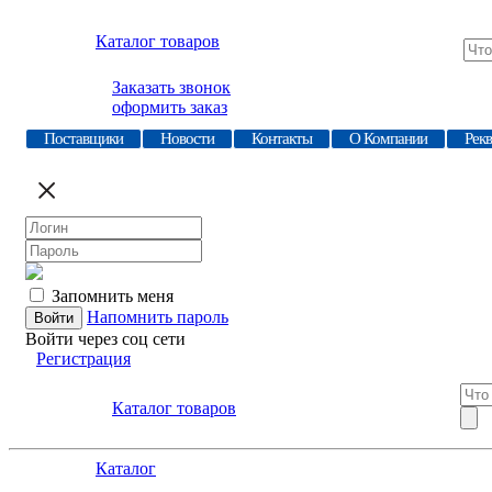
Каталог товаров
Заказать звонок
оформить заказ
Поставщики
Новости
Контакты
О Компании
Рек
Запомнить меня
Напомнить пароль
Войти через соц сети
Регистрация
Каталог товаров
Каталог