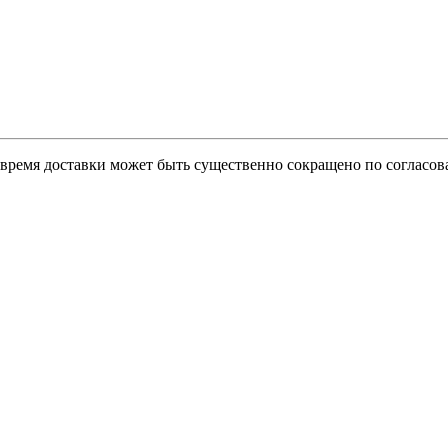
о время доставки может быть существенно сокращено по согласов