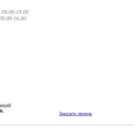
09.00-19.00
09.00-16.00
зиций
б.
Заказать звонок