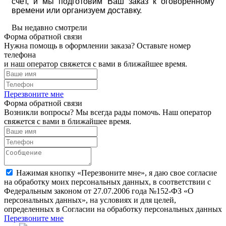
счёт, и мы подготовим Ваш заказ к оговоренному
времени или организуем доставку.
Вы недавно смотрели
Форма обратной связи
Нужна помощь в оформлении заказа? Оставьте номер
телефона
и наш оператор свяжется с вами в ближайшее время.
Перезвоните мне
Форма обратной связи
Возникли вопросы? Мы всегда рады помочь. Наш оператор
свяжется с вами в ближайшее время.
Нажимая кнопку «Перезвоните мне», я даю свое согласие
на обработку моих персональных данных, в соответствии с
Федеральным законом от 27.07.2006 года №152-ФЗ «О
персональных данных», на условиях и для целей,
определенных в Согласии на обработку персональных данных
Перезвоните мне