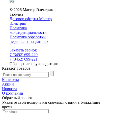
© 2026 Мастер Электрик
Тюмень
Договор оферты Мастер
Электрик
Политика
конфиденциальности
Политика обработки
персональных данных
Заказать звонок
7 (3452) 699-220
7 (3452) 699-221
Обращение к руководителю
Каталог товаров
Контакты
Акции
Новости
О компании
Обратный звонок
Укажите свой номер и мы свяжемся с вами в ближайшее
время