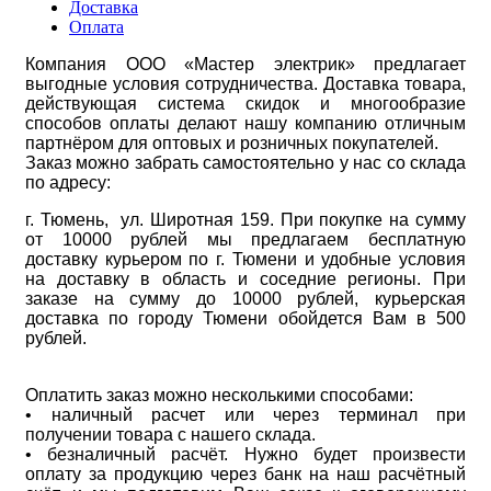
Доставка
Оплата
Компания ООО «Мастер электрик» предлагает
выгодные условия сотрудничества. Доставка товара,
действующая система скидок и многообразие
способов оплаты делают нашу компанию отличным
партнёром для оптовых и розничных покупателей.
Заказ можно забрать самостоятельно у нас со склада
по адресу:
г. Тюмень, ул. Широтная 159. При покупке на сумму
от 10000 рублей мы предлагаем бесплатную
доставку курьером по г. Тюмени и удобные условия
на доставку в область и соседние регионы. При
заказе на сумму до 10000 рублей, курьерская
доставка по городу Тюмени обойдется Вам в 500
рублей.
Оплатить заказ можно несколькими способами:
• наличный расчет или через терминал при
получении товара с нашего склада.
• безналичный расчёт. Нужно будет произвести
оплату за продукцию через банк на наш расчётный