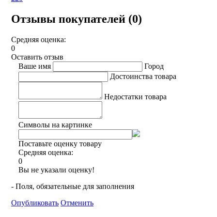
Отзывы покупателей (0)
Средняя оценка:
0
Оставить отзыв
Ваше имя
Город
Достоинства товара
Недостатки товара
Символы на картинке
Поставьте оценку товару
Средняя оценка:
0
Вы не указали оценку!
- Поля, обязательные для заполнения
Опубликовать
Отменить