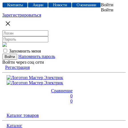
Войти
Контакты
Акции
Новости
О компании
Войти
Зарегистрироваться
Запомнить меня
Напомнить пароль
Войти через соц сети
Регистрация
Сравнение
0
0
Каталог товаров
Каталог