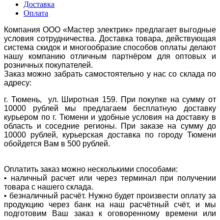
Доставка
Оплата
Компания ООО «Мастер электрик» предлагает выгодные
условия сотрудничества. Доставка товара, действующая
система скидок и многообразие способов оплаты делают
нашу компанию отличным партнёром для оптовых и
розничных покупателей.
Заказ можно забрать самостоятельно у нас со склада по
адресу:
г. Тюмень, ул. Широтная 159. При покупке на сумму от
10000 рублей мы предлагаем бесплатную доставку
курьером по г. Тюмени и удобные условия на доставку в
область и соседние регионы. При заказе на сумму до
10000 рублей, курьерская доставка по городу Тюмени
обойдется Вам в 500 рублей.
Оплатить заказ можно несколькими способами:
• наличный расчет или через терминал при получении
товара с нашего склада.
• безналичный расчёт. Нужно будет произвести оплату за
продукцию через банк на наш расчётный счёт, и мы
подготовим Ваш заказ к оговоренному времени или