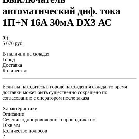
автоматический диф. тока
1П+N 16А 30мА DX3 АС
(0)
5 676 руб.
В наличии на складах
Город
Доставка
Количество
Если вы находитесь в городе нахождения склада, то время
доставки может быть существенно сокращено по
согласованию с оператором после заказа
Характеристики
Описание
Сечение однопроволочного проводника по
16кв.мм
Количество полюсов
2