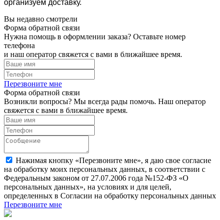
организуем доставку.
Вы недавно смотрели
Форма обратной связи
Нужна помощь в оформлении заказа? Оставьте номер
телефона
и наш оператор свяжется с вами в ближайшее время.
Перезвоните мне
Форма обратной связи
Возникли вопросы? Мы всегда рады помочь. Наш оператор
свяжется с вами в ближайшее время.
Нажимая кнопку «Перезвоните мне», я даю свое согласие
на обработку моих персональных данных, в соответствии с
Федеральным законом от 27.07.2006 года №152-ФЗ «О
персональных данных», на условиях и для целей,
определенных в Согласии на обработку персональных данных
Перезвоните мне