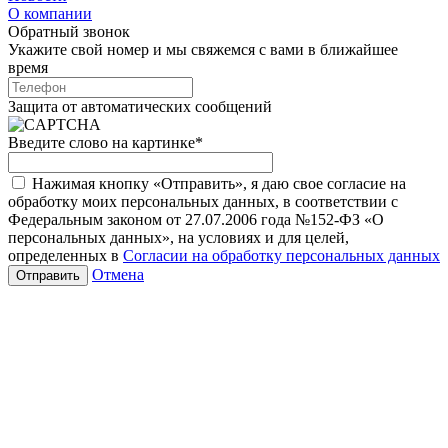
О компании
Обратный звонок
Укажите свой номер и мы свяжемся с вами в ближайшее
время
Защита от автоматических сообщений
Введите слово на картинке
*
Нажимая кнопку «Отправить», я даю свое согласие на
обработку моих персональных данных, в соответствии с
Федеральным законом от 27.07.2006 года №152-ФЗ «О
персональных данных», на условиях и для целей,
определенных в
Согласии на обработку персональных данных
Отмена