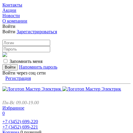
Контакты
Акции
Новости
О компании
Войти
Войти
Зарегистрироваться
Запомнить меня
Напомнить пароль
Войти через соц сети
Регистрация
Пн-Вс 09.00-19.00
Избранное
0
+7 (3452)
699-220
+7 (3452)
699-221
Корзина
0 позиций