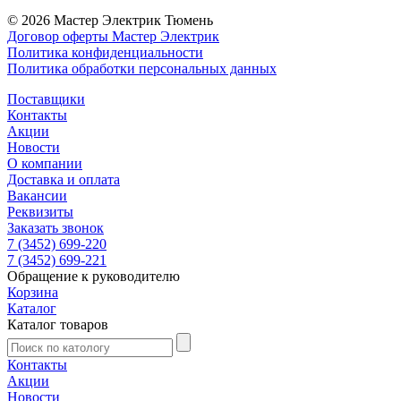
© 2026 Мастер Электрик Тюмень
Договор оферты Мастер Электрик
Политика конфиденциальности
Политика обработки персональных данных
Поставщики
Контакты
Акции
Новости
О компании
Доставка и оплата
Вакансии
Реквизиты
Заказать звонок
7 (3452) 699-220
7 (3452) 699-221
Обращение к руководителю
Корзина
Каталог
Каталог товаров
Контакты
Акции
Новости