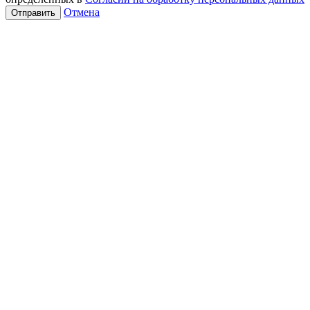
Отмена