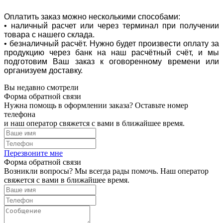
Оплатить заказ можно несколькими способами:
• наличный расчет или через терминал при получении
товара с нашего склада.
• безналичный расчёт. Нужно будет произвести оплату за
продукцию через банк на наш расчётный счёт, и мы
подготовим Ваш заказ к оговоренному времени или
организуем доставку.
Вы недавно смотрели
Форма обратной связи
Нужна помощь в оформлении заказа? Оставьте номер
телефона
и наш оператор свяжется с вами в ближайшее время.
Перезвоните мне
Форма обратной связи
Возникли вопросы? Мы всегда рады помочь. Наш оператор
свяжется с вами в ближайшее время.