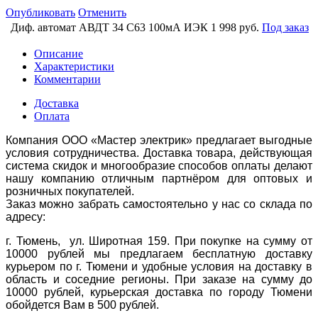
Опубликовать
Отменить
Диф. автомат АВДТ 34 C63 100мА ИЭК
1 998 руб.
Под заказ
Описание
Характеристики
Комментарии
Доставка
Оплата
Компания ООО «Мастер электрик» предлагает выгодные
условия сотрудничества. Доставка товара, действующая
система скидок и многообразие способов оплаты делают
нашу компанию отличным партнёром для оптовых и
розничных покупателей.
Заказ можно забрать самостоятельно у нас со склада по
адресу:
г. Тюмень, ул. Широтная 159. При покупке на сумму от
10000 рублей мы предлагаем бесплатную доставку
курьером по г. Тюмени и удобные условия на доставку в
область и соседние регионы. При заказе на сумму до
10000 рублей, курьерская доставка по городу Тюмени
обойдется Вам в 500 рублей.