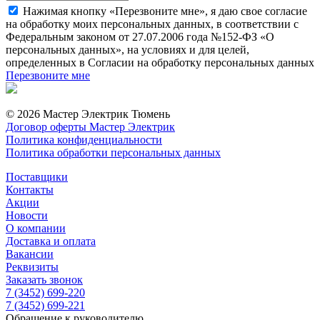
Нажимая кнопку «Перезвоните мне», я даю свое согласие
на обработку моих персональных данных, в соответствии с
Федеральным законом от 27.07.2006 года №152-ФЗ «О
персональных данных», на условиях и для целей,
определенных в Согласии на обработку персональных данных
Перезвоните мне
© 2026 Мастер Электрик Тюмень
Договор оферты Мастер Электрик
Политика конфиденциальности
Политика обработки персональных данных
Поставщики
Контакты
Акции
Новости
О компании
Доставка и оплата
Вакансии
Реквизиты
Заказать звонок
7 (3452) 699-220
7 (3452) 699-221
Обращение к руководителю