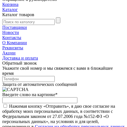
Корзина
Каталог
Каталог товаров
Поставщики
Новости
Контакты
О Компании
Реквизиты
Акции
Доставка и оплата
Обратный звонок
Укажите свой номер и мы свяжемся с вами в ближайшее
время
Защита от автоматических сообщений
Введите слово на картинке
*
Нажимая кнопку «Отправить», я даю свое согласие на
обработку моих персональных данных, в соответствии с
Федеральным законом от 27.07.2006 года №152-ФЗ «О
персональных данных», на условиях и для целей,
определенных в
Согласии на обработку персональных данных