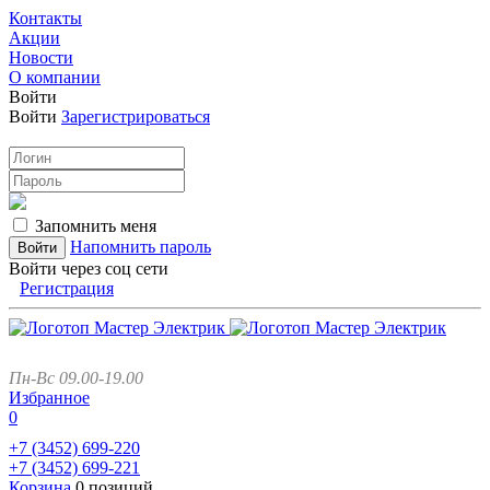
Контакты
Акции
Новости
О компании
Войти
Войти
Зарегистрироваться
Запомнить меня
Напомнить пароль
Войти через соц сети
Регистрация
Пн-Вс 09.00-19.00
Избранное
0
+7 (3452)
699-220
+7 (3452)
699-221
Корзина
0 позиций