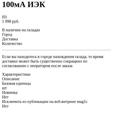
100мА ИЭК
(0)
1 998 руб.
В наличии на складах
Город
Доставка
Количество
Если вы находитесь в городе нахождения склада, то время
доставки может быть существенно сокращено по
согласованию с оператором после заказа
Характеристики
Описание
Базовая единица
шт
Новинка
Нет
Исключить из публикации на веб-витрине mag1c
Нет