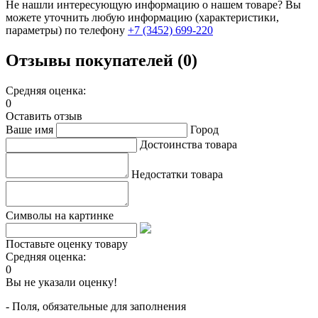
Не нашли интересующую информацию о нашем товаре? Вы
можете уточнить любую информацию (характеристики,
параметры) по телефону
+7 (3452)
699-220
Отзывы покупателей (0)
Средняя оценка:
0
Оставить отзыв
Ваше имя
Город
Достоинства товара
Недостатки товара
Символы на картинке
Поставьте оценку товару
Средняя оценка:
0
Вы не указали оценку!
- Поля, обязательные для заполнения