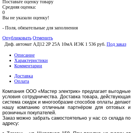
Поставьте оценку товару
Средняя оценка:
0
Вы не указали оценку!
- Поля, обязательные для заполнения
Опубликовать
Отменить
Диф. автомат АД12 2Р 25А 10мА ИЭК
1 536 руб.
Под заказ
Описание
Характеристики
Комментарии
Доставка
Оплата
Компания ООО «Мастер электрик» предлагает выгодные
условия сотрудничества. Доставка товара, действующая
система скидок и многообразие способов оплаты делают
нашу компанию отличным партнёром для оптовых и
розничных покупателей.
Заказ можно забрать самостоятельно у нас со склада по
адресу: