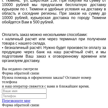
г. Тюмень, ул. Широтная 159. При покупке на сумму от
10000 рублей мы предлагаем бесплатную доставку
курьером по г. Тюмени и удобные условия на доставку в
область и соседние регионы. При заказе на сумму до
10000 рублей, курьерская доставка по городу Тюмени
обойдется Вам в 500 рублей.
Оплатить заказ можно несколькими способами:
• наличный расчет или через терминал при получении
товара с нашего склада.
• безналичный расчёт. Нужно будет произвести оплату за
продукцию через банк на наш расчётный счёт, и мы
подготовим Ваш заказ к оговоренному времени или
организуем доставку.
Вы недавно смотрели
Форма обратной связи
Нужна помощь в оформлении заказа? Оставьте номер
телефона
и наш оператор свяжется с вами в ближайшее время.
Перезвоните мне
Форма обратной связи