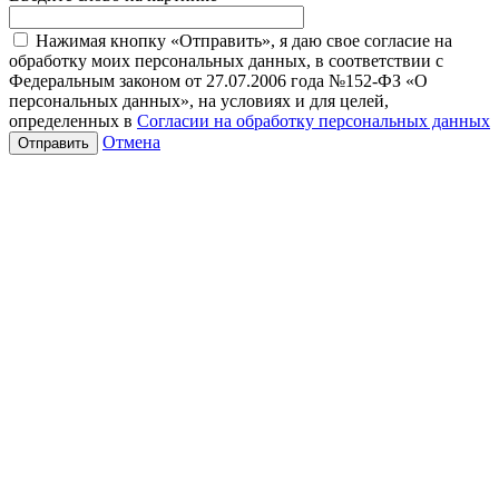
Нажимая кнопку «Отправить», я даю свое согласие на
обработку моих персональных данных, в соответствии с
Федеральным законом от 27.07.2006 года №152-ФЗ «О
персональных данных», на условиях и для целей,
определенных в
Согласии на обработку персональных данных
Отмена