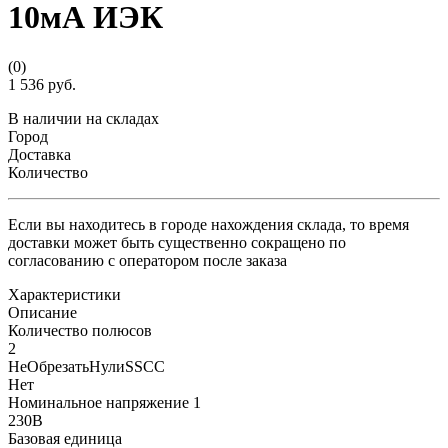
10мА ИЭК
(0)
1 536 руб.
В наличии на складах
Город
Доставка
Количество
Если вы находитесь в городе нахождения склада, то время
доставки может быть существенно сокращено по
согласованию с оператором после заказа
Характеристики
Описание
Количество полюсов
2
НеОбрезатьНулиSSCC
Нет
Номинальное напряжение 1
230В
Базовая единица