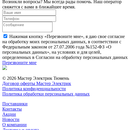
Возникли вопросы? Мы всегда рады помочь. Наш оператор
свяжется с вами в ближайшее время.
Нажимая кнопку «Перезвоните мне», я даю свое согласие
на обработку моих персональных данных, в соответствии с
Федеральным законом от 27.07.2006 года №152-ФЗ «О
персональных данных», на условиях и для целей,
определенных в Согласии на обработку персональных данных
Перезвоните мне
© 2026 Мастер Электрик Тюмень
Договор оферты Мастер Электрик
Политика конфиденциальности
Политика обработки персональных данных
Поставщики
Контакты
Акции
Новости
О компании
Доставка и оплата