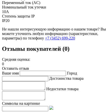
Переменный ток (AC)
Номинальный ток утечки
10А
Степень защиты IP
IP20
Не нашли интересующую информацию о нашем товаре? Вы
можете уточнить любую информацию (характеристики,
параметры) по телефону
+7 (3452)
699-220
Отзывы покупателей (0)
Средняя оценка:
0
Оставить отзыв
Ваше имя
Город
Достоинства товара
Недостатки товара
Символы на картинке