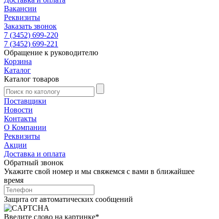
Вакансии
Реквизиты
Заказать звонок
7 (3452) 699-220
7 (3452) 699-221
Обращение к руководителю
Корзина
Каталог
Каталог товаров
Поставщики
Новости
Контакты
О Компании
Реквизиты
Акции
Доставка и оплата
Обратный звонок
Укажите свой номер и мы свяжемся с вами в ближайшее
время
Защита от автоматических сообщений
Введите слово на картинке
*