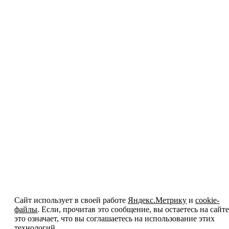
Сайт использует в своей работе
Яндекс.Метрику
и
cookie-
файлы
. Если, прочитав это сообщение, вы остаетесь на сайте
это означает, что вы соглашаетесь на использование этих
технологий.