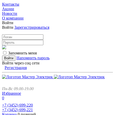
Контакты
Акции
Новости
О компании
Войти
Войти
Зарегистрироваться
Запомнить меня
Напомнить пароль
Войти через соц сети
Регистрация
Пн-Вс 09.00-19.00
Избранное
0
+7 (3452)
699-220
+7 (3452)
699-221
Корзина
0 позиций