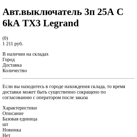
Авт.выключатель 3п 25А С
6kА TX3 Legrand
(0)
1 211 руб.
В наличии на складах
Город
Доставка
Количество
Если вы находитесь в городе нахождения склада, то время
доставки может быть существенно сокращено по
согласованию с оператором после заказа
Характеристики
Описание
Базовая единица
шт
Новинка
Нет