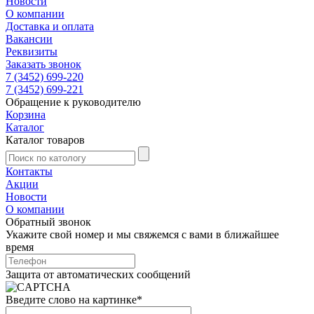
Новости
О компании
Доставка и оплата
Вакансии
Реквизиты
Заказать звонок
7 (3452) 699-220
7 (3452) 699-221
Обращение к руководителю
Корзина
Каталог
Каталог товаров
Контакты
Акции
Новости
О компании
Обратный звонок
Укажите свой номер и мы свяжемся с вами в ближайшее
время
Защита от автоматических сообщений
Введите слово на картинке
*