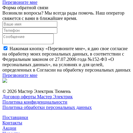
Перезвоните мне
Форма обратной связи
Возникли вопросы? Мы всегда рады помочь. Наш оператор
свяжется с вами в ближайшее время.
Нажимая кнопку «Перезвоните мне», я даю свое согласие
на обработку моих персональных данных, в соответствии с
Федеральным законом от 27.07.2006 года №152-ФЗ «О
персональных данных», на условиях и для целей,
определенных в Согласии на обработку персональных данных
Перезвоните мне
© 2026 Мастер Электрик Тюмень
Договор оферты Мастер Электрик
Политика конфиденциальности
Политика обработки персональных данных
Поставщики
Контакты
Акции