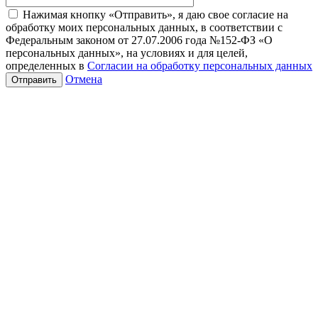
Нажимая кнопку «Отправить», я даю свое согласие на
обработку моих персональных данных, в соответствии с
Федеральным законом от 27.07.2006 года №152-ФЗ «О
персональных данных», на условиях и для целей,
определенных в
Согласии на обработку персональных данных
Отмена