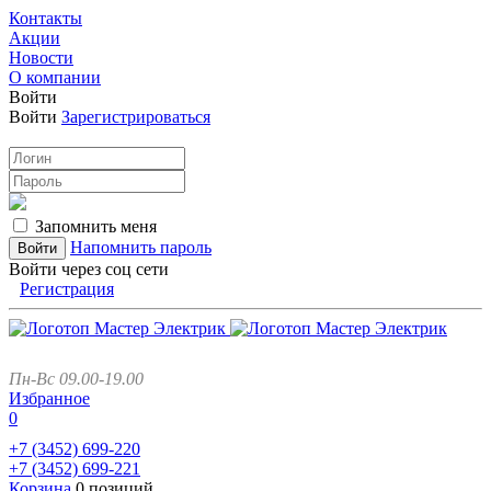
Контакты
Акции
Новости
О компании
Войти
Войти
Зарегистрироваться
Запомнить меня
Напомнить пароль
Войти через соц сети
Регистрация
Пн-Вс 09.00-19.00
Избранное
0
+7 (3452)
699-220
+7 (3452)
699-221
Корзина
0 позиций