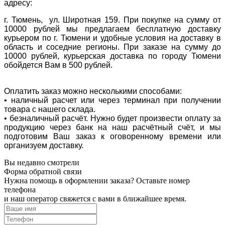
адресу:
г. Тюмень, ул. Широтная 159. При покупке на сумму от
10000 рублей мы предлагаем бесплатную доставку
курьером по г. Тюмени и удобные условия на доставку в
область и соседние регионы. При заказе на сумму до
10000 рублей, курьерская доставка по городу Тюмени
обойдется Вам в 500 рублей.
Оплатить заказ можно несколькими способами:
• наличный расчет или через терминал при получении
товара с нашего склада.
• безналичный расчёт. Нужно будет произвести оплату за
продукцию через банк на наш расчётный счёт, и мы
подготовим Ваш заказ к оговоренному времени или
организуем доставку.
Вы недавно смотрели
Форма обратной связи
Нужна помощь в оформлении заказа? Оставьте номер
телефона
и наш оператор свяжется с вами в ближайшее время.