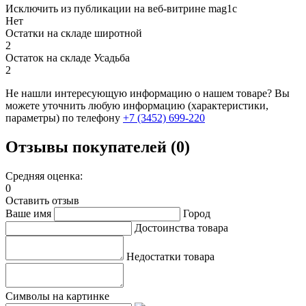
Исключить из публикации на веб-витрине mag1c
Нет
Остатки на складе широтной
2
Остаток на складе Усадьба
2
Не нашли интересующую информацию о нашем товаре? Вы
можете уточнить любую информацию (характеристики,
параметры) по телефону
+7 (3452)
699-220
Отзывы покупателей (0)
Средняя оценка:
0
Оставить отзыв
Ваше имя
Город
Достоинства товара
Недостатки товара
Символы на картинке