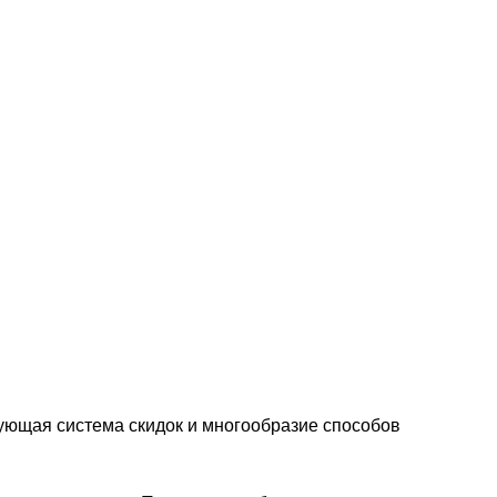
ующая система скидок и многообразие способов