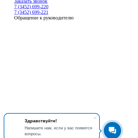
Заказать звонок
7 (3452) 699-220
7 (3452) 699-221
Обращение к руководителю
Здравствуйте!
Напишите нам, если у вас появятся
вопросы.