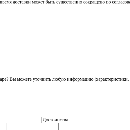
о время доставки может быть существенно сокращено по согласов
ре? Вы можете уточнить любую информацию (характеристики, 
Достоинства