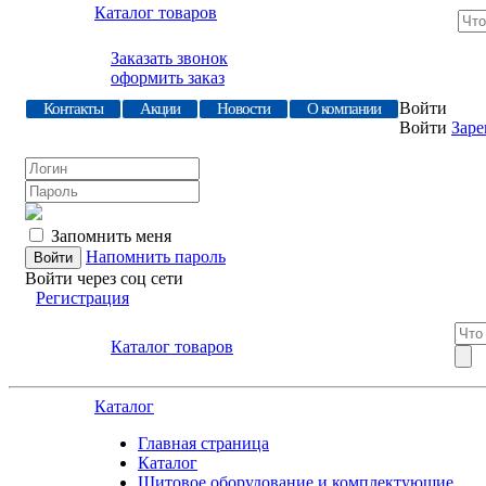
Каталог товаров
Заказать звонок
оформить заказ
Войти
Контакты
Акции
Новости
О компании
Войти
Заре
Запомнить меня
Напомнить пароль
Войти через соц сети
Регистрация
Каталог товаров
Каталог
Главная страница
Каталог
Щитовое оборудование и комплектующие