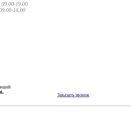
09.00-19.00
09.00-16.00
зиций
б.
Заказать звонок