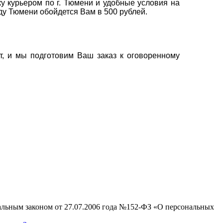
у курьером по г. Тюмени и удобные условия на
оду Тюмени обойдется Вам в 500 рублей.
т, и мы подготовим Ваш заказ к оговоренному
ральным законом от 27.07.2006 года №152-ФЗ «О персональных