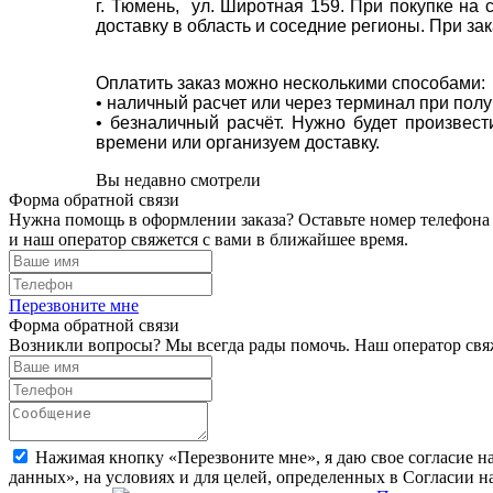
г. Тюмень, ул. Широтная 159. При покупке на
доставку в область и соседние регионы. При за
Оплатить заказ можно несколькими способами:
• наличный расчет или через терминал при пол
• безналичный расчёт. Нужно будет произвес
времени или организуем доставку.
Вы недавно смотрели
Форма обратной связи
Нужна помощь в оформлении заказа? Оставьте номер телефона
и наш оператор свяжется с вами в ближайшее время.
Перезвоните мне
Форма обратной связи
Возникли вопросы? Мы всегда рады помочь. Наш оператор свяж
Нажимая кнопку «Перезвоните мне», я даю свое согласие н
данных», на условиях и для целей, определенных в Согласии 