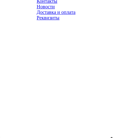
Контакты
Новости
Доставка и оплата
Реквизиты