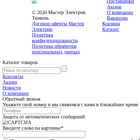
Поставщики
Акции
© 2026 Мастер Электрик
О компании
Тюмень
Вакансии
Договор оферты Мастер
Корзина
Электрик
Каталог
Политика
конфиденциальности
Политика обработки
персональных данных
Каталог товаров
Контакты
Акции
Новости
О компании
Обратный звонок
Укажите свой номер и мы свяжемся с вами в ближайшее время
Защита от автоматических сообщений
Введите слово на картинке
*