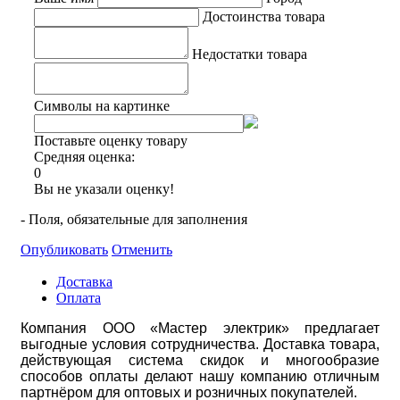
Достоинства товара
Недостатки товара
Символы на картинке
Поставьте оценку товару
Средняя оценка:
0
Вы не указали оценку!
- Поля, обязательные для заполнения
Опубликовать
Отменить
Доставка
Оплата
Компания ООО «Мастер электрик» предлагает
выгодные условия сотрудничества. Доставка товара,
действующая система скидок и многообразие
способов оплаты делают нашу компанию отличным
партнёром для оптовых и розничных покупателей.