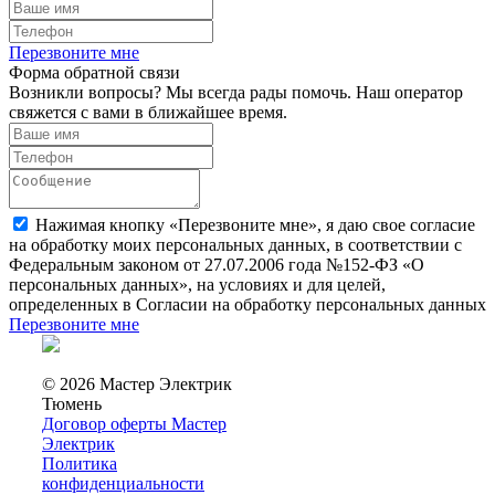
Перезвоните мне
Форма обратной связи
Возникли вопросы? Мы всегда рады помочь. Наш оператор
свяжется с вами в ближайшее время.
Нажимая кнопку «Перезвоните мне», я даю свое согласие
на обработку моих персональных данных, в соответствии с
Федеральным законом от 27.07.2006 года №152-ФЗ «О
персональных данных», на условиях и для целей,
определенных в Согласии на обработку персональных данных
Перезвоните мне
© 2026 Мастер Электрик
Тюмень
Договор оферты Мастер
Электрик
Политика
конфиденциальности