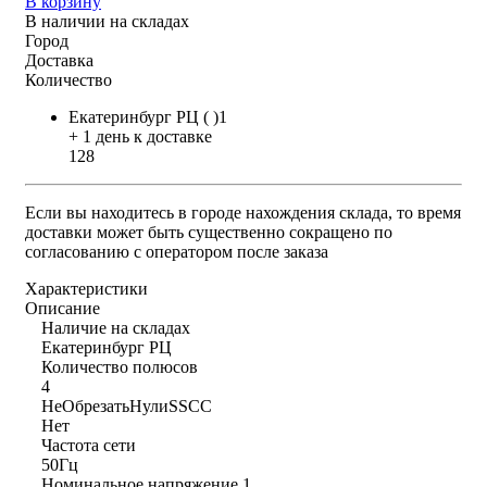
В корзину
В наличии на складах
Город
Доставка
Количество
Екатеринбург РЦ ( )1
+ 1 день к доставке
128
Если вы находитесь в городе нахождения склада, то время
доставки может быть существенно сокращено по
согласованию с оператором после заказа
Характеристики
Описание
Наличие на складах
Екатеринбург РЦ
Количество полюсов
4
НеОбрезатьНулиSSCC
Нет
Частота сети
50Гц
Номинальное напряжение 1