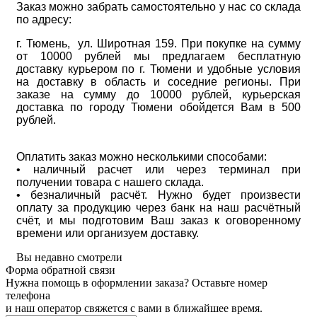
Заказ можно забрать самостоятельно у нас со склада
по адресу:
г. Тюмень, ул. Широтная 159. При покупке на сумму
от 10000 рублей мы предлагаем бесплатную
доставку курьером по г. Тюмени и удобные условия
на доставку в область и соседние регионы. При
заказе на сумму до 10000 рублей, курьерская
доставка по городу Тюмени обойдется Вам в 500
рублей.
Оплатить заказ можно несколькими способами:
• наличный расчет или через терминал при
получении товара с нашего склада.
• безналичный расчёт. Нужно будет произвести
оплату за продукцию через банк на наш расчётный
счёт, и мы подготовим Ваш заказ к оговоренному
времени или организуем доставку.
Вы недавно смотрели
Форма обратной связи
Нужна помощь в оформлении заказа? Оставьте номер
телефона
и наш оператор свяжется с вами в ближайшее время.