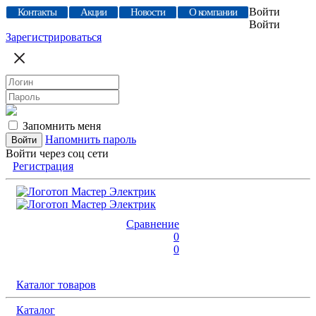
Войти
Контакты
Акции
Новости
О компании
Войти
Зарегистрироваться
Запомнить меня
Напомнить пароль
Войти через соц сети
Регистрация
Сравнение
0
0
Каталог товаров
Каталог