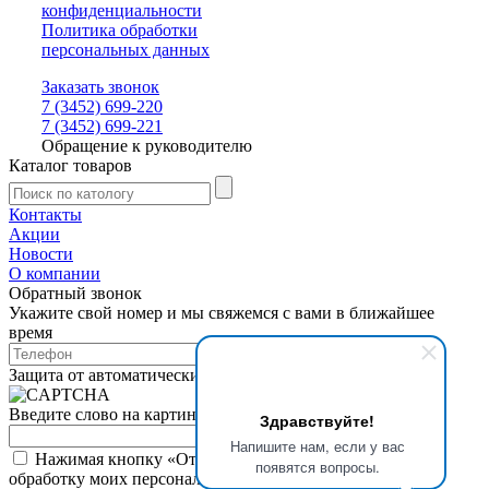
конфиденциальности
Политика обработки
персональных данных
Заказать звонок
7 (3452) 699-220
7 (3452) 699-221
Обращение к руководителю
Каталог товаров
Контакты
Акции
Новости
О компании
Обратный звонок
Укажите свой номер и мы свяжемся с вами в ближайшее
время
Защита от автоматических сообщений
Введите слово на картинке
*
Здравствуйте!
Напишите нам, если у вас
Нажимая кнопку «Отправить», я даю свое согласие на
появятся вопросы.
обработку моих персональных данных, в соответствии с