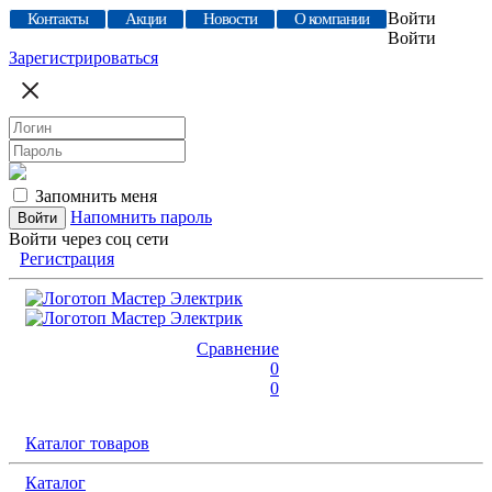
Войти
Контакты
Акции
Новости
О компании
Войти
Зарегистрироваться
Запомнить меня
Напомнить пароль
Войти через соц сети
Регистрация
Сравнение
0
0
Каталог товаров
Каталог