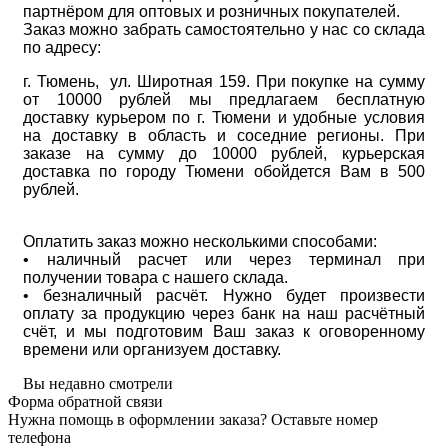
партнёром для оптовых и розничных покупателей.
Заказ можно забрать самостоятельно у нас со склада
по адресу:
г. Тюмень, ул. Широтная 159. При покупке на сумму
от 10000 рублей мы предлагаем бесплатную
доставку курьером по г. Тюмени и удобные условия
на доставку в область и соседние регионы. При
заказе на сумму до 10000 рублей, курьерская
доставка по городу Тюмени обойдется Вам в 500
рублей.
Оплатить заказ можно несколькими способами:
• наличный расчет или через терминал при
получении товара с нашего склада.
• безналичный расчёт. Нужно будет произвести
оплату за продукцию через банк на наш расчётный
счёт, и мы подготовим Ваш заказ к оговоренному
времени или организуем доставку.
Вы недавно смотрели
Форма обратной связи
Нужна помощь в оформлении заказа? Оставьте номер
телефона