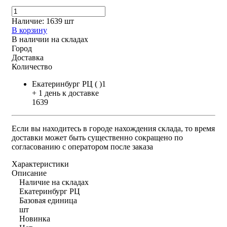
Наличие:
1639 шт
В корзину
В наличии на складах
Город
Доставка
Количество
Екатеринбург РЦ ( )1
+ 1 день к доставке
1639
Если вы находитесь в городе нахождения склада, то время
доставки может быть существенно сокращено по
согласованию с оператором после заказа
Характеристики
Описание
Наличие на складах
Екатеринбург РЦ
Базовая единица
шт
Новинка