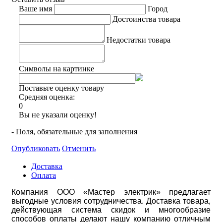
Ваше имя
Город
Достоинства товара
Недостатки товара
Символы на картинке
Поставьте оценку товару
Средняя оценка:
0
Вы не указали оценку!
- Поля, обязательные для заполнения
Опубликовать
Отменить
Доставка
Оплата
Компания ООО «Мастер электрик» предлагает
выгодные условия сотрудничества. Доставка товара,
действующая система скидок и многообразие
способов оплаты делают нашу компанию отличным