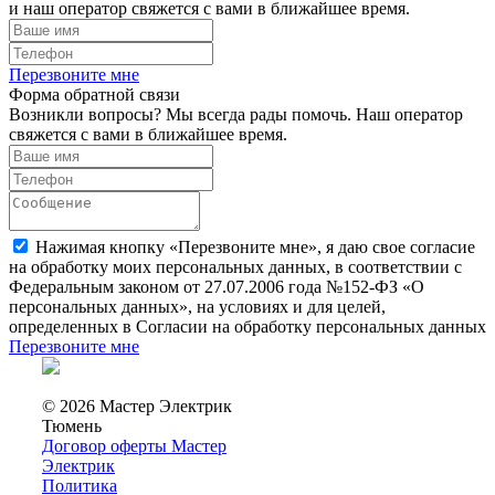
и наш оператор свяжется с вами в ближайшее время.
Перезвоните мне
Форма обратной связи
Возникли вопросы? Мы всегда рады помочь. Наш оператор
свяжется с вами в ближайшее время.
Нажимая кнопку «Перезвоните мне», я даю свое согласие
на обработку моих персональных данных, в соответствии с
Федеральным законом от 27.07.2006 года №152-ФЗ «О
персональных данных», на условиях и для целей,
определенных в Согласии на обработку персональных данных
Перезвоните мне
© 2026 Мастер Электрик
Тюмень
Договор оферты Мастер
Электрик
Политика