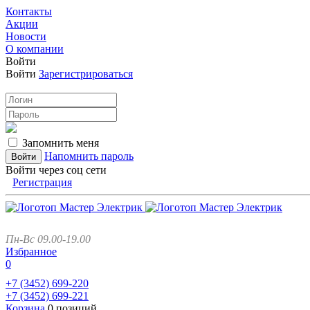
Контакты
Акции
Новости
О компании
Войти
Войти
Зарегистрироваться
Запомнить меня
Напомнить пароль
Войти через соц сети
Регистрация
Пн-Вс 09.00-19.00
Избранное
0
+7 (3452)
699-220
+7 (3452)
699-221
Корзина
0 позиций