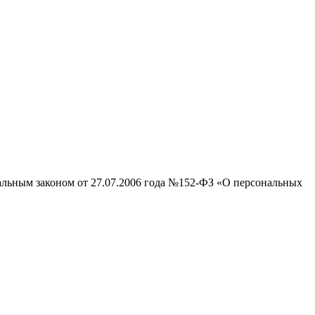
ральным законом от 27.07.2006 года №152-ФЗ «О персональных