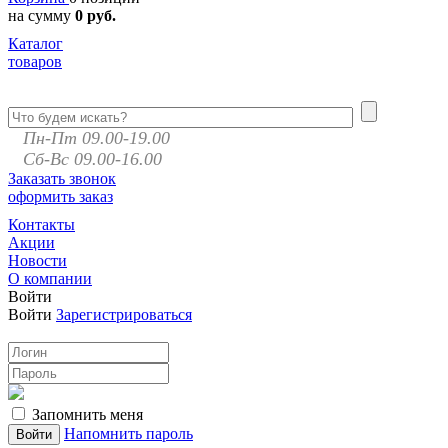
на сумму
0 руб.
Каталог
товаров
Пн-Пт 09.00-19.00
Сб-Вс 09.00-16.00
Заказать звонок
оформить заказ
Контакты
Акции
Новости
О компании
Войти
Войти
Зарегистрироваться
Запомнить меня
Напомнить пароль