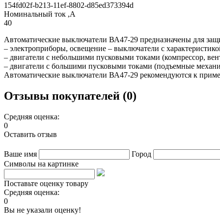
154fd02f-b213-11ef-8802-d85ed373394d
Номинальный ток ,А
40
Автоматические выключатели ВА47-29 предназначены для защ
– электроприборы, освещение – выключатели с характеристико
– двигатели с небольшими пусковыми токами (компрессор, вен
– двигатели с большими пусковыми токами (подъемные механи
Автоматические выключатели ВА47-29 рекомендуются к приме
Отзывы покупателей (0)
Средняя оценка:
0
Оставить отзыв
Ваше имя
Город
Символы на картинке
Поставьте оценку товару
Средняя оценка:
0
Вы не указали оценку!