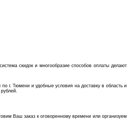
система скидок и многообразие способов оплаты делают
 по г. Тюмени и удобные условия на доставку в область и
 рублей.
отовим Ваш заказ к оговоренному времени или организуем