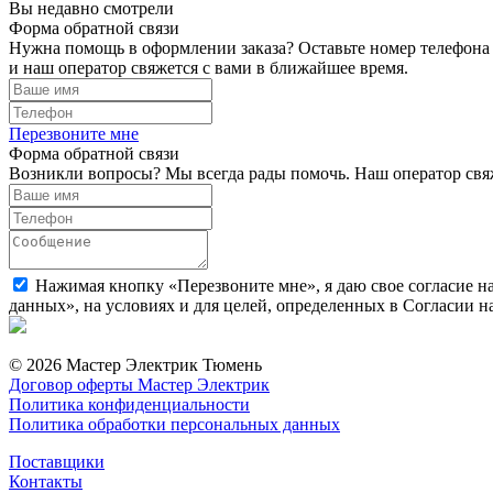
Вы недавно смотрели
Форма обратной связи
Нужна помощь в оформлении заказа? Оставьте номер телефона
и наш оператор свяжется с вами в ближайшее время.
Перезвоните мне
Форма обратной связи
Возникли вопросы? Мы всегда рады помочь. Наш оператор свяж
Нажимая кнопку «Перезвоните мне», я даю свое согласие н
данных», на условиях и для целей, определенных в Согласии 
© 2026 Мастер Электрик Тюмень
Договор оферты Мастер Электрик
Политика конфиденциальности
Политика обработки персональных данных
Поставщики
Контакты