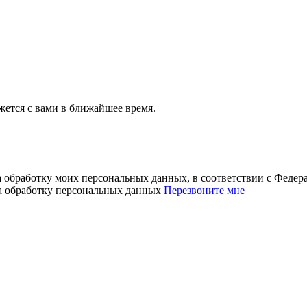
ется с вами в ближайшее время.
а обработку моих персональных данных, в соответствии с Феде
на обработку персональных данных
Перезвоните мне