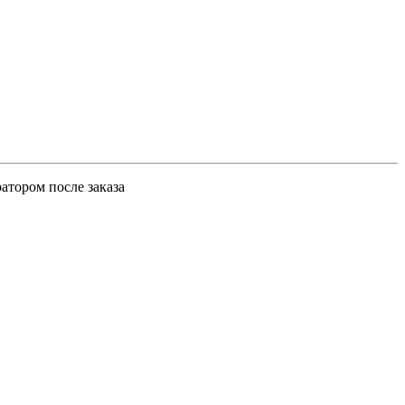
атором после заказа