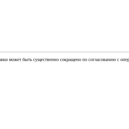
тавки может быть существенно сокращено по согласованию с опер