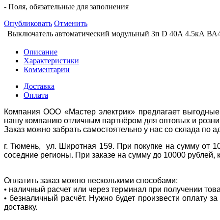
- Поля, обязательные для заполнения
Опубликовать
Отменить
Выключатель автоматический модульный 3п D 40А 4.5кА В
Описание
Характеристики
Комментарии
Доставка
Оплата
Компания ООО «Мастер электрик» предлагает выгодные 
нашу компанию отличным партнёром для оптовых и розни
Заказ можно забрать самостоятельно у нас со склада по а
г. Тюмень, ул. Широтная 159. При покупке на сумму от 1
соседние регионы. При заказе на сумму до 10000 рублей, 
Оплатить заказ можно несколькими способами:
• наличный расчет или через терминал при получении тов
• безналичный расчёт. Нужно будет произвести оплату з
доставку.