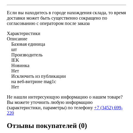
Если вы находитесь в городе нахождения склада, то время
доставки может быть существенно сокращено по
согласованию с оператором после заказа
Характеристики
Описание
Базовая единица
шт
Производитель
IEK
Новинка
Нет
Исключить из публикации
на веб-витрине mag1c
Нет
Не нашли интересующую информацию о нашем товаре?
Вы можете уточнить любую информацию
(характеристики, параметры) по телефону
+7 (3452)
699-
220
Отзывы покупателей (0)