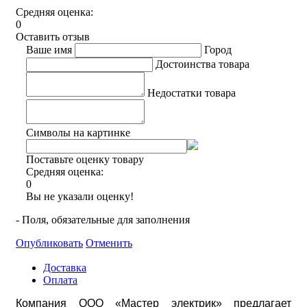
Средняя оценка:
0
Оставить отзыв
Ваше имя
Город
Достоинства товара
Недостатки товара
Символы на картинке
Поставьте оценку товару
Средняя оценка:
0
Вы не указали оценку!
- Поля, обязательные для заполнения
Опубликовать
Отменить
Доставка
Оплата
Компания ООО «Мастер электрик» предлагает