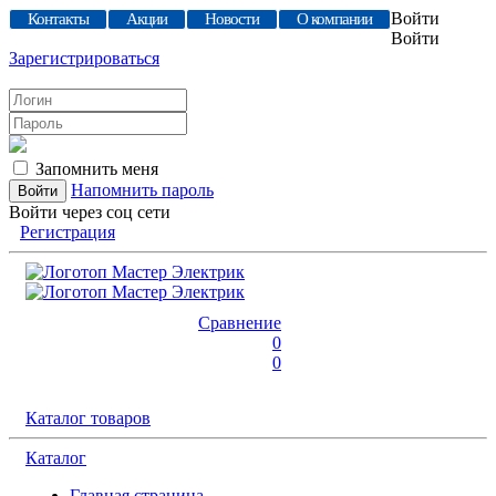
Войти
Контакты
Акции
Новости
О компании
Войти
Зарегистрироваться
Запомнить меня
Напомнить пароль
Войти через соц сети
Регистрация
Сравнение
0
0
Каталог товаров
Каталог
Главная страница