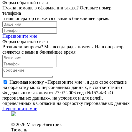
Форма обратной связи
Нужна помощь в оформлении заказа? Оставьте номер
телефона
и наш оператор свяжется с вами в ближайшее время.
Перезвоните мне
Форма обратной связи
Возникли вопросы? Мы всегда рады помочь. Наш оператор
свяжется с вами в ближайшее время.
Нажимая кнопку «Перезвоните мне», я даю свое согласие
на обработку моих персональных данных, в соответствии с
Федеральным законом от 27.07.2006 года №152-ФЗ «О
персональных данных», на условиях и для целей,
определенных в Согласии на обработку персональных данных
Перезвоните мне
© 2026 Мастер Электрик
Тюмень