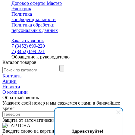
Договор оферты Мастер
Электрик
Политика
конфиденциальности
Политика обработки
персональных данных
Заказать звонок
7 (3452) 699-220
7 (3452) 699-221
Обращение к руководителю
Каталог товаров
Контакты
Акции
Новости
О компании
Обратный звонок
Укажите свой номер и мы свяжемся с вами в ближайшее
время
Защита от автоматических сообщений
Здравствуйте!
Введите слово на картинке
*