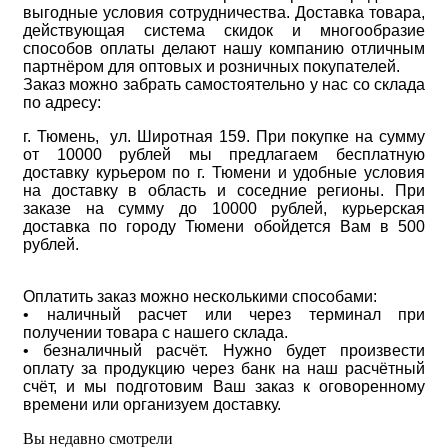
выгодные условия сотрудничества. Доставка товара,
действующая система скидок и многообразие
способов оплаты делают нашу компанию отличным
партнёром для оптовых и розничных покупателей.
Заказ можно забрать самостоятельно у нас со склада
по адресу:
г. Тюмень, ул. Широтная 159. При покупке на сумму
от 10000 рублей мы предлагаем бесплатную
доставку курьером по г. Тюмени и удобные условия
на доставку в область и соседние регионы. При
заказе на сумму до 10000 рублей, курьерская
доставка по городу Тюмени обойдется Вам в 500
рублей.
Оплатить заказ можно несколькими способами:
• наличный расчет или через терминал при
получении товара с нашего склада.
• безналичный расчёт. Нужно будет произвести
оплату за продукцию через банк на наш расчётный
счёт, и мы подготовим Ваш заказ к оговоренному
времени или организуем доставку.
Вы недавно смотрели