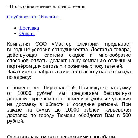
- Поля, обязательные для заполнения
Опубликовать
Отменить
Доставка
Оплата
Компания ООО «Мастер электрик» предлагает
выгодные условия сотрудничества. Доставка товара,
действующая система скидок и многообразие
способов оплаты делают нашу компанию отличным
партнёром для оптовых и розничных покупателей.
Заказ можно забрать самостоятельно у нас со склада
по адресу:
г. Тюмень, ул. Широтная 159. При покупке на сумму
от 10000 рублей мы предлагаем бесплатную
доставку курьером по г. Тюмени и удобные условия
на доставку в область и соседние регионы. При
заказе на сумму до 10000 рублей, курьерская
доставка по городу Тюмени обойдется Вам в 500
рублей.
Оплатить заказ можно несколькими способами: