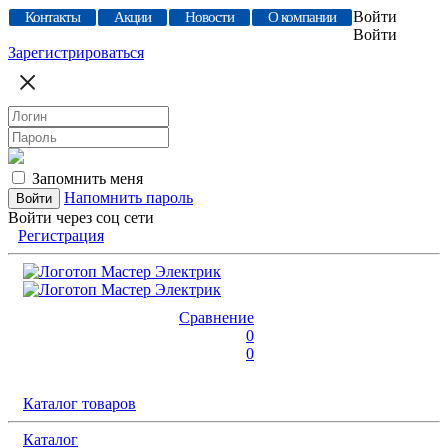
Войти
Контакты
Акции
Новости
О компании
Войти
Зарегистрироваться
Запомнить меня
Напомнить пароль
Войти через соц сети
Регистрация
Сравнение
0
0
Каталог товаров
Каталог