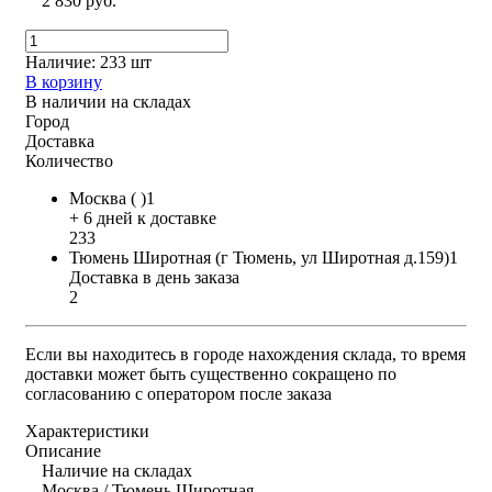
2 830 руб.
Наличие:
233 шт
В корзину
В наличии на складах
Город
Доставка
Количество
Москва ( )1
+ 6 дней к доставке
233
Тюмень Широтная (г Тюмень, ул Широтная д.159)1
Доставка в день заказа
2
Если вы находитесь в городе нахождения склада, то время
доставки может быть существенно сокращено по
согласованию с оператором после заказа
Характеристики
Описание
Наличие на складах
Москва / Тюмень Широтная