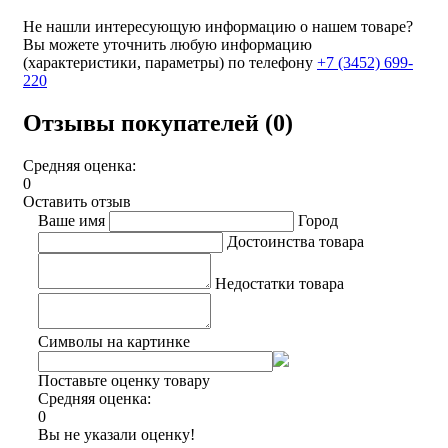
Не нашли интересующую информацию о нашем товаре?
Вы можете уточнить любую информацию
(характеристики, параметры) по телефону
+7 (3452)
699-
220
Отзывы покупателей (0)
Средняя оценка:
0
Оставить отзыв
Ваше имя
Город
Достоинства товара
Недостатки товара
Символы на картинке
Поставьте оценку товару
Средняя оценка:
0
Вы не указали оценку!