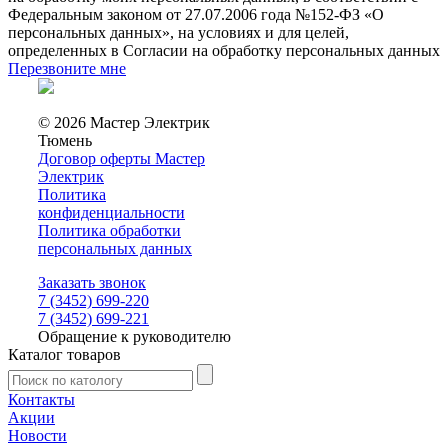
Федеральным законом от 27.07.2006 года №152-ФЗ «О
персональных данных», на условиях и для целей,
определенных в Согласии на обработку персональных данных
Перезвоните мне
© 2026 Мастер Электрик
Тюмень
Договор оферты Мастер
Электрик
Политика
конфиденциальности
Политика обработки
персональных данных
Заказать звонок
7 (3452) 699-220
7 (3452) 699-221
Обращение к руководителю
Каталог товаров
Контакты
Акции
Новости