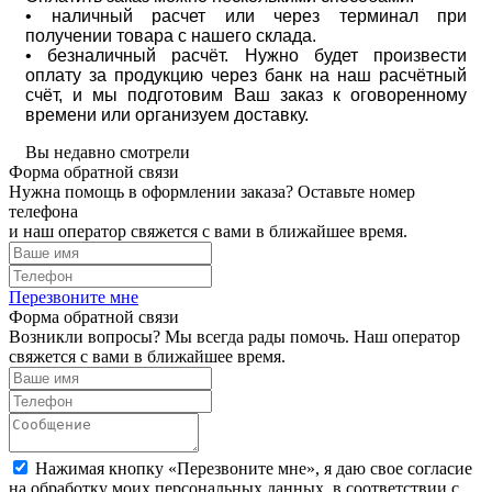
• наличный расчет или через терминал при
получении товара с нашего склада.
• безналичный расчёт. Нужно будет произвести
оплату за продукцию через банк на наш расчётный
счёт, и мы подготовим Ваш заказ к оговоренному
времени или организуем доставку.
Вы недавно смотрели
Форма обратной связи
Нужна помощь в оформлении заказа? Оставьте номер
телефона
и наш оператор свяжется с вами в ближайшее время.
Перезвоните мне
Форма обратной связи
Возникли вопросы? Мы всегда рады помочь. Наш оператор
свяжется с вами в ближайшее время.
Нажимая кнопку «Перезвоните мне», я даю свое согласие
на обработку моих персональных данных, в соответствии с