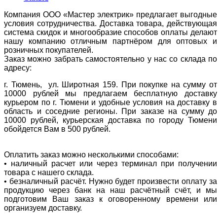
Компания ООО «Мастер электрик» предлагает выгодные
условия сотрудничества. Доставка товара, действующая
система скидок и многообразие способов оплаты делают
нашу компанию отличным партнёром для оптовых и
розничных покупателей.
Заказ можно забрать самостоятельно у нас со склада по
адресу:
г. Тюмень, ул. Широтная 159. При покупке на сумму от
10000 рублей мы предлагаем бесплатную доставку
курьером по г. Тюмени и удобные условия на доставку в
область и соседние регионы. При заказе на сумму до
10000 рублей, курьерская доставка по городу Тюмени
обойдется Вам в 500 рублей.
Оплатить заказ можно несколькими способами:
• наличный расчет или через терминал при получении
товара с нашего склада.
• безналичный расчёт. Нужно будет произвести оплату за
продукцию через банк на наш расчётный счёт, и мы
подготовим Ваш заказ к оговоренному времени или
организуем доставку.