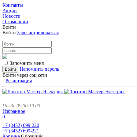
Контакты
Акции
Новости
О компании
Войти
Войти
Зарегистрироваться
Запомнить меня
Напомнить пароль
Войти через соц сети
Регистрация
Пн-Вс 09.00-19.00
Избранное
0
+7 (3452)
699-220
+7 (3452)
699-221
Корзина
0 позиций