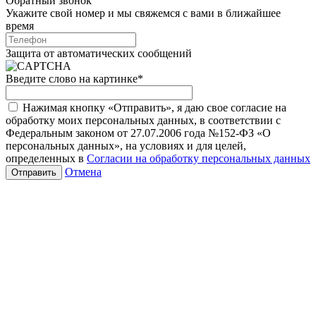
Обратный звонок
Укажите свой номер и мы свяжемся с вами в ближайшее
время
Защита от автоматических сообщений
Введите слово на картинке
*
Нажимая кнопку «Отправить», я даю свое согласие на
обработку моих персональных данных, в соответствии с
Федеральным законом от 27.07.2006 года №152-ФЗ «О
персональных данных», на условиях и для целей,
определенных в
Согласии на обработку персональных данных
Отмена