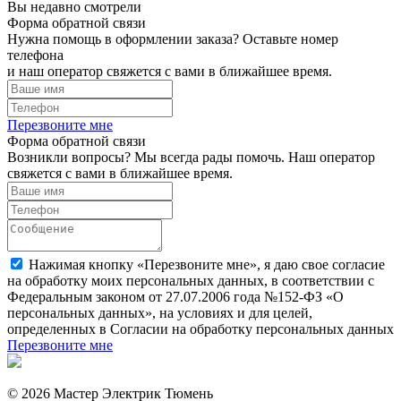
Вы недавно смотрели
Форма обратной связи
Нужна помощь в оформлении заказа? Оставьте номер
телефона
и наш оператор свяжется с вами в ближайшее время.
Перезвоните мне
Форма обратной связи
Возникли вопросы? Мы всегда рады помочь. Наш оператор
свяжется с вами в ближайшее время.
Нажимая кнопку «Перезвоните мне», я даю свое согласие
на обработку моих персональных данных, в соответствии с
Федеральным законом от 27.07.2006 года №152-ФЗ «О
персональных данных», на условиях и для целей,
определенных в Согласии на обработку персональных данных
Перезвоните мне
© 2026 Мастер Электрик Тюмень