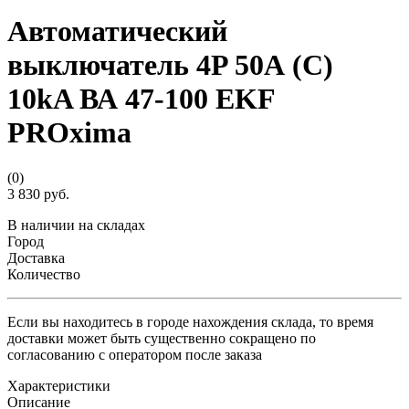
Автоматический
выключатель 4P 50А (C)
10kA ВА 47-100 EKF
PROxima
(0)
3 830 руб.
В наличии на складах
Город
Доставка
Количество
Если вы находитесь в городе нахождения склада, то время
доставки может быть существенно сокращено по
согласованию с оператором после заказа
Характеристики
Описание