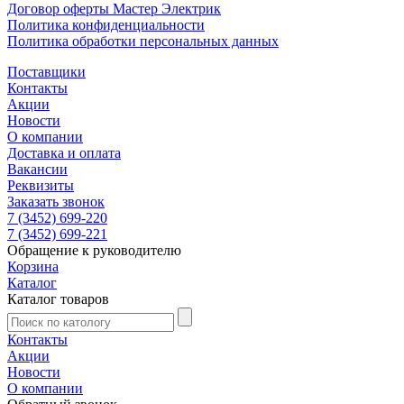
Договор оферты Мастер Электрик
Политика конфиденциальности
Политика обработки персональных данных
Поставщики
Контакты
Акции
Новости
О компании
Доставка и оплата
Вакансии
Реквизиты
Заказать звонок
7 (3452) 699-220
7 (3452) 699-221
Обращение к руководителю
Корзина
Каталог
Каталог товаров
Контакты
Акции
Новости
О компании