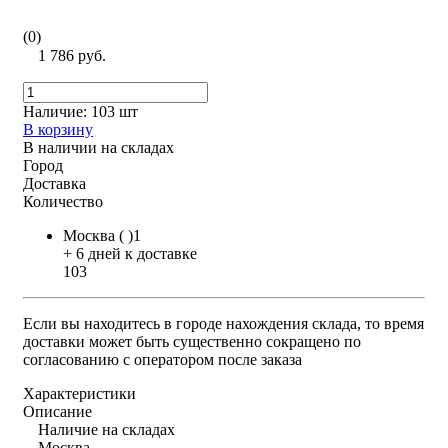
(0)
1 786 руб.
Наличие:
103 шт
В корзину
В наличии на складах
Город
Доставка
Количество
Москва ( )1
+ 6 дней к доставке
103
Если вы находитесь в городе нахождения склада, то время
доставки может быть существенно сокращено по
согласованию с оператором после заказа
Характеристики
Описание
Наличие на складах
Москва