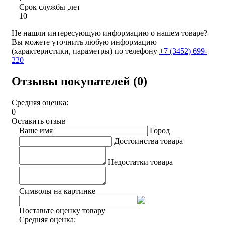
Срок службы ,лет
10
Не нашли интересующую информацию о нашем товаре?
Вы можете уточнить любую информацию
(характеристики, параметры) по телефону
+7 (3452)
699-
220
Отзывы покупателей (0)
Средняя оценка:
0
Оставить отзыв
Ваше имя
Город
Достоинства товара
Недостатки товара
Символы на картинке
Поставьте оценку товару
Средняя оценка: