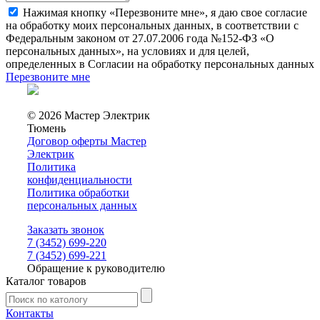
Нажимая кнопку «Перезвоните мне», я даю свое согласие
на обработку моих персональных данных, в соответствии с
Федеральным законом от 27.07.2006 года №152-ФЗ «О
персональных данных», на условиях и для целей,
определенных в Согласии на обработку персональных данных
Перезвоните мне
© 2026 Мастер Электрик
Тюмень
Договор оферты Мастер
Электрик
Политика
конфиденциальности
Политика обработки
персональных данных
Заказать звонок
7 (3452) 699-220
7 (3452) 699-221
Обращение к руководителю
Каталог товаров
Контакты