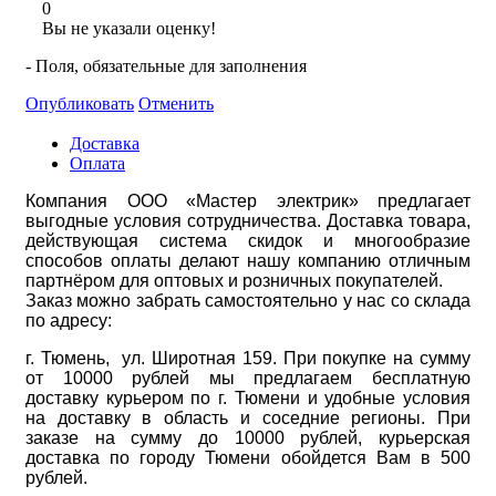
0
Вы не указали оценку!
- Поля, обязательные для заполнения
Опубликовать
Отменить
Доставка
Оплата
Компания ООО «Мастер электрик» предлагает
выгодные условия сотрудничества. Доставка товара,
действующая система скидок и многообразие
способов оплаты делают нашу компанию отличным
партнёром для оптовых и розничных покупателей.
Заказ можно забрать самостоятельно у нас со склада
по адресу:
г. Тюмень, ул. Широтная 159. При покупке на сумму
от 10000 рублей мы предлагаем бесплатную
доставку курьером по г. Тюмени и удобные условия
на доставку в область и соседние регионы. При
заказе на сумму до 10000 рублей, курьерская
доставка по городу Тюмени обойдется Вам в 500
рублей.