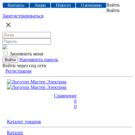
Войти
Контакты
Акции
Новости
О компании
Войти
Зарегистрироваться
Запомнить меня
Напомнить пароль
Войти через соц сети
Регистрация
Сравнение
0
0
Каталог товаров
Каталог