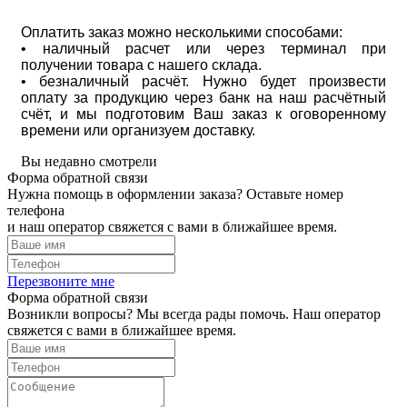
Оплатить заказ можно несколькими способами:
• наличный расчет или через терминал при
получении товара с нашего склада.
• безналичный расчёт. Нужно будет произвести
оплату за продукцию через банк на наш расчётный
счёт, и мы подготовим Ваш заказ к оговоренному
времени или организуем доставку.
Вы недавно смотрели
Форма обратной связи
Нужна помощь в оформлении заказа? Оставьте номер
телефона
и наш оператор свяжется с вами в ближайшее время.
Перезвоните мне
Форма обратной связи
Возникли вопросы? Мы всегда рады помочь. Наш оператор
свяжется с вами в ближайшее время.