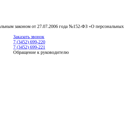
ральным законом от 27.07.2006 года №152-ФЗ «О персональных
Заказать звонок
7 (3452) 699-220
7 (3452) 699-221
Обращение к руководителю