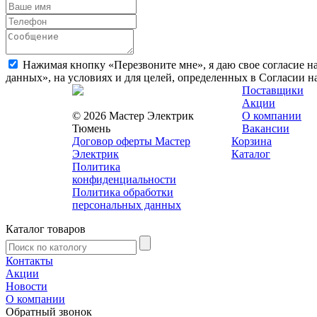
Нажимая кнопку «Перезвоните мне», я даю свое согласие н
данных», на условиях и для целей, определенных в Согласии 
Поставщики
Акции
© 2026 Мастер Электрик
О компании
Тюмень
Вакансии
Договор оферты Мастер
Корзина
Электрик
Каталог
Политика
конфиденциальности
Политика обработки
персональных данных
Каталог товаров
Контакты
Акции
Новости
О компании
Обратный звонок