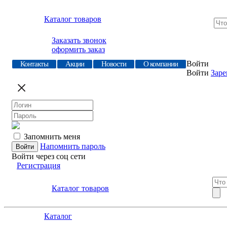
Каталог товаров
Заказать звонок
оформить заказ
Войти
Контакты
Акции
Новости
О компании
Войти
Заре
Запомнить меня
Напомнить пароль
Войти через соц сети
Регистрация
Каталог товаров
Каталог