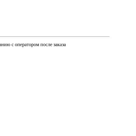
анию с оператором после заказа