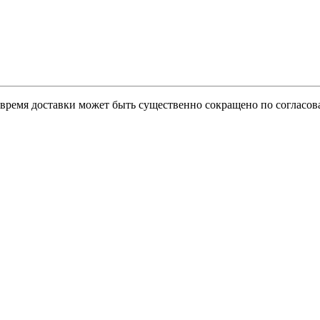
о время доставки может быть существенно сокращено по согласов