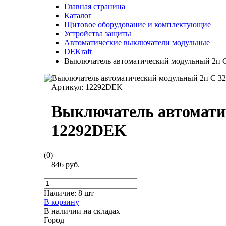
Главная страница
Каталог
Щитовое оборудование и комплектующие
Устройства защиты
Автоматические выключатели модульные
DEKraft
Выключатель автоматический модульный 2п 
Артикул:
12292DEK
Выключатель автомати
12292DEK
(0)
846 руб.
Наличие:
8 шт
В корзину
В наличии на складах
Город