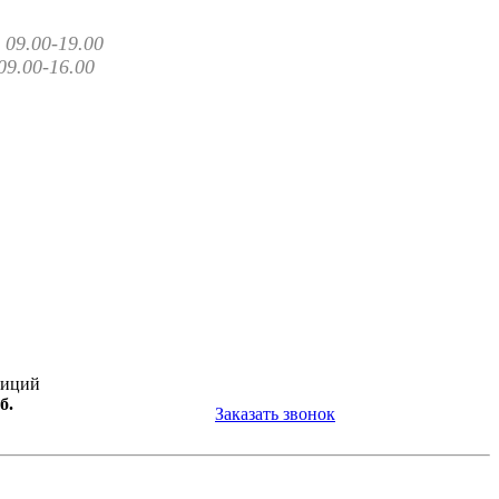
09.00-19.00
09.00-16.00
зиций
б.
Заказать звонок