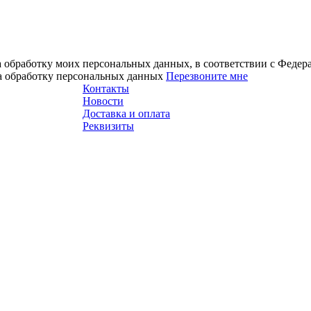
а обработку моих персональных данных, в соответствии с Феде
на обработку персональных данных
Перезвоните мне
Контакты
Новости
Доставка и оплата
Реквизиты