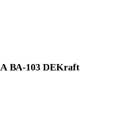
А ВА-103 DEKraft