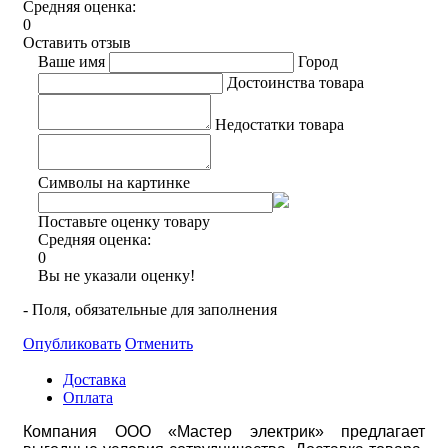
Средняя оценка:
0
Оставить отзыв
Ваше имя
Город
Достоинства товара
Недостатки товара
Символы на картинке
Поставьте оценку товару
Средняя оценка:
0
Вы не указали оценку!
- Поля, обязательные для заполнения
Опубликовать
Отменить
Доставка
Оплата
Компания ООО «Мастер электрик» предлагает