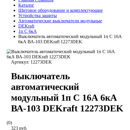
Каталог
Щитовое оборудование и комплектующие
Устройства защиты
Автоматические выключатели модульные
DEKraft
1п C 6кА
Выключатель автоматический модульный 1п C 16А
6кА ВА-103 DEKraft 12273DEK
Артикул:
12273DEK
Выключатель
автоматический
модульный 1п C 16А 6кА
ВА-103 DEKraft 12273DEK
(0)
323 руб.