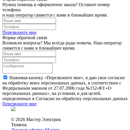
Нужна помощь в оформлении заказа? Оставьте номер
телефона
и наш оператор свяжется с вами в ближайшее время.
Перезвоните мне
Форма обратной связи
Возникли вопросы? Мы всегда рады помочь. Наш оператор
свяжется с вами в ближайшее время.
Нажимая кнопку «Перезвоните мне», я даю свое согласие
на обработку моих персональных данных, в соответствии с
Федеральным законом от 27.07.2006 года №152-ФЗ «О
персональных данных», на условиях и для целей,
определенных в Согласии на обработку персональных данных
Перезвоните мне
© 2026 Мастер Электрик
Тюмень
Договор оферты Мастер