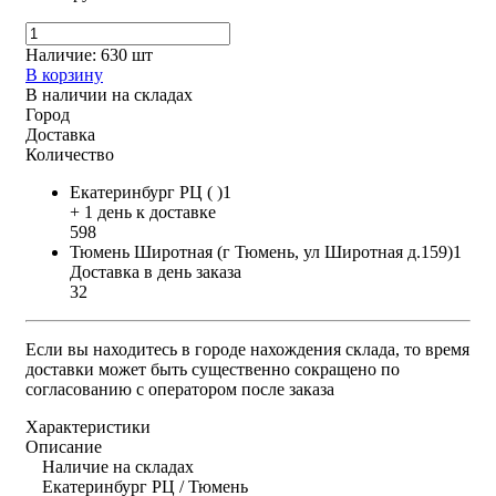
Наличие:
630 шт
В корзину
В наличии на складах
Город
Доставка
Количество
Екатеринбург РЦ ( )1
+ 1 день к доставке
598
Тюмень Широтная (г Тюмень, ул Широтная д.159)1
Доставка в день заказа
32
Если вы находитесь в городе нахождения склада, то время
доставки может быть существенно сокращено по
согласованию с оператором после заказа
Характеристики
Описание
Наличие на складах
Екатеринбург РЦ / Тюмень