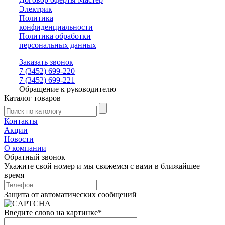
Электрик
Политика
конфиденциальности
Политика обработки
персональных данных
Заказать звонок
7 (3452) 699-220
7 (3452) 699-221
Обращение к руководителю
Каталог товаров
Контакты
Акции
Новости
О компании
Обратный звонок
Укажите свой номер и мы свяжемся с вами в ближайшее
время
Защита от автоматических сообщений
Введите слово на картинке
*