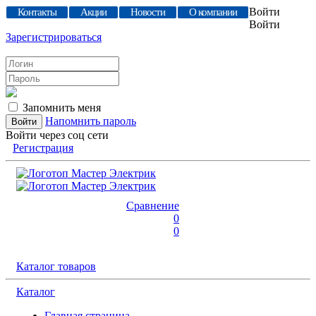
Войти
Контакты
Акции
Новости
О компании
Войти
Зарегистрироваться
Запомнить меня
Напомнить пароль
Войти через соц сети
Регистрация
Сравнение
0
0
Каталог товаров
Каталог
Главная страница