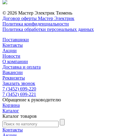
© 2026 Мастер Электрик Тюмень
Договор оферты Мастер Электрик
Политика конфиденциальности
Политика обработки персональных данных
Поставщики
Контакты
Акции
Новости
О компании
Доставка и оплата
Вакансии
Реквизиты
Заказать звонок
7 (3452) 699-220
7 (3452) 699-221
Обращение к руководителю
Корзина
Каталог
Каталог товаров
Контакты
Акции