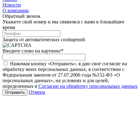
Новости
О компании
Обратный звонок
Укажите свой номер и мы свяжемся с вами в ближайшее
время
Защита от автоматических сообщений
Введите слово на картинке
*
Нажимая кнопку «Отправить», я даю свое согласие на
обработку моих персональных данных, в соответствии с
Федеральным законом от 27.07.2006 года №152-ФЗ «О
персональных данных», на условиях и для целей,
определенных в
Согласии на обработку персональных данных
Отмена