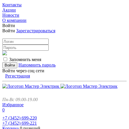
Контакты
Акции
Новости
О компании
Войти
Войти
Зарегистрироваться
Запомнить меня
Напомнить пароль
Войти через соц сети
Регистрация
Пн-Вс 09.00-19.00
Избранное
0
+7 (3452)
699-220
+7 (3452)
699-221
Корзина
0 позиций