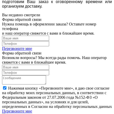
подготовим Ваш заказ к оговоренному времени или
организуем доставку.
Вы недавно смотрели
Форма обратной связи
Нужна помощь в оформлении заказа? Оставьте номер
телефона
и наш оператор свяжется с вами в ближайшее время.
Перезвоните мне
Форма обратной связи
Возникли вопросы? Мы всегда рады помочь. Наш оператор
свяжется с вами в ближайшее время.
Нажимая кнопку «Перезвоните мне», я даю свое согласие
на обработку моих персональных данных, в соответствии с
Федеральным законом от 27.07.2006 года №152-ФЗ «О
персональных данных», на условиях и для целей,
определенных в Согласии на обработку персональных данных
Перезвоните мне