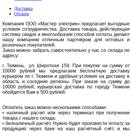
Доставка
Оплата
Компания ООО «Мастер электрик» предлагает выгодные
условия сотрудничества. Доставка товара, действующая
система скидок и многообразие способов оплаты делают
нашу компанию отличным партнёром для оптовых и
розничных покупателей.
Заказ можно забрать самостоятельно у нас со склада по
адресу:
г. Тюмень, ул. Широтная 159. При покупке на сумму от
10000 рублей мы предлагаем бесплатную доставку
курьером по г. Тюмени и удобные условия на доставку в
область и соседние регионы. При заказе на сумму до
10000 рублей, курьерская доставка по городу Тюмени
обойдется Вам в 500 рублей.
Оплатить заказ можно несколькими способами:
• наличный расчет или через терминал при получении
товара с нашего склада.
• безналичный расчёт. Нужно будет произвести оплату за
продукцию через банк на наш расчётный счёт, и мы