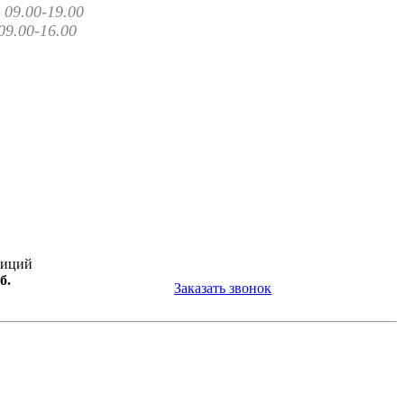
09.00-19.00
09.00-16.00
зиций
б.
Заказать звонок