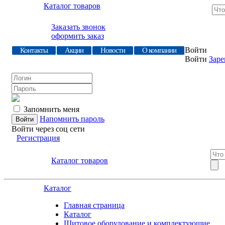
Каталог товаров
Заказать звонок
оформить заказ
Войти
Контакты
Акции
Новости
О компании
Войти
Заре
Запомнить меня
Напомнить пароль
Войти через соц сети
Регистрация
Каталог товаров
Каталог
Главная страница
Каталог
Щитовое оборудование и комплектующие