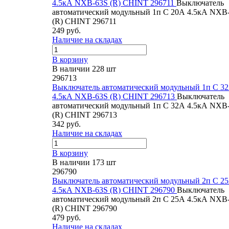
4.5кА NXB-63S (R) CHINT 296711
Выключатель
автоматический модульный 1п C 20А 4.5кА NXB
(R) CHINT 296711
249 руб.
Наличие на складах
В корзину
В наличии 228 шт
296713
Выключатель автоматический модульный 1п C 3
4.5кА NXB-63S (R) CHINT 296713
Выключатель
автоматический модульный 1п C 32А 4.5кА NXB
(R) CHINT 296713
342 руб.
Наличие на складах
В корзину
В наличии 173 шт
296790
Выключатель автоматический модульный 2п C 2
4.5кА NXB-63S (R) CHINT 296790
Выключатель
автоматический модульный 2п C 25А 4.5кА NXB
(R) CHINT 296790
479 руб.
Наличие на складах