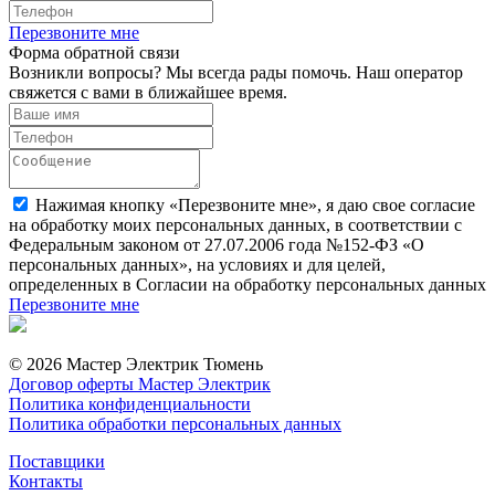
Перезвоните мне
Форма обратной связи
Возникли вопросы? Мы всегда рады помочь. Наш оператор
свяжется с вами в ближайшее время.
Нажимая кнопку «Перезвоните мне», я даю свое согласие
на обработку моих персональных данных, в соответствии с
Федеральным законом от 27.07.2006 года №152-ФЗ «О
персональных данных», на условиях и для целей,
определенных в Согласии на обработку персональных данных
Перезвоните мне
© 2026 Мастер Электрик Тюмень
Договор оферты Мастер Электрик
Политика конфиденциальности
Политика обработки персональных данных
Поставщики
Контакты