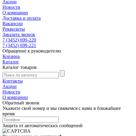
Акции
Новости
О компании
Доставка и оплата
Вакансии
Реквизиты
Заказать звонок
7 (3452) 699-220
7 (3452) 699-221
Обращение к руководителю
Корзина
Каталог
Каталог товаров
Контакты
Акции
Новости
О компании
Обратный звонок
Укажите свой номер и мы свяжемся с вами в ближайшее
время
Защита от автоматических сообщений