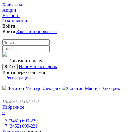
Контакты
Акции
Новости
О компании
Войти
Войти
Зарегистрироваться
Запомнить меня
Напомнить пароль
Войти через соц сети
Регистрация
Пн-Вс 09.00-19.00
Избранное
0
+7 (3452)
699-220
+7 (3452)
699-221
Корзина
0 позиций