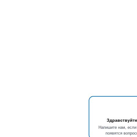
Здравствуйте
Напишите нам, если
появятся вопрос