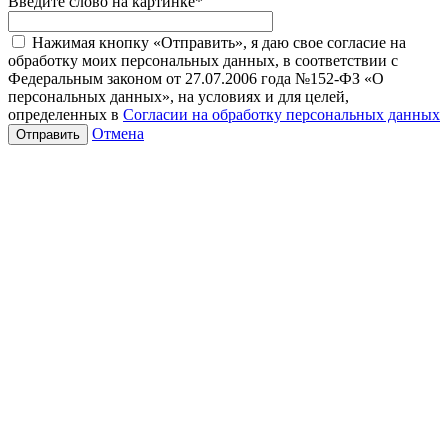
Введите слово на картинке
*
Нажимая кнопку «Отправить», я даю свое согласие на
обработку моих персональных данных, в соответствии с
Федеральным законом от 27.07.2006 года №152-ФЗ «О
персональных данных», на условиях и для целей,
определенных в
Согласии на обработку персональных данных
Отмена