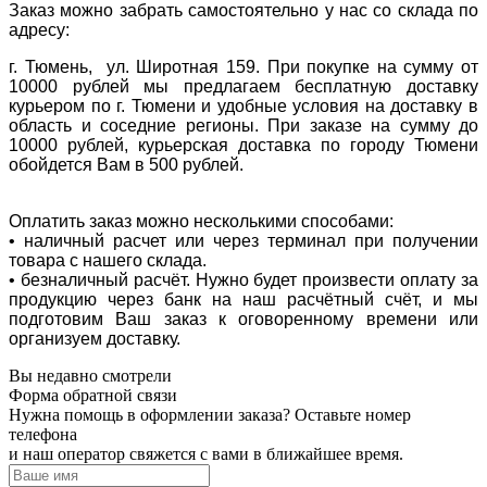
Заказ можно забрать самостоятельно у нас со склада по
адресу:
г. Тюмень, ул. Широтная 159. При покупке на сумму от
10000 рублей мы предлагаем бесплатную доставку
курьером по г. Тюмени и удобные условия на доставку в
область и соседние регионы. При заказе на сумму до
10000 рублей, курьерская доставка по городу Тюмени
обойдется Вам в 500 рублей.
Оплатить заказ можно несколькими способами:
• наличный расчет или через терминал при получении
товара с нашего склада.
• безналичный расчёт. Нужно будет произвести оплату за
продукцию через банк на наш расчётный счёт, и мы
подготовим Ваш заказ к оговоренному времени или
организуем доставку.
Вы недавно смотрели
Форма обратной связи
Нужна помощь в оформлении заказа? Оставьте номер
телефона
и наш оператор свяжется с вами в ближайшее время.