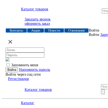
Каталог товаров
Заказать звонок
оформить заказ
Войти
Контакты
Акции
Новости
О компании
Войти
Заре
Запомнить меня
Напомнить пароль
Войти через соц сети
Регистрация
Каталог товаров
Каталог