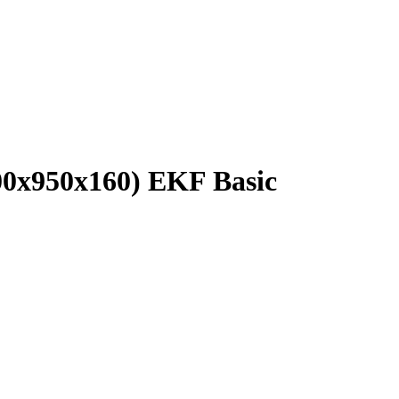
0х950х160) EKF Basic