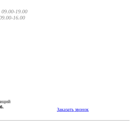
09.00-19.00
09.00-16.00
зиций
б.
Заказать звонок