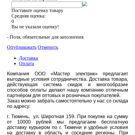
Поставьте оценку товару
Средняя оценка:
0
Вы не указали оценку!
- Поля, обязательные для заполнения
Опубликовать
Отменить
Доставка
Оплата
Компания ООО «Мастер электрик» предлагает
выгодные условия сотрудничества. Доставка товара,
действующая система скидок и многообразие
способов оплаты делают нашу компанию отличным
партнёром для оптовых и розничных покупателей.
Заказ можно забрать самостоятельно у нас со склада
по адресу:
г. Тюмень, ул. Широтная 159. При покупке на сумму
от 10000 рублей мы предлагаем бесплатную
доставку курьером по г. Тюмени и удобные условия
на доставку в область и соседние регионы. При