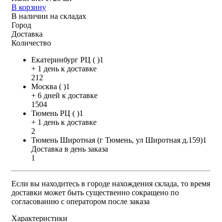
В корзину
В наличии на складах
Город
Доставка
Количество
Екатеринбург РЦ ( )1
+ 1 день к доставке
212
Москва ( )1
+ 6 дней к доставке
1504
Тюмень РЦ ( )1
+ 1 день к доставке
2
Тюмень Широтная (г Тюмень, ул Широтная д.159)1
Доставка в день заказа
1
Если вы находитесь в городе нахождения склада, то время
доставки может быть существенно сокращено по
согласованию с оператором после заказа
Характеристики