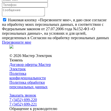
Нажимая кнопку «Перезвоните мне», я даю свое согласие
на обработку моих персональных данных, в соответствии с
Федеральным законом от 27.07.2006 года №152-ФЗ «О
персональных данных», на условиях и для целей,
определенных в Согласии на обработку персональных данных
Перезвоните мне
© 2026 Мастер Электрик
Тюмень
Договор оферты Мастер
Электрик
Политика
конфиденциальности
Политика обработки
персональных данных
Заказать звонок
7 (3452) 699-220
7 (3452) 699-221
Обращение к руководителю