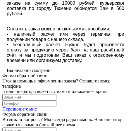
заказе на сумму до 10000 рублей, курьерская
доставка по городу Тюмени обойдется Вам в 500
рублей.
Оплатить заказ можно несколькими способами:
• наличный расчет или через терминал при
получении товара с нашего склада.
• безналичный расчёт. Нужно будет произвести
оплату за продукцию через банк на наш расчётный
счёт, и мы подготовим Ваш заказ к оговоренному
времени или организуем доставку.
Вы недавно смотрели
Форма обратной связи
Нужна помощь в оформлении заказа? Оставьте номер
телефона
и наш оператор свяжется с вами в ближайшее время.
Перезвоните мне
Форма обратной связи
Возникли вопросы? Мы всегда рады помочь. Наш оператор
свяжется с вами в ближайшее время.