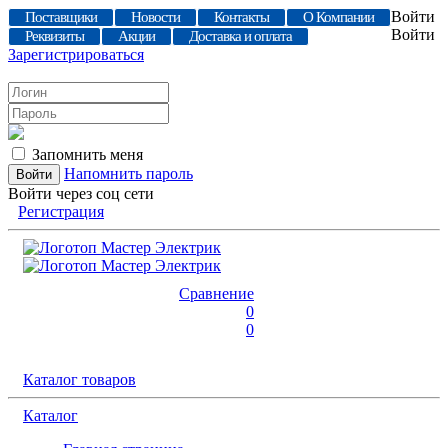
Войти
Поставщики
Новости
Контакты
О Компании
Войти
Реквизиты
Акции
Доставка и оплата
Зарегистрироваться
Запомнить меня
Напомнить пароль
Войти через соц сети
Регистрация
Сравнение
0
0
Каталог товаров
Каталог