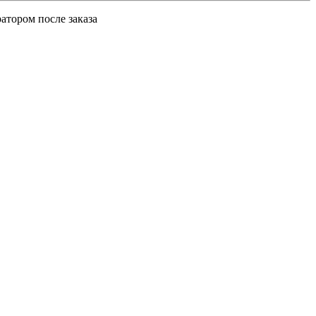
атором после заказа