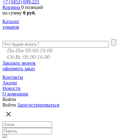
+7 (3452)
699-221
Корзина
0 позиций
на сумму
0 руб.
Каталог
товаров
Пн-Пт 09.00-19.00
Сб-Вс 09.00-16.00
Заказать звонок
оформить заказ
Контакты
Акции
Новости
О компании
Войти
Войти
Зарегистрироваться