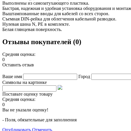
Выполнены из самозатухающего пластика.
Быстрая, надежная и удобная установка оборудования и монта
Выштампованные вводы для кабелей со всех сторон.
Съемная DIN-рейка для облегчения кабельной разводки.
Нулевая шина N, PE в комплекте.
Белая глянцевая поверхность.
Отзывы покупателей (0)
Средняя оценка:
0
Оставить отзыв
Ваше имя
Город
Символы на картинке
Поставьте оценку товару
Средняя оценка:
0
Вы не указали оценку!
- Поля, обязательные для заполнения
Опубликовать
Отменить