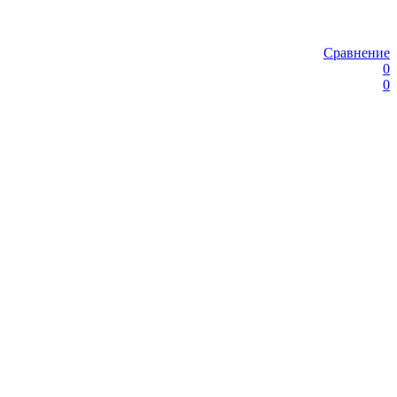
Сравнение
0
0