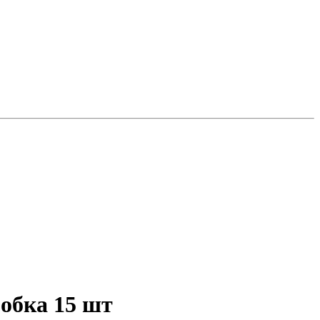
обка 15 шт