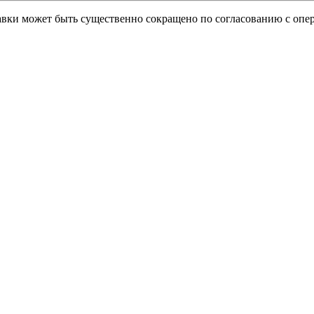
тавки может быть существенно сокращено по согласованию с опер