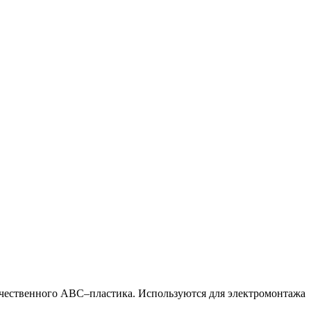
чественного АВС–пластика. Используются для электромонтажа