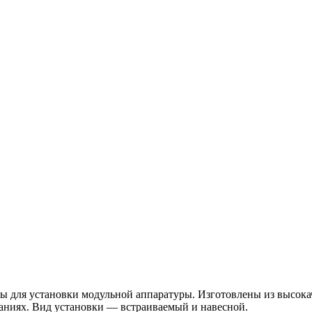
для установки модульной аппаратуры. Изготовлены из высока
аниях. Вид установки — встраиваемый и навесной.