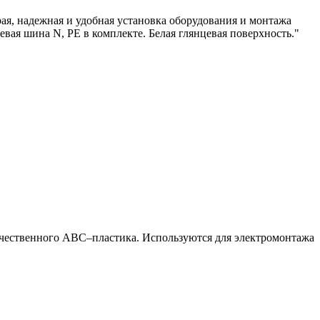
ая, надежная и удобная установка оборудования и монтажа
вая шина N, PE в комплекте. Белая глянцевая поверхность."
чественного АВС–пластика. Используются для электромонтажа