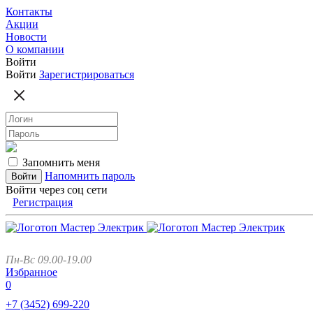
Контакты
Акции
Новости
О компании
Войти
Войти
Зарегистрироваться
Запомнить меня
Напомнить пароль
Войти через соц сети
Регистрация
Пн-Вс 09.00-19.00
Избранное
0
+7 (3452)
699-220