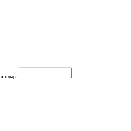
и товара