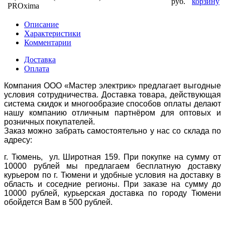
руб.
корзину
PROxima
Описание
Характеристики
Комментарии
Доставка
Оплата
Компания ООО «Мастер электрик» предлагает выгодные
условия сотрудничества. Доставка товара, действующая
система скидок и многообразие способов оплаты делают
нашу компанию отличным партнёром для оптовых и
розничных покупателей.
Заказ можно забрать самостоятельно у нас со склада по
адресу:
г. Тюмень, ул. Широтная 159. При покупке на сумму от
10000 рублей мы предлагаем бесплатную доставку
курьером по г. Тюмени и удобные условия на доставку в
область и соседние регионы. При заказе на сумму до
10000 рублей, курьерская доставка по городу Тюмени
обойдется Вам в 500 рублей.