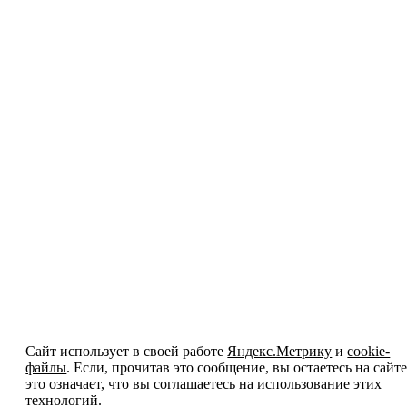
Сайт использует в своей работе
Яндекс.Метрику
и
cookie-
файлы
. Если, прочитав это сообщение, вы остаетесь на сайте
это означает, что вы соглашаетесь на использование этих
технологий.