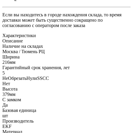
Если вы находитесь в городе нахождения склада, то время
доставки может быть существенно сокращено по
согласованию с оператором после заказа
Характеристики
Описание
Наличие на складах
Москва / Тюмень РЦ
Ширина
216мм
Гарантийный срок хранения, лет
5
НеОбрезатьНулиSSCC
Нет
Высота
379мм
С замком
Да
Базовая единица
шт
Производитель
EKF
Материал