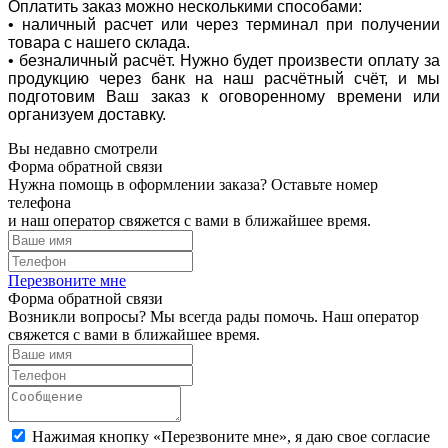
Оплатить заказ можно несколькими способами:
• наличный расчет или через терминал при получении
товара с нашего склада.
• безналичный расчёт. Нужно будет произвести оплату за
продукцию через банк на наш расчётный счёт, и мы
подготовим Ваш заказ к оговоренному времени или
организуем доставку.
Вы недавно смотрели
Форма обратной связи
Нужна помощь в оформлении заказа? Оставьте номер
телефона
и наш оператор свяжется с вами в ближайшее время.
Перезвоните мне
Форма обратной связи
Возникли вопросы? Мы всегда рады помочь. Наш оператор
свяжется с вами в ближайшее время.
Нажимая кнопку «Перезвоните мне», я даю свое согласие