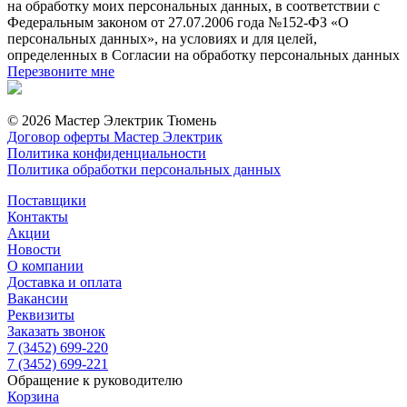
на обработку моих персональных данных, в соответствии с
Федеральным законом от 27.07.2006 года №152-ФЗ «О
персональных данных», на условиях и для целей,
определенных в Согласии на обработку персональных данных
Перезвоните мне
© 2026 Мастер Электрик Тюмень
Договор оферты Мастер Электрик
Политика конфиденциальности
Политика обработки персональных данных
Поставщики
Контакты
Акции
Новости
О компании
Доставка и оплата
Вакансии
Реквизиты
Заказать звонок
7 (3452) 699-220
7 (3452) 699-221
Обращение к руководителю
Корзина