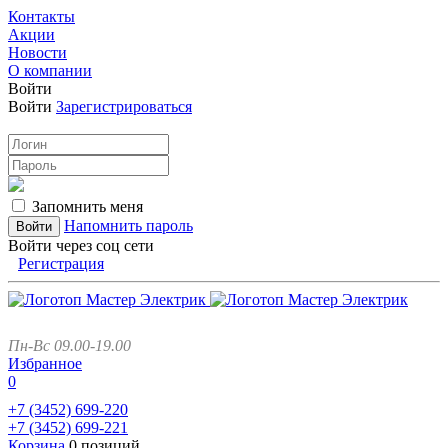
Контакты
Акции
Новости
О компании
Войти
Войти
Зарегистрироваться
Запомнить меня
Напомнить пароль
Войти через соц сети
Регистрация
Пн-Вс 09.00-19.00
Избранное
0
+7 (3452)
699-220
+7 (3452)
699-221
Корзина
0 позиций