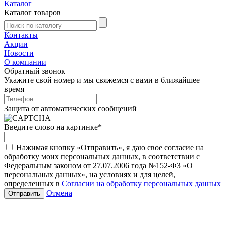
Каталог
Каталог товаров
Контакты
Акции
Новости
О компании
Обратный звонок
Укажите свой номер и мы свяжемся с вами в ближайшее
время
Защита от автоматических сообщений
Введите слово на картинке
*
Нажимая кнопку «Отправить», я даю свое согласие на
обработку моих персональных данных, в соответствии с
Федеральным законом от 27.07.2006 года №152-ФЗ «О
персональных данных», на условиях и для целей,
определенных в
Согласии на обработку персональных данных
Отмена