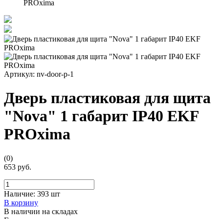
PROxima
Артикул:
nv-door-p-1
Дверь пластиковая для щита
"Nova" 1 габарит IP40 EKF
PROxima
(0)
653 руб.
Наличие:
393 шт
В корзину
В наличии на складах