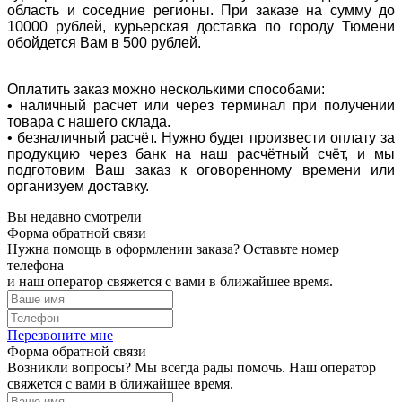
область и соседние регионы. При заказе на сумму до
10000 рублей, курьерская доставка по городу Тюмени
обойдется Вам в 500 рублей.
Оплатить заказ можно несколькими способами:
• наличный расчет или через терминал при получении
товара с нашего склада.
• безналичный расчёт. Нужно будет произвести оплату за
продукцию через банк на наш расчётный счёт, и мы
подготовим Ваш заказ к оговоренному времени или
организуем доставку.
Вы недавно смотрели
Форма обратной связи
Нужна помощь в оформлении заказа? Оставьте номер
телефона
и наш оператор свяжется с вами в ближайшее время.
Перезвоните мне
Форма обратной связи
Возникли вопросы? Мы всегда рады помочь. Наш оператор
свяжется с вами в ближайшее время.