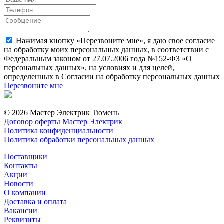
Нажимая кнопку «Перезвоните мне», я даю свое согласие
на обработку моих персональных данных, в соответствии с
Федеральным законом от 27.07.2006 года №152-ФЗ «О
персональных данных», на условиях и для целей,
определенных в Согласии на обработку персональных данных
Перезвоните мне
© 2026 Мастер Электрик Тюмень
Договор оферты Мастер Электрик
Политика конфиденциальности
Политика обработки персональных данных
Поставщики
Контакты
Акции
Новости
О компании
Доставка и оплата
Вакансии
Реквизиты