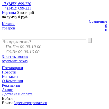
+7 (3452)
699-220
+7 (3452)
699-221
Корзина
0 позиций
на сумму
0 руб.
Сравнение
Каталог
0
товаров
0
Пн-Пт 09.00-19.00
Сб-Вс 09.00-16.00
Заказать звонок
оформить заказ
Поставщики
Новости
Контакты
О Компании
Реквизиты
Акции
Доставка и оплата
Войти
Войти
Зарегистрироваться