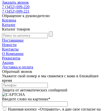
Заказать звонок
7 (3452) 699-220
7 (3452) 699-221
Обращение к руководителю
Корзина
Каталог
Каталог товаров
Поставщики
Новости
Контакты
О Компании
Реквизиты
Акции
Доставка и оплата
Обратный звонок
Укажите свой номер и мы свяжемся с вами в ближайшее
время
Защита от автоматических сообщений
Введите слово на картинке
*
Нажимая кнопку «Отправить», я даю свое согласие на