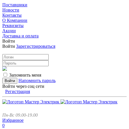
Поставщики
Новости
Контакты
О Компании
Реквизиты
Акции
Доставка и оплата
Войти
Войти
Зарегистрироваться
Запомнить меня
Напомнить пароль
Войти через соц сети
Регистрация
Пн-Вс 09.00-19.00
Избранное
0