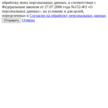
обработку моих персональных данных, в соответствии с
Федеральным законом от 27.07.2006 года №152-ФЗ «О
персональных данных», на условиях и для целей,
определенных в
Согласии на обработку персональных данных
Отмена