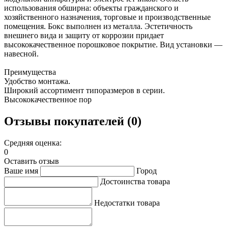
использования обширна: объекты гражданского и
хозяйственного назначения, торговые и производственные
помещения. Бокс выполнен из металла. Эстетичность
внешнего вида и защиту от коррозии придает
высококачественное порошковое покрытие. Вид установки —
навесной.
Преимущества
Удобство монтажа.
Широкий ассортимент типоразмеров в серии.
Высококачественное пор
Отзывы покупателей (0)
Средняя оценка:
0
Оставить отзыв
Ваше имя
Город
Достоинства товара
Недостатки товара