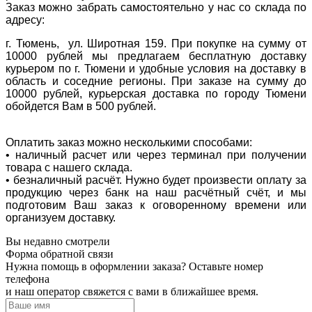
Заказ можно забрать самостоятельно у нас со склада по
адресу:
г. Тюмень, ул. Широтная 159. При покупке на сумму от
10000 рублей мы предлагаем бесплатную доставку
курьером по г. Тюмени и удобные условия на доставку в
область и соседние регионы. При заказе на сумму до
10000 рублей, курьерская доставка по городу Тюмени
обойдется Вам в 500 рублей.
Оплатить заказ можно несколькими способами:
• наличный расчет или через терминал при получении
товара с нашего склада.
• безналичный расчёт. Нужно будет произвести оплату за
продукцию через банк на наш расчётный счёт, и мы
подготовим Ваш заказ к оговоренному времени или
организуем доставку.
Вы недавно смотрели
Форма обратной связи
Нужна помощь в оформлении заказа? Оставьте номер
телефона
и наш оператор свяжется с вами в ближайшее время.