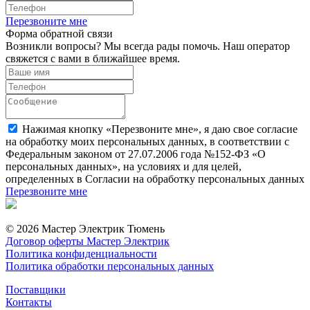
Перезвоните мне
Форма обратной связи
Возникли вопросы? Мы всегда рады помочь. Наш оператор
свяжется с вами в ближайшее время.
Нажимая кнопку «Перезвоните мне», я даю свое согласие
на обработку моих персональных данных, в соответствии с
Федеральным законом от 27.07.2006 года №152-ФЗ «О
персональных данных», на условиях и для целей,
определенных в Согласии на обработку персональных данных
Перезвоните мне
© 2026 Мастер Электрик Тюмень
Договор оферты Мастер Электрик
Политика конфиденциальности
Политика обработки персональных данных
Поставщики
Контакты