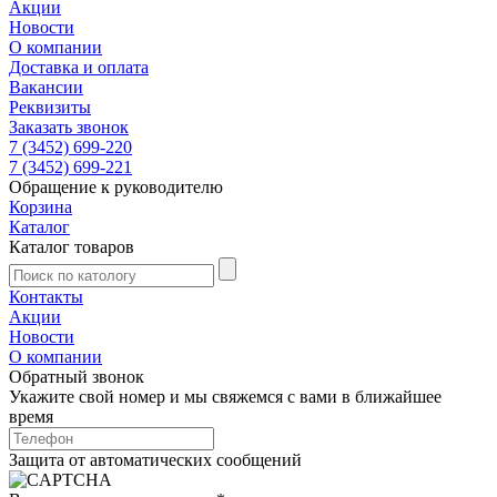
Акции
Новости
О компании
Доставка и оплата
Вакансии
Реквизиты
Заказать звонок
7 (3452) 699-220
7 (3452) 699-221
Обращение к руководителю
Корзина
Каталог
Каталог товаров
Контакты
Акции
Новости
О компании
Обратный звонок
Укажите свой номер и мы свяжемся с вами в ближайшее
время
Защита от автоматических сообщений