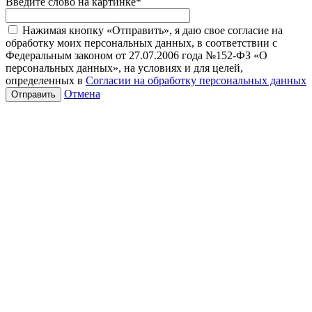
Введите слово на картинке
*
Нажимая кнопку «Отправить», я даю свое согласие на
обработку моих персональных данных, в соответствии с
Федеральным законом от 27.07.2006 года №152-ФЗ «О
персональных данных», на условиях и для целей,
определенных в
Согласии на обработку персональных данных
Отмена