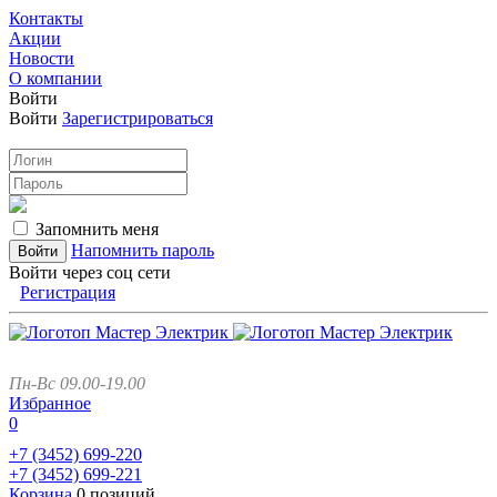
Контакты
Акции
Новости
О компании
Войти
Войти
Зарегистрироваться
Запомнить меня
Напомнить пароль
Войти через соц сети
Регистрация
Пн-Вс 09.00-19.00
Избранное
0
+7 (3452)
699-220
+7 (3452)
699-221
Корзина
0 позиций