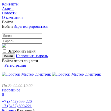
Контакты
Акции
Новости
О компании
Войти
Войти
Зарегистрироваться
Запомнить меня
Напомнить пароль
Войти через соц сети
Регистрация
Пн-Вс 09.00-19.00
Избранное
0
+7 (3452)
699-220
+7 (3452)
699-221
Корзина
0 позиций