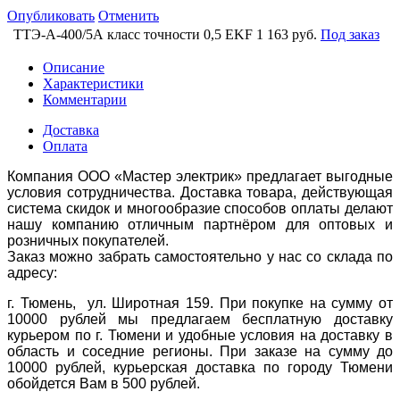
Опубликовать
Отменить
ТТЭ-А-400/5А класс точности 0,5 EKF
1 163 руб.
Под заказ
Описание
Характеристики
Комментарии
Доставка
Оплата
Компания ООО «Мастер электрик» предлагает выгодные
условия сотрудничества. Доставка товара, действующая
система скидок и многообразие способов оплаты делают
нашу компанию отличным партнёром для оптовых и
розничных покупателей.
Заказ можно забрать самостоятельно у нас со склада по
адресу:
г. Тюмень, ул. Широтная 159. При покупке на сумму от
10000 рублей мы предлагаем бесплатную доставку
курьером по г. Тюмени и удобные условия на доставку в
область и соседние регионы. При заказе на сумму до
10000 рублей, курьерская доставка по городу Тюмени
обойдется Вам в 500 рублей.