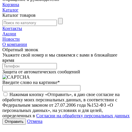
Корзина
Каталог
Каталог товаров
Контакты
Акции
Новости
О компании
Обратный звонок
Укажите свой номер и мы свяжемся с вами в ближайшее
время
Защита от автоматических сообщений
Введите слово на картинке
*
Нажимая кнопку «Отправить», я даю свое согласие на
обработку моих персональных данных, в соответствии с
Федеральным законом от 27.07.2006 года №152-ФЗ «О
персональных данных», на условиях и для целей,
определенных в
Согласии на обработку персональных данных
Отмена