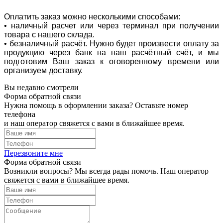
Оплатить заказ можно несколькими способами:
• наличный расчет или через терминал при получении
товара с нашего склада.
• безналичный расчёт. Нужно будет произвести оплату за
продукцию через банк на наш расчётный счёт, и мы
подготовим Ваш заказ к оговоренному времени или
организуем доставку.
Вы недавно смотрели
Форма обратной связи
Нужна помощь в оформлении заказа? Оставьте номер
телефона
и наш оператор свяжется с вами в ближайшее время.
Перезвоните мне
Форма обратной связи
Возникли вопросы? Мы всегда рады помочь. Наш оператор
свяжется с вами в ближайшее время.