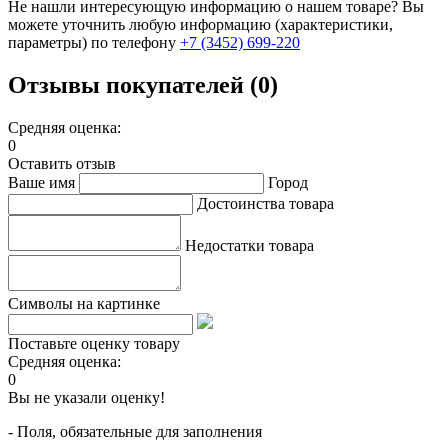
Не нашли интересующую информацию о нашем товаре? Вы
можете уточнить любую информацию (характеристики,
параметры) по телефону
+7 (3452)
699-220
Отзывы покупателей (0)
Средняя оценка:
0
Оставить отзыв
Ваше имя
Город
Достоинства товара
Недостатки товара
Символы на картинке
Поставьте оценку товару
Средняя оценка:
0
Вы не указали оценку!
- Поля, обязательные для заполнения