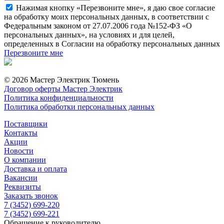
Нажимая кнопку «Перезвоните мне», я даю свое согласие
на обработку моих персональных данных, в соответствии с
Федеральным законом от 27.07.2006 года №152-ФЗ «О
персональных данных», на условиях и для целей,
определенных в Согласии на обработку персональных данных
Перезвоните мне
© 2026 Мастер Электрик Тюмень
Договор оферты Мастер Электрик
Политика конфиденциальности
Политика обработки персональных данных
Поставщики
Контакты
Акции
Новости
О компании
Доставка и оплата
Вакансии
Реквизиты
Заказать звонок
7 (3452) 699-220
7 (3452) 699-221
Обращение к руководителю