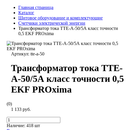
Главная страница
Каталог
Щитовое оборудование и комплектующие
Счетчики электрической энергии
Трансформатор тока ТТЕ-А-50/5А класс точности
0,5 EKF PROxima
Артикул:
tte-a-50
Трансформатор тока ТТЕ-
А-50/5А класс точности 0,5
EKF PROxima
(0)
1 133 руб.
Наличие:
418 шт