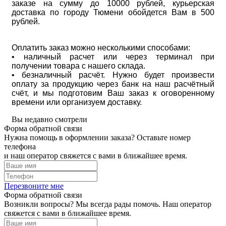
заказе на сумму до 10000 рублей, курьерская
доставка по городу Тюмени обойдется Вам в 500
рублей.
Оплатить заказ можно несколькими способами:
• наличный расчет или через терминал при
получении товара с нашего склада.
• безналичный расчёт. Нужно будет произвести
оплату за продукцию через банк на наш расчётный
счёт, и мы подготовим Ваш заказ к оговоренному
времени или организуем доставку.
Вы недавно смотрели
Форма обратной связи
Нужна помощь в оформлении заказа? Оставьте номер
телефона
и наш оператор свяжется с вами в ближайшее время.
Перезвоните мне
Форма обратной связи
Возникли вопросы? Мы всегда рады помочь. Наш оператор
свяжется с вами в ближайшее время.