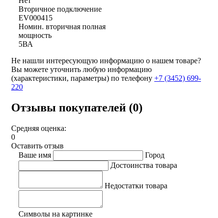
Нет
Вторичное подключение
EV000415
Номин. вторичная полная
мощность
5ВА
Не нашли интересующую информацию о нашем товаре?
Вы можете уточнить любую информацию
(характеристики, параметры) по телефону
+7 (3452)
699-
220
Отзывы покупателей (0)
Средняя оценка:
0
Оставить отзыв
Ваше имя
Город
Достоинства товара
Недостатки товара
Символы на картинке