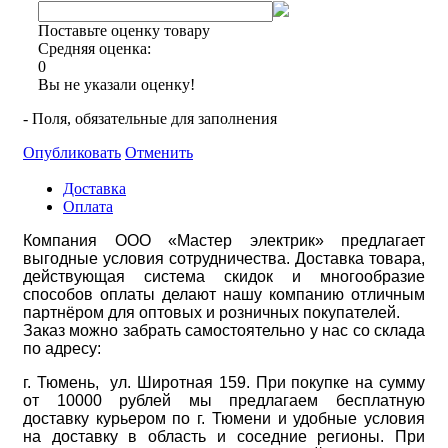
Поставьте оценку товару
Средняя оценка:
0
Вы не указали оценку!
- Поля, обязательные для заполнения
Опубликовать
Отменить
Доставка
Оплата
Компания ООО «Мастер электрик» предлагает
выгодные условия сотрудничества. Доставка товара,
действующая система скидок и многообразие
способов оплаты делают нашу компанию отличным
партнёром для оптовых и розничных покупателей.
Заказ можно забрать самостоятельно у нас со склада
по адресу:
г. Тюмень, ул. Широтная 159. При покупке на сумму
от 10000 рублей мы предлагаем бесплатную
доставку курьером по г. Тюмени и удобные условия
на доставку в область и соседние регионы. При