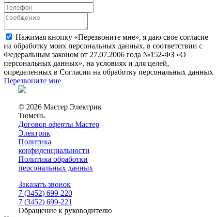
Нажимая кнопку «Перезвоните мне», я даю свое согласие
на обработку моих персональных данных, в соответствии с
Федеральным законом от 27.07.2006 года №152-ФЗ «О
персональных данных», на условиях и для целей,
определенных в Согласии на обработку персональных данных
Перезвоните мне
© 2026 Мастер Электрик
Тюмень
Договор оферты Мастер
Электрик
Политика
конфиденциальности
Политика обработки
персональных данных
Заказать звонок
7 (3452) 699-220
7 (3452) 699-221
Обращение к руководителю