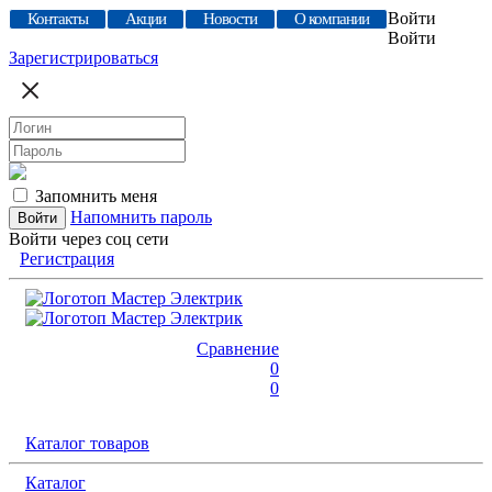
Войти
Контакты
Акции
Новости
О компании
Войти
Зарегистрироваться
Запомнить меня
Напомнить пароль
Войти через соц сети
Регистрация
Сравнение
0
0
Каталог товаров
Каталог