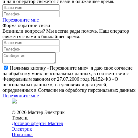
и наш оператор свяжется с вами в ближайшее время.
Перезвоните мне
Форма обратной связи
Возникли вопросы? Мы всегда рады помочь. Наш оператор
свяжется с вами в ближайшее время.
Нажимая кнопку «Перезвоните мне», я даю свое согласие
на обработку моих персональных данных, в соответствии с
Федеральным законом от 27.07.2006 года №152-ФЗ «О
персональных данных», на условиях и для целей,
определенных в Согласии на обработку персональных данных
Перезвоните мне
© 2026 Мастер Электрик
Тюмень
Договор оферты Мастер
Электрик
Политика