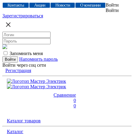
Войти
Контакты
Акции
Новости
О компании
Войти
Зарегистрироваться
Запомнить меня
Напомнить пароль
Войти через соц сети
Регистрация
Сравнение
0
0
Каталог товаров
Каталог