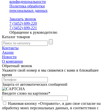
конфиденциальности
Политика обработки
персональных данных
Заказать звонок
7 (3452) 699-220
7 (3452) 699-221
Обращение к руководителю
Каталог товаров
Контакты
Акции
Новости
О компании
Обратный звонок
Укажите свой номер и мы свяжемся с вами в ближайшее
время
Защита от автоматических сообщений
Введите слово на картинке
*
Нажимая кнопку «Отправить», я даю свое согласие на
обработку моих персональных данных, в соответствии с