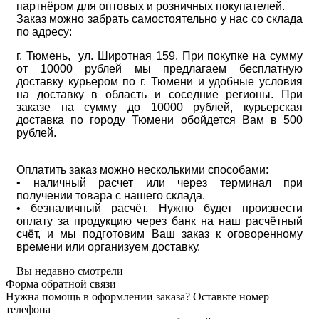
партнёром для оптовых и розничных покупателей.
Заказ можно забрать самостоятельно у нас со склада
по адресу:
г. Тюмень, ул. Широтная 159. При покупке на сумму
от 10000 рублей мы предлагаем бесплатную
доставку курьером по г. Тюмени и удобные условия
на доставку в область и соседние регионы. При
заказе на сумму до 10000 рублей, курьерская
доставка по городу Тюмени обойдется Вам в 500
рублей.
Оплатить заказ можно несколькими способами:
• наличный расчет или через терминал при
получении товара с нашего склада.
• безналичный расчёт. Нужно будет произвести
оплату за продукцию через банк на наш расчётный
счёт, и мы подготовим Ваш заказ к оговоренному
времени или организуем доставку.
Вы недавно смотрели
Форма обратной связи
Нужна помощь в оформлении заказа? Оставьте номер
телефона