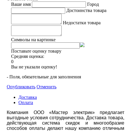
Ваше имя
Город
Достоинства товара
Недостатки товара
Символы на картинке
Поставьте оценку товару
Средняя оценка:
0
Вы не указали оценку!
- Поля, обязательные для заполнения
Опубликовать
Отменить
Доставка
Оплата
Компания ООО «Мастер электрик» предлагает
выгодные условия сотрудничества. Доставка товара,
действующая система скидок и многообразие
способов оплаты делают нашу компанию отличным