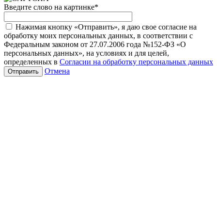
Введите слово на картинке
*
Нажимая кнопку «Отправить», я даю свое согласие на
обработку моих персональных данных, в соответствии с
Федеральным законом от 27.07.2006 года №152-ФЗ «О
персональных данных», на условиях и для целей,
определенных в
Согласии на обработку персональных данных
Отмена