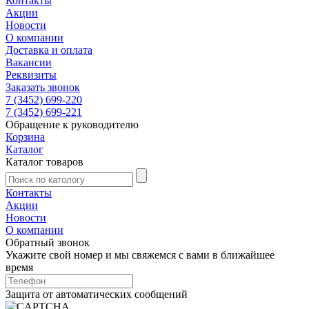
Контакты
Акции
Новости
О компании
Доставка и оплата
Вакансии
Реквизиты
Заказать звонок
7 (3452) 699-220
7 (3452) 699-221
Обращение к руководителю
Корзина
Каталог
Каталог товаров
Контакты
Акции
Новости
О компании
Обратный звонок
Укажите свой номер и мы свяжемся с вами в ближайшее
время
Защита от автоматических сообщений