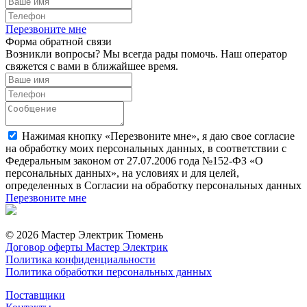
Перезвоните мне
Форма обратной связи
Возникли вопросы? Мы всегда рады помочь. Наш оператор
свяжется с вами в ближайшее время.
Нажимая кнопку «Перезвоните мне», я даю свое согласие
на обработку моих персональных данных, в соответствии с
Федеральным законом от 27.07.2006 года №152-ФЗ «О
персональных данных», на условиях и для целей,
определенных в Согласии на обработку персональных данных
Перезвоните мне
© 2026 Мастер Электрик Тюмень
Договор оферты Мастер Электрик
Политика конфиденциальности
Политика обработки персональных данных
Поставщики