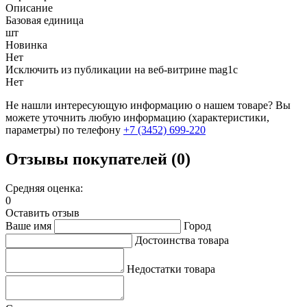
Описание
Базовая единица
шт
Новинка
Нет
Исключить из публикации на веб-витрине mag1c
Нет
Не нашли интересующую информацию о нашем товаре? Вы
можете уточнить любую информацию (характеристики,
параметры) по телефону
+7 (3452)
699-220
Отзывы покупателей (0)
Средняя оценка:
0
Оставить отзыв
Ваше имя
Город
Достоинства товара
Недостатки товара