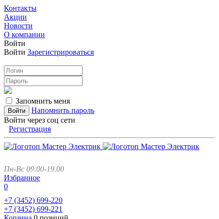
Контакты
Акции
Новости
О компании
Войти
Войти
Зарегистрироваться
Запомнить меня
Напомнить пароль
Войти через соц сети
Регистрация
Пн-Вс 09.00-19.00
Избранное
0
+7 (3452)
699-220
+7 (3452)
699-221
Корзина
0 позиций