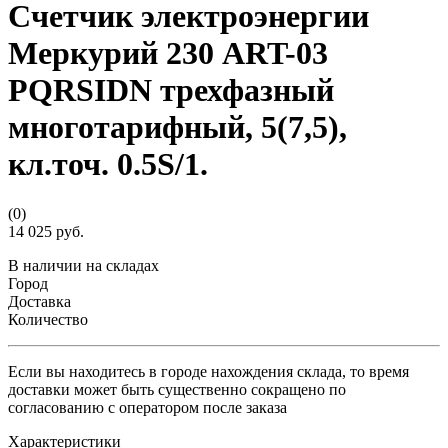
Счетчик электроэнергии
Меркурий 230 АRT-03
PQRSIDN трехфазный
многотарифный, 5(7,5),
кл.точ. 0.5S/1.
(0)
14 025 руб.
В наличии на складах
Город
Доставка
Количество
Если вы находитесь в городе нахождения склада, то время
доставки может быть существенно сокращено по
согласованию с оператором после заказа
Характеристики