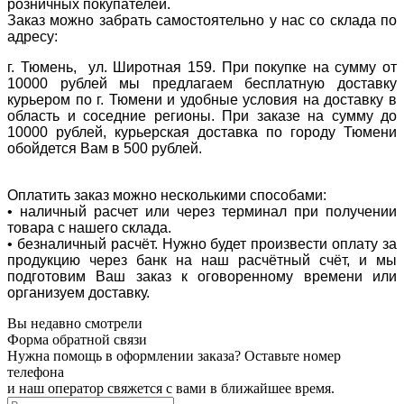
розничных покупателей.
Заказ можно забрать самостоятельно у нас со склада по
адресу:
г. Тюмень, ул. Широтная 159. При покупке на сумму от
10000 рублей мы предлагаем бесплатную доставку
курьером по г. Тюмени и удобные условия на доставку в
область и соседние регионы. При заказе на сумму до
10000 рублей, курьерская доставка по городу Тюмени
обойдется Вам в 500 рублей.
Оплатить заказ можно несколькими способами:
• наличный расчет или через терминал при получении
товара с нашего склада.
• безналичный расчёт. Нужно будет произвести оплату за
продукцию через банк на наш расчётный счёт, и мы
подготовим Ваш заказ к оговоренному времени или
организуем доставку.
Вы недавно смотрели
Форма обратной связи
Нужна помощь в оформлении заказа? Оставьте номер
телефона
и наш оператор свяжется с вами в ближайшее время.