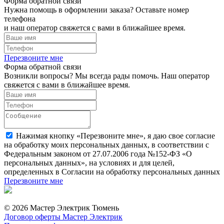
Форма обратной связи
Нужна помощь в оформлении заказа? Оставьте номер
телефона
и наш оператор свяжется с вами в ближайшее время.
Перезвоните мне
Форма обратной связи
Возникли вопросы? Мы всегда рады помочь. Наш оператор
свяжется с вами в ближайшее время.
Нажимая кнопку «Перезвоните мне», я даю свое согласие
на обработку моих персональных данных, в соответствии с
Федеральным законом от 27.07.2006 года №152-ФЗ «О
персональных данных», на условиях и для целей,
определенных в Согласии на обработку персональных данных
Перезвоните мне
© 2026 Мастер Электрик Тюмень
Договор оферты Мастер Электрик