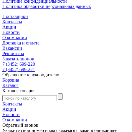
Политика конфиденциальности
Политика обработки персональных данных
Поставщики
Контакты
Акции
Новости
О компании
Доставка и оплата
Вакансии
Реквизиты
Заказать звонок
7 (3452) 699-220
7 (3452) 699-221
Обращение к руководителю
Корзина
Каталог
Каталог товаров
Контакты
Акции
Новости
О компании
Обратный звонок
Укажите свой номер и мы свяжемся с вами в ближайшее