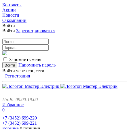
Контакты
Акции
Новости
О компании
Войти
Войти
Зарегистрироваться
Запомнить меня
Напомнить пароль
Войти через соц сети
Регистрация
Пн-Вс 09.00-19.00
Избранное
0
+7 (3452)
699-220
+7 (3452)
699-221
Корзина
0 позиций