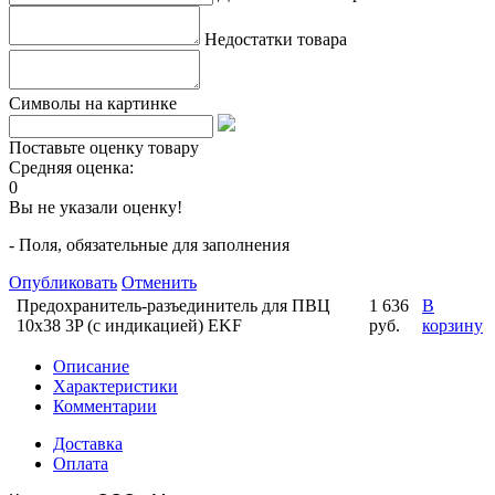
Недостатки товара
Символы на картинке
Поставьте оценку товару
Средняя оценка:
0
Вы не указали оценку!
- Поля, обязательные для заполнения
Опубликовать
Отменить
Предохранитель-разъединитель для ПВЦ
1 636
В
10x38 3P (с индикацией) EKF
руб.
корзину
Описание
Характеристики
Комментарии
Доставка
Оплата