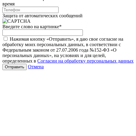
время
Защита от автоматических сообщений
Введите слово на картинке
*
Нажимая кнопку «Отправить», я даю свое согласие на
обработку моих персональных данных, в соответствии с
Федеральным законом от 27.07.2006 года №152-ФЗ «О
персональных данных», на условиях и для целей,
определенных в
Согласии на обработку персональных данных
Отмена