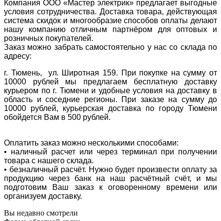
Компания ООО «Мастер электрик» предлагает выгодные
условия сотрудничества. Доставка товара, действующая
система скидок и многообразие способов оплаты делают
нашу компанию отличным партнёром для оптовых и
розничных покупателей.
Заказ можно забрать самостоятельно у нас со склада по
адресу:
г. Тюмень, ул. Широтная 159. При покупке на сумму от
10000 рублей мы предлагаем бесплатную доставку
курьером по г. Тюмени и удобные условия на доставку в
область и соседние регионы. При заказе на сумму до
10000 рублей, курьерская доставка по городу Тюмени
обойдется Вам в 500 рублей.
Оплатить заказ можно несколькими способами:
• наличный расчет или через терминал при получении
товара с нашего склада.
• безналичный расчёт. Нужно будет произвести оплату за
продукцию через банк на наш расчётный счёт, и мы
подготовим Ваш заказ к оговоренному времени или
организуем доставку.
Вы недавно смотрели