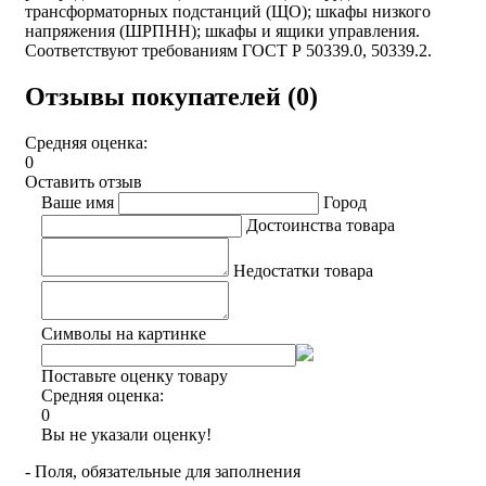
трансформаторных подстанций (ЩО); шкафы низкого
напряжения (ШРПНН); шкафы и ящики управления.
Соответствуют требованиям ГОСТ Р 50339.0, 50339.2.
Отзывы покупателей (0)
Средняя оценка:
0
Оставить отзыв
Ваше имя
Город
Достоинства товара
Недостатки товара
Символы на картинке
Поставьте оценку товару
Средняя оценка:
0
Вы не указали оценку!
- Поля, обязательные для заполнения