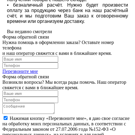
• безналичный расчёт. Нужно будет произвести
оплату за продукцию через банк на наш расчётный
счёт, и мы подготовим Ваш заказ к оговоренному
времени или организуем доставку.
Вы недавно смотрели
Форма обратной связи
Нужна помощь в оформлении заказа? Оставьте номер
телефона
и наш оператор свяжется с вами в ближайшее время.
Перезвоните мне
Форма обратной связи
Возникли вопросы? Мы всегда рады помочь. Наш оператор
свяжется с вами в ближайшее время.
Нажимая кнопку «Перезвоните мне», я даю свое согласие
на обработку моих персональных данных, в соответствии с
Федеральным законом от 27.07.2006 года №152-ФЗ «О
персональных данных», на условиях и для целей,