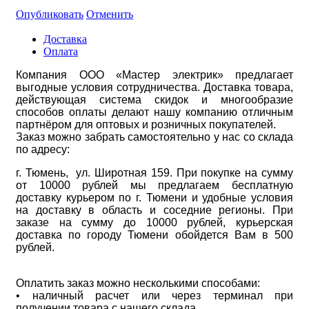
Опубликовать
Отменить
Доставка
Оплата
Компания ООО «Мастер электрик» предлагает
выгодные условия сотрудничества. Доставка товара,
действующая система скидок и многообразие
способов оплаты делают нашу компанию отличным
партнёром для оптовых и розничных покупателей.
Заказ можно забрать самостоятельно у нас со склада
по адресу:
г. Тюмень, ул. Широтная 159. При покупке на сумму
от 10000 рублей мы предлагаем бесплатную
доставку курьером по г. Тюмени и удобные условия
на доставку в область и соседние регионы. При
заказе на сумму до 10000 рублей, курьерская
доставка по городу Тюмени обойдется Вам в 500
рублей.
Оплатить заказ можно несколькими способами:
• наличный расчет или через терминал при
получении товара с нашего склада.