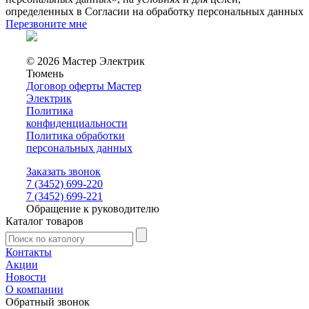
определенных в Согласии на обработку персональных данных
Перезвоните мне
© 2026 Мастер Электрик
Тюмень
Договор оферты Мастер
Электрик
Политика
конфиденциальности
Политика обработки
персональных данных
Заказать звонок
7 (3452) 699-220
7 (3452) 699-221
Обращение к руководителю
Каталог товаров
Контакты
Акции
Новости
О компании
Обратный звонок