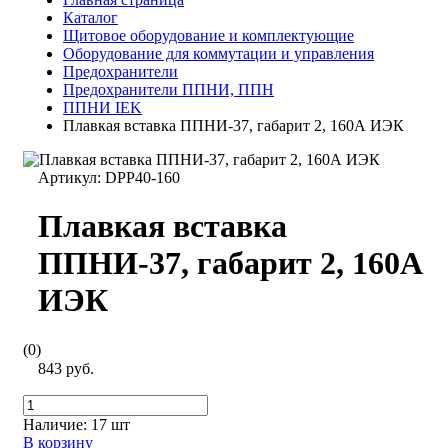
Каталог
Щитовое оборудование и комплектующие
Оборудование для коммутации и управления
Предохранители
Предохранители ППНИ, ППН
ППНИ IEK
Плавкая вставка ППНИ-37, габарит 2, 160А ИЭК
Артикул:
DPP40-160
Плавкая вставка
ППНИ-37, габарит 2, 160А
ИЭК
(0)
843 руб.
Наличие:
17 шт
В корзину