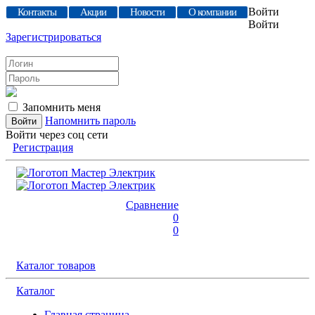
Войти
Контакты
Акции
Новости
О компании
Войти
Зарегистрироваться
Запомнить меня
Напомнить пароль
Войти через соц сети
Регистрация
Сравнение
0
0
Каталог товаров
Каталог
Главная страница