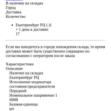
В наличии на складах
Город
Доставка
Количество
Екатеринбург РЦ ( )1
+ 1 день к доставке
17
Если вы находитесь в городе нахождения склада, то время
доставки может быть существенно сокращено по
согласованию с оператором после заказа
Характеристики
Описание
Наличие на складах
Екатеринбург РЦ
Исполнение индикатора
состояния предохранителя
Передний
Номинальное напряжение 1
690В
Базовая единица
шт