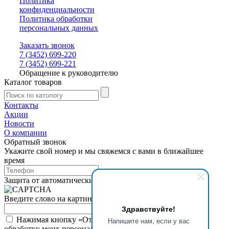
Политика
конфиденциальности
Политика обработки
персональных данных
Заказать звонок
7 (3452) 699-220
7 (3452) 699-221
Обращение к руководителю
Каталог товаров
Контакты
Акции
Новости
О компании
Обратный звонок
Укажите свой номер и мы свяжемся с вами в ближайшее
время
Защита от автоматических сообщений
Введите слово на картинке
*
Здравствуйте!
Нажимая кнопку «Отправить», я даю свое согласие на
Напишите нам, если у вас
обработку моих персональных данных, в соответствии с