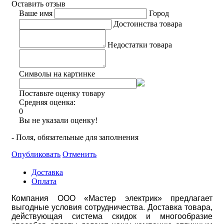
Оставить отзыв
Ваше имя
Город
Достоинства товара
Недостатки товара
Символы на картинке
Поставьте оценку товару
Средняя оценка:
0
Вы не указали оценку!
- Поля, обязательные для заполнения
Опубликовать
Отменить
Доставка
Оплата
Компания ООО «Мастер электрик» предлагает
выгодные условия сотрудничества. Доставка товара,
действующая система скидок и многообразие