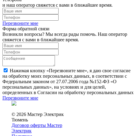
и наш оператор свяжется с вами в ближайшее время.
Перезвоните мне
Форма обратной связи
Возникли вопросы? Мы всегда рады помочь. Наш оператор
свяжется с вами в ближайшее время.
Нажимая кнопку «Перезвоните мне», я даю свое согласие
на обработку моих персональных данных, в соответствии с
Федеральным законом от 27.07.2006 года №152-ФЗ «О
персональных данных», на условиях и для целей,
определенных в Согласии на обработку персональных данных
Перезвоните мне
© 2026 Мастер Электрик
Тюмень
Договор оферты Мастер
Электрик