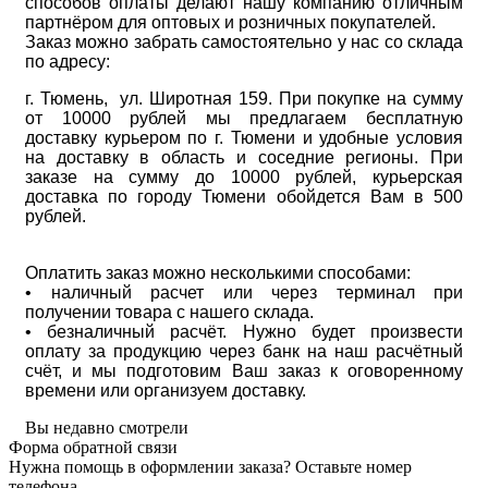
способов оплаты делают нашу компанию отличным
партнёром для оптовых и розничных покупателей.
Заказ можно забрать самостоятельно у нас со склада
по адресу:
г. Тюмень, ул. Широтная 159. При покупке на сумму
от 10000 рублей мы предлагаем бесплатную
доставку курьером по г. Тюмени и удобные условия
на доставку в область и соседние регионы. При
заказе на сумму до 10000 рублей, курьерская
доставка по городу Тюмени обойдется Вам в 500
рублей.
Оплатить заказ можно несколькими способами:
• наличный расчет или через терминал при
получении товара с нашего склада.
• безналичный расчёт. Нужно будет произвести
оплату за продукцию через банк на наш расчётный
счёт, и мы подготовим Ваш заказ к оговоренному
времени или организуем доставку.
Вы недавно смотрели
Форма обратной связи
Нужна помощь в оформлении заказа? Оставьте номер
телефона