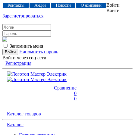
Войти
Контакты
Акции
Новости
О компании
Войти
Зарегистрироваться
Запомнить меня
Напомнить пароль
Войти через соц сети
Регистрация
Сравнение
0
0
Каталог товаров
Каталог
Главная страница