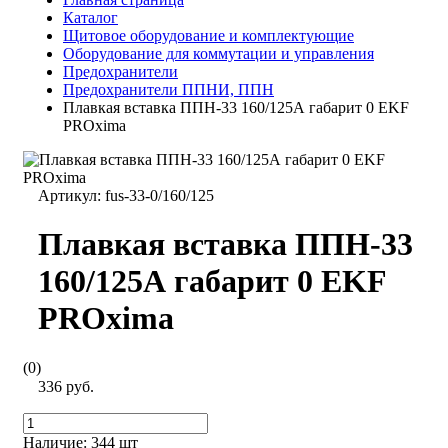
Каталог
Щитовое оборудование и комплектующие
Оборудование для коммутации и управления
Предохранители
Предохранители ППНИ, ППН
Плавкая вставка ППН-33 160/125А габарит 0 EKF
PROxima
Артикул:
fus-33-0/160/125
Плавкая вставка ППН-33
160/125А габарит 0 EKF
PROxima
(0)
336 руб.
Наличие:
344 шт