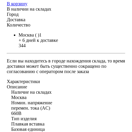
В корзину
В наличии на складах
Город
Доставка
Количество
Москва ( )1
+ 6 дней к доставке
344
Если вы находитесь в городе нахождения склада, то время
доставки может быть существенно сокращено по
согласованию с оператором после заказа
Характеристики
Описание
Наличие на складах
Москва
Номин. напряжение
перемен. тока (AC)
660В
Тип изделия
Плавкая вставка
Базовая единица