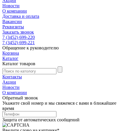
Акции
Новости
О компании
Доставка и оплата
Вакансии
Реквизиты
Заказать звонок
7 (3452) 699-220
7 (3452) 699-221
Обращение к руководителю
Корзина
Каталог
Каталог товаров
Контакты
Акции
Новости
О компании
Обратный звонок
Укажите свой номер и мы свяжемся с вами в ближайшее
время
Защита от автоматических сообщений
Введите слово на картинке
*