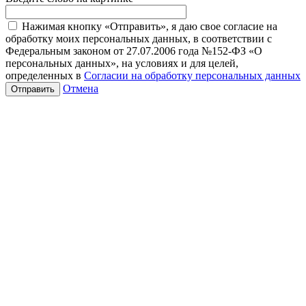
Нажимая кнопку «Отправить», я даю свое согласие на
обработку моих персональных данных, в соответствии с
Федеральным законом от 27.07.2006 года №152-ФЗ «О
персональных данных», на условиях и для целей,
определенных в
Согласии на обработку персональных данных
Отмена