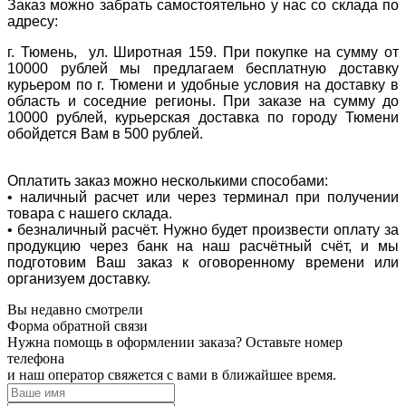
Заказ можно забрать самостоятельно у нас со склада по
адресу:
г. Тюмень, ул. Широтная 159. При покупке на сумму от
10000 рублей мы предлагаем бесплатную доставку
курьером по г. Тюмени и удобные условия на доставку в
область и соседние регионы. При заказе на сумму до
10000 рублей, курьерская доставка по городу Тюмени
обойдется Вам в 500 рублей.
Оплатить заказ можно несколькими способами:
• наличный расчет или через терминал при получении
товара с нашего склада.
• безналичный расчёт. Нужно будет произвести оплату за
продукцию через банк на наш расчётный счёт, и мы
подготовим Ваш заказ к оговоренному времени или
организуем доставку.
Вы недавно смотрели
Форма обратной связи
Нужна помощь в оформлении заказа? Оставьте номер
телефона
и наш оператор свяжется с вами в ближайшее время.