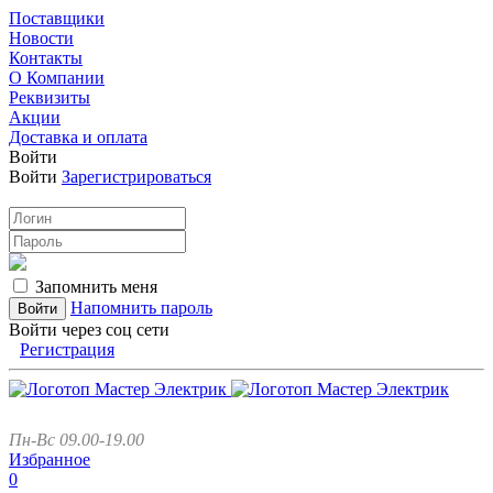
Поставщики
Новости
Контакты
О Компании
Реквизиты
Акции
Доставка и оплата
Войти
Войти
Зарегистрироваться
Запомнить меня
Напомнить пароль
Войти через соц сети
Регистрация
Пн-Вс 09.00-19.00
Избранное
0