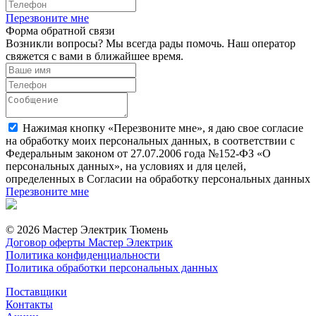
Перезвоните мне
Форма обратной связи
Возникли вопросы? Мы всегда рады помочь. Наш оператор
свяжется с вами в ближайшее время.
Нажимая кнопку «Перезвоните мне», я даю свое согласие
на обработку моих персональных данных, в соответствии с
Федеральным законом от 27.07.2006 года №152-ФЗ «О
персональных данных», на условиях и для целей,
определенных в Согласии на обработку персональных данных
Перезвоните мне
© 2026 Мастер Электрик Тюмень
Договор оферты Мастер Электрик
Политика конфиденциальности
Политика обработки персональных данных
Поставщики
Контакты