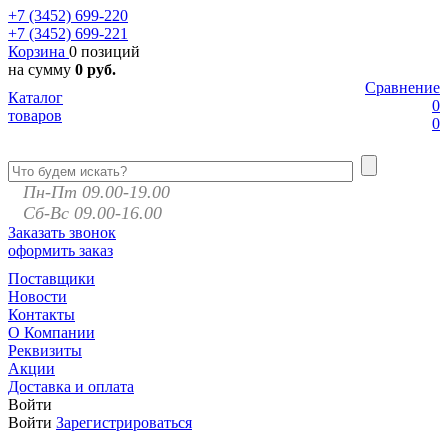
+7 (3452)
699-220
+7 (3452)
699-221
Корзина
0 позиций
на сумму
0 руб.
Сравнение
Каталог
0
товаров
0
Пн-Пт 09.00-19.00
Сб-Вс 09.00-16.00
Заказать звонок
оформить заказ
Поставщики
Новости
Контакты
О Компании
Реквизиты
Акции
Доставка и оплата
Войти
Войти
Зарегистрироваться