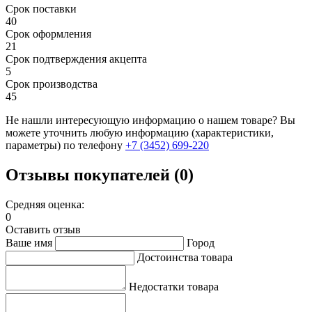
Срок поставки
40
Срок оформления
21
Срок подтверждения акцепта
5
Срок производства
45
Не нашли интересующую информацию о нашем товаре? Вы
можете уточнить любую информацию (характеристики,
параметры) по телефону
+7 (3452)
699-220
Отзывы покупателей (0)
Средняя оценка:
0
Оставить отзыв
Ваше имя
Город
Достоинства товара
Недостатки товара