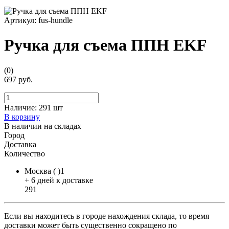
Артикул:
fus-hundle
Ручка для съема ППН EKF
(0)
697 руб.
Наличие:
291 шт
В корзину
В наличии на складах
Город
Доставка
Количество
Москва ( )1
+ 6 дней к доставке
291
Если вы находитесь в городе нахождения склада, то время
доставки может быть существенно сокращено по