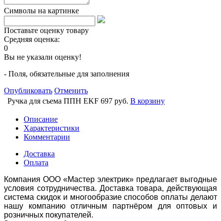
Символы на картинке
Поставьте оценку товару
Средняя оценка:
0
Вы не указали оценку!
- Поля, обязательные для заполнения
Опубликовать
Отменить
Ручка для съема ППН EKF
697 руб.
В корзину
Описание
Характеристики
Комментарии
Доставка
Оплата
Компания ООО «Мастер электрик» предлагает выгодные
условия сотрудничества. Доставка товара, действующая
система скидок и многообразие способов оплаты делают
нашу компанию отличным партнёром для оптовых и
розничных покупателей.