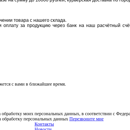
учении товара с нашего склада.
ти оплату за продукцию через банк на наш расчётный счё
ется с вами в ближайшее время.
а обработку моих персональных данных, в соответствии с Феде
на обработку персональных данных
Перезвоните мне
Контакты
Новости