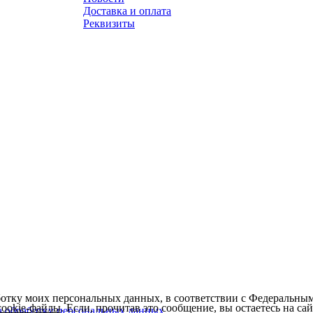
Доставка и оплата
Реквизиты
ботку моих персональных данных, в соответствии с Федеральны
cookie-файлы
. Если, прочитав это сообщение, вы остаетесь на сайт
а обработку персональных данных