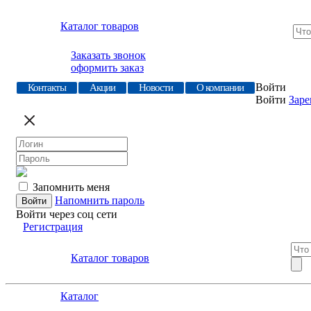
Каталог товаров
Заказать звонок
оформить заказ
Войти
Контакты
Акции
Новости
О компании
Войти
Заре
Запомнить меня
Напомнить пароль
Войти через соц сети
Регистрация
Каталог товаров
Каталог