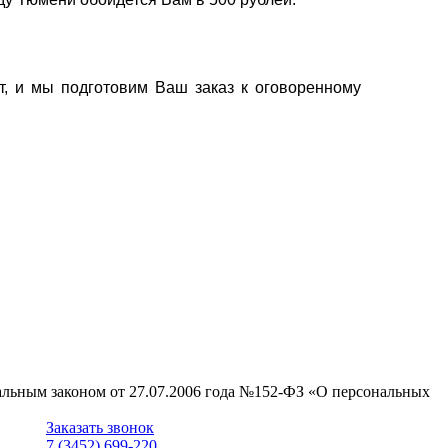
т, и мы подготовим Ваш заказ к оговоренному
ральным законом от 27.07.2006 года №152-ФЗ «О персональных
Заказать звонок
7 (3452) 699-220