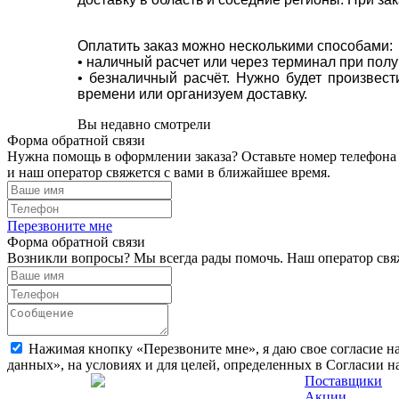
Оплатить заказ можно несколькими способами:
• наличный расчет или через терминал при пол
• безналичный расчёт. Нужно будет произвес
времени или организуем доставку.
Вы недавно смотрели
Форма обратной связи
Нужна помощь в оформлении заказа? Оставьте номер телефона
и наш оператор свяжется с вами в ближайшее время.
Перезвоните мне
Форма обратной связи
Возникли вопросы? Мы всегда рады помочь. Наш оператор свяж
Нажимая кнопку «Перезвоните мне», я даю свое согласие н
данных», на условиях и для целей, определенных в Согласии 
Поставщики
Акции