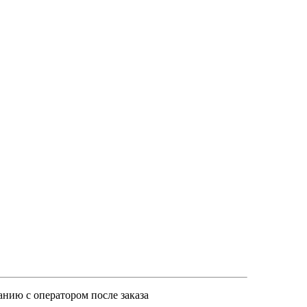
анию с оператором после заказа