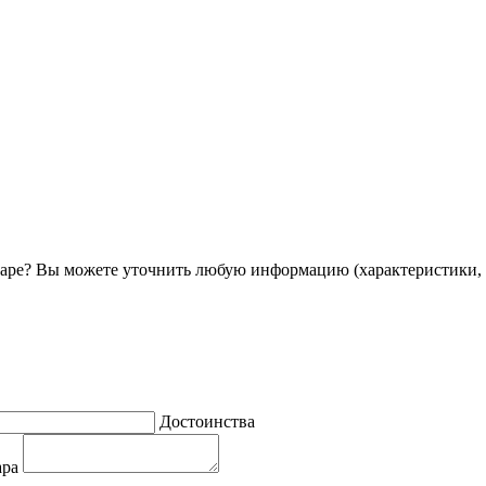
ре? Вы можете уточнить любую информацию (характеристики, 
Достоинства
ара