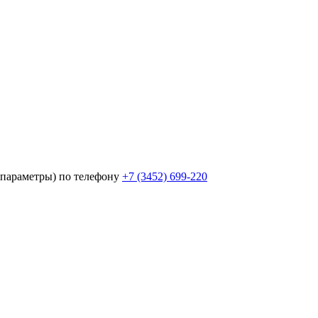
параметры) по телефону
+7 (3452)
699-220