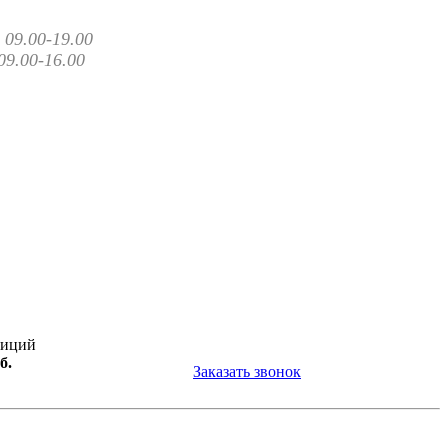
09.00-19.00
09.00-16.00
зиций
б.
Заказать звонок