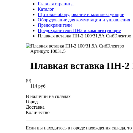
Главная страница
Каталог
Щитовое оборудование и комплектующие
Оборудование для коммутации и управления
Предохранители
Предохранители ПН2 и комплектующие
Плавкая вставка ПН-2 100/31,5А СибЭлектро
Артикул:
10031.5
Плавкая вставка ПН-2 
(0)
114 руб.
В наличии на складах
Город
Доставка
Количество
Если вы находитесь в городе нахождения склада, т