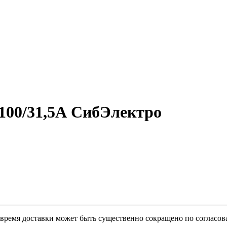
100/31,5А СибЭлектро
о время доставки может быть существенно сокращено по согласов