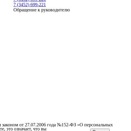
7 (3452) 699-221
Обращение к руководителю
м законом от 27.07.2006 года №152-ФЗ «О персональных
е, это означает, что вы