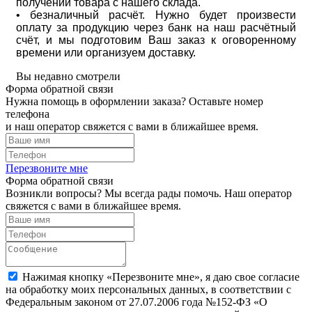
получении товара с нашего склада.
• безналичный расчёт. Нужно будет произвести
оплату за продукцию через банк на наш расчётный
счёт, и мы подготовим Ваш заказ к оговоренному
времени или организуем доставку.
Вы недавно смотрели
Форма обратной связи
Нужна помощь в оформлении заказа? Оставьте номер
телефона
и наш оператор свяжется с вами в ближайшее время.
Перезвоните мне
Форма обратной связи
Возникли вопросы? Мы всегда рады помочь. Наш оператор
свяжется с вами в ближайшее время.
Нажимая кнопку «Перезвоните мне», я даю свое согласие
на обработку моих персональных данных, в соответствии с
Федеральным законом от 27.07.2006 года №152-ФЗ «О