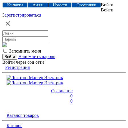
Войти
Контакты
Акции
Новости
О компании
Войти
Зарегистрироваться
Запомнить меня
Напомнить пароль
Войти через соц сети
Регистрация
Сравнение
0
0
Каталог товаров
Каталог