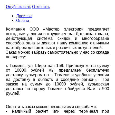
Опубликовать
Отменить
Доставка
Оплата
Компания ООО «Мастер электрик» предлагает
выгодные условия сотрудничества. Доставка товара,
действующая система скидок и многообразие
способов оплаты делают нашу компанию отличным
партнёром для оптовых и розничных покупателей.
Заказ можно забрать самостоятельно у нас со склада
по адресу:
г. Тюмень, ул. Широтная 159. При покупке на сумму
от 10000 рублей мы предлагаем бесплатную
доставку курьером по г. Тюмени и удобные условия
на доставку в область и соседние регионы. При
заказе на сумму до 10000 рублей, курьерская
доставка по городу Тюмени обойдется Вам в 500
рублей.
Оплатить заказ можно несколькими способами:
• наличный расчет или через терминал при