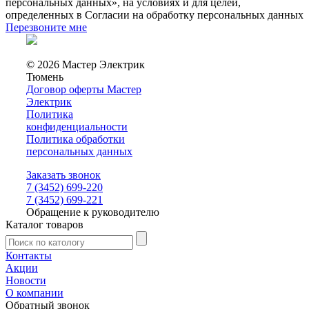
персональных данных», на условиях и для целей,
определенных в Согласии на обработку персональных данных
Перезвоните мне
© 2026 Мастер Электрик
Тюмень
Договор оферты Мастер
Электрик
Политика
конфиденциальности
Политика обработки
персональных данных
Заказать звонок
7 (3452) 699-220
7 (3452) 699-221
Обращение к руководителю
Каталог товаров
Контакты
Акции
Новости
О компании
Обратный звонок