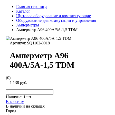
Главная страница
Каталог
Щитовое оборудование и комплектующие
Оборудование для коммутации и управления
Амперметры
Амперметр А96 400А/5А-1,5 TDM
Артикул:
SQ1102-0018
Амперметр А96
400А/5А-1,5 TDM
(0)
1 138 руб.
Наличие:
1 шт
В корзину
В наличии на складах
Город