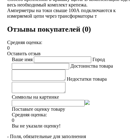
весь необходимый комплект крепежа.
Амперметры на токи свыше 100А подключаются к
измеряемой цепи через трансформаторы т
Отзывы покупателей (0)
Средняя оценка:
0
Оставить отзыв
Ваше имя
Город
Достоинства товара
Недостатки товара
Символы на картинке
Поставьте оценку товару
Средняя оценка:
0
Вы не указали оценку!
- Поля, обязательные для заполнения