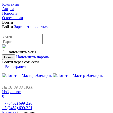
Контакты
Акции
Новости
О компании
Войти
Войти
Зарегистрироваться
Запомнить меня
Напомнить пароль
Войти через соц сети
Регистрация
Пн-Вс 09.00-19.00
Избранное
0
+7 (3452)
699-220
+7 (3452)
699-221
Корзина
0 позиций