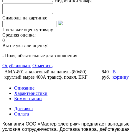
Недостатки товара
Символы на картинке
Поставьте оценку товару
Средняя оценка:
0
Вы не указали оценку!
- Поля, обязательные для заполнения
Опубликовать
Отменить
AMA-801 аналоговый на панель (80х80)
840
В
круглый вырез 400А трансф. подкл. EKF
руб.
корзину
Описание
Характеристики
Комментарии
Доставка
Оплата
Компания ООО «Мастер электрик» предлагает выгодные
условия сотрудничества. Доставка товара, действующая