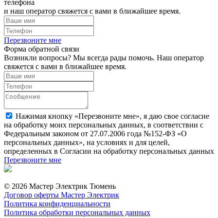
телефона
и наш оператор свяжется с вами в ближайшее время.
Перезвоните мне
Форма обратной связи
Возникли вопросы? Мы всегда рады помочь. Наш оператор
свяжется с вами в ближайшее время.
Нажимая кнопку «Перезвоните мне», я даю свое согласие
на обработку моих персональных данных, в соответствии с
Федеральным законом от 27.07.2006 года №152-ФЗ «О
персональных данных», на условиях и для целей,
определенных в Согласии на обработку персональных данных
Перезвоните мне
© 2026 Мастер Электрик Тюмень
Договор оферты Мастер Электрик
Политика конфиденциальности
Политика обработки персональных данных