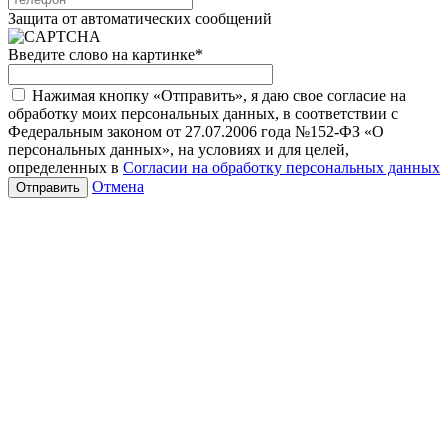
Защита от автоматических сообщений
Введите слово на картинке
*
Нажимая кнопку «Отправить», я даю свое согласие на
обработку моих персональных данных, в соответствии с
Федеральным законом от 27.07.2006 года №152-ФЗ «О
персональных данных», на условиях и для целей,
определенных в
Согласии на обработку персональных данных
Отмена