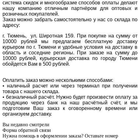
система скидок и многообразие способов оплаты делают
нашу компанию отличным партнёром для оптовых и
розничных покупателей.
Заказ можно забрать самостоятельно у нас со склада по
адресу:
г. Тюмень, ул. Широтная 159. При покупке на сумму от
10000 рублей мы предлагаем бесплатную доставку
курьером по г. Тюмени и удобные условия на доставку в
область и соседние регионы. При заказе на сумму до
10000 рублей, курьерская доставка по городу Тюмени
обойдется Вам в 500 рублей.
Оплатить заказ можно несколькими способами:
• наличный расчет или через терминал при получении
товара с нашего склада.
• безналичный расчёт. Нужно будет произвести оплату за
продукцию через банк на наш расчётный счёт, и мы
подготовим Ваш заказ к оговоренному времени или
организуем доставку.
Вы недавно смотрели
Форма обратной связи
Нужна помощь в оформлении заказа? Оставьте номер