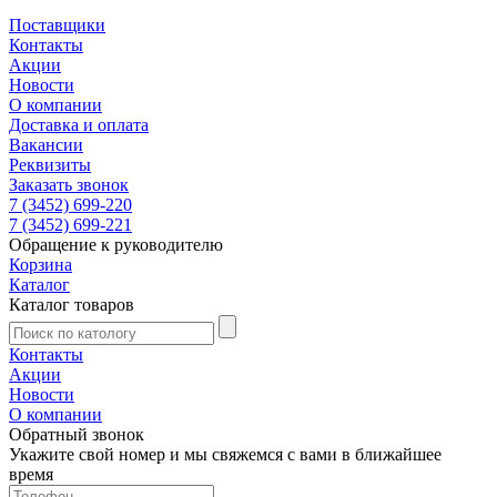
Поставщики
Контакты
Акции
Новости
О компании
Доставка и оплата
Вакансии
Реквизиты
Заказать звонок
7 (3452) 699-220
7 (3452) 699-221
Обращение к руководителю
Корзина
Каталог
Каталог товаров
Контакты
Акции
Новости
О компании
Обратный звонок
Укажите свой номер и мы свяжемся с вами в ближайшее
время