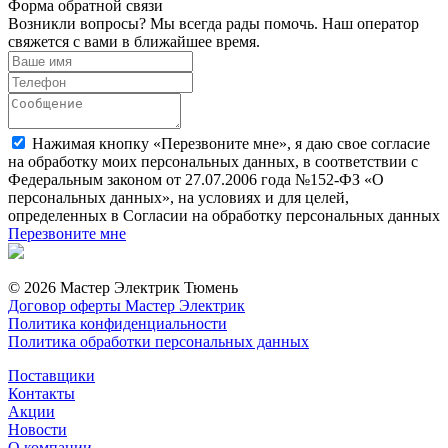
Форма обратной связи
Возникли вопросы? Мы всегда рады помочь. Наш оператор
свяжется с вами в ближайшее время.
Нажимая кнопку «Перезвоните мне», я даю свое согласие
на обработку моих персональных данных, в соответствии с
Федеральным законом от 27.07.2006 года №152-ФЗ «О
персональных данных», на условиях и для целей,
определенных в Согласии на обработку персональных данных
Перезвоните мне
© 2026 Мастер Электрик Тюмень
Договор оферты Мастер Электрик
Политика конфиденциальности
Политика обработки персональных данных
Поставщики
Контакты
Акции
Новости
О компании