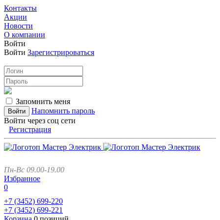
Контакты
Акции
Новости
О компании
Войти
Войти
Зарегистрироваться
Запомнить меня
Напомнить пароль
Войти через соц сети
Регистрация
Пн-Вс 09.00-19.00
Избранное
0
+7 (3452)
699-220
+7 (3452)
699-221
Корзина
0 позиций