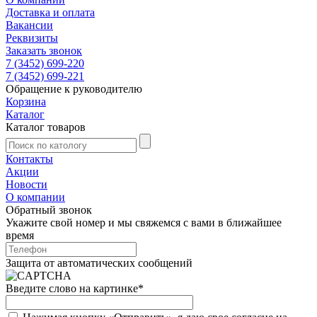
Доставка и оплата
Вакансии
Реквизиты
Заказать звонок
7 (3452) 699-220
7 (3452) 699-221
Обращение к руководителю
Корзина
Каталог
Каталог товаров
Контакты
Акции
Новости
О компании
Обратный звонок
Укажите свой номер и мы свяжемся с вами в ближайшее
время
Защита от автоматических сообщений
Введите слово на картинке
*