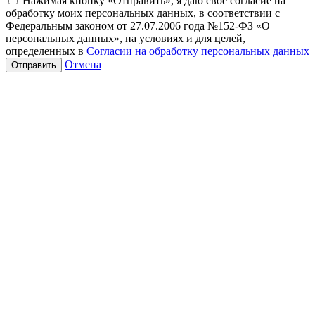
Нажимая кнопку «Отправить», я даю свое согласие на
обработку моих персональных данных, в соответствии с
Федеральным законом от 27.07.2006 года №152-ФЗ «О
персональных данных», на условиях и для целей,
определенных в
Согласии на обработку персональных данных
Отмена