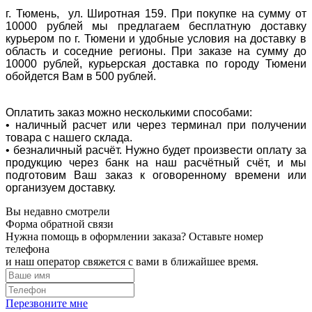
г. Тюмень, ул. Широтная 159. При покупке на сумму от
10000 рублей мы предлагаем бесплатную доставку
курьером по г. Тюмени и удобные условия на доставку в
область и соседние регионы. При заказе на сумму до
10000 рублей, курьерская доставка по городу Тюмени
обойдется Вам в 500 рублей.
Оплатить заказ можно несколькими способами:
• наличный расчет или через терминал при получении
товара с нашего склада.
• безналичный расчёт. Нужно будет произвести оплату за
продукцию через банк на наш расчётный счёт, и мы
подготовим Ваш заказ к оговоренному времени или
организуем доставку.
Вы недавно смотрели
Форма обратной связи
Нужна помощь в оформлении заказа? Оставьте номер
телефона
и наш оператор свяжется с вами в ближайшее время.
Перезвоните мне