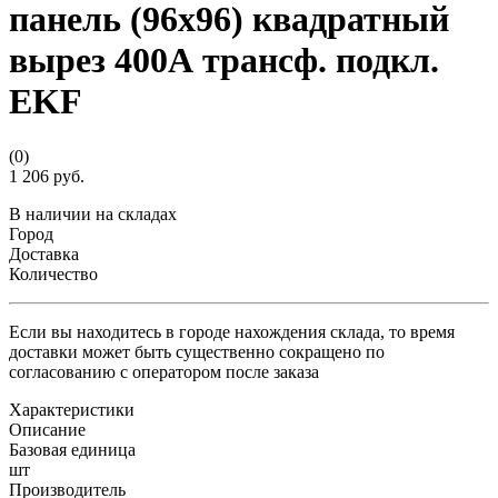
панель (96х96) квадратный
вырез 400А трансф. подкл.
EKF
(0)
1 206 руб.
В наличии на складах
Город
Доставка
Количество
Если вы находитесь в городе нахождения склада, то время
доставки может быть существенно сокращено по
согласованию с оператором после заказа
Характеристики
Описание
Базовая единица
шт
Производитель