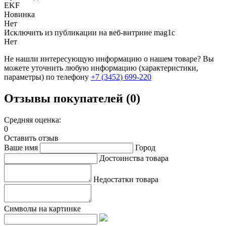
EKF
Новинка
Нет
Исключить из публикации на веб-витрине mag1c
Нет
Не нашли интересующую информацию о нашем товаре? Вы
можете уточнить любую информацию (характеристики,
параметры) по телефону
+7 (3452)
699-220
Отзывы покупателей (0)
Средняя оценка:
0
Оставить отзыв
Ваше имя
Город
Достоинства товара
Недостатки товара
Символы на картинке