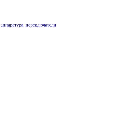
 аппаратура, переключатели