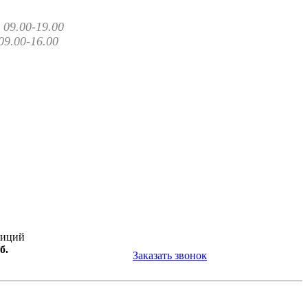
09.00-19.00
09.00-16.00
зиций
б.
Заказать звонок