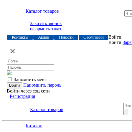
Каталог товаров
Заказать звонок
оформить заказ
Войти
Контакты
Акции
Новости
О компании
Войти
Заре
Запомнить меня
Напомнить пароль
Войти через соц сети
Регистрация
Каталог товаров
Каталог