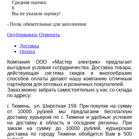
Средняя оценка:
0
Вы не указали оценку!
- Поля, обязательные для заполнения
Опубликовать
Отменить
Доставка
Оплата
Компания ООО «Мастер электрик» предлагает
выгодные условия сотрудничества. Доставка товара,
действующая система скидок и многообразие
способов оплаты делают нашу компанию отличным
партнёром для оптовых и розничных покупателей.
Заказ можно забрать самостоятельно у нас со склада
по адресу:
г. Тюмень, ул. Широтная 159. При покупке на сумму
от 10000 рублей мы предлагаем бесплатную
доставку курьером по г. Тюмени и удобные условия
на доставку в область и соседние регионы. При
заказе на сумму до 10000 рублей, курьерская
доставка по городу Тюмени обойдется Вам в 500