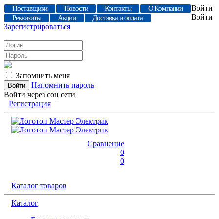
Войти
Поставщики
Новости
Контакты
О Компании
Войти
Реквизиты
Акции
Доставка и оплата
Зарегистрироваться
Запомнить меня
Напомнить пароль
Войти через соц сети
Регистрация
Сравнение
0
0
Каталог товаров
Каталог