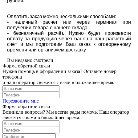
рублей.
Оплатить заказ можно несколькими способами:
• наличный расчет или через терминал при
получении товара с нашего склада.
• безналичный расчёт. Нужно будет произвести
оплату за продукцию через банк на наш расчётный
счёт, и мы подготовим Ваш заказ к оговоренному
времени или организуем доставку.
Вы недавно смотрели
Форма обратной связи
Нужна помощь в оформлении заказа? Оставьте номер
телефона
и наш оператор свяжется с вами в ближайшее время.
Перезвоните мне
Форма обратной связи
Возникли вопросы? Мы всегда рады помочь. Наш оператор
свяжется с вами в ближайшее время.