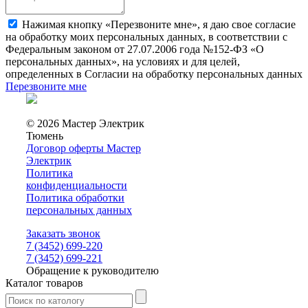
Нажимая кнопку «Перезвоните мне», я даю свое согласие
на обработку моих персональных данных, в соответствии с
Федеральным законом от 27.07.2006 года №152-ФЗ «О
персональных данных», на условиях и для целей,
определенных в Согласии на обработку персональных данных
Перезвоните мне
© 2026 Мастер Электрик
Тюмень
Договор оферты Мастер
Электрик
Политика
конфиденциальности
Политика обработки
персональных данных
Заказать звонок
7 (3452) 699-220
7 (3452) 699-221
Обращение к руководителю
Каталог товаров