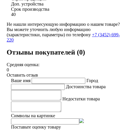
Доп. устройства
Срок производства
40
Не нашли интересующую информацию о нашем товаре?
Вы можете уточнить любую информацию
(характеристики, параметры) по телефону
+7 (3452)
699-
220
Отзывы покупателей (0)
Средняя оценка:
0
Оставить отзыв
Ваше имя
Город
Достоинства товара
Недостатки товара
Символы на картинке
Поставьте оценку товару