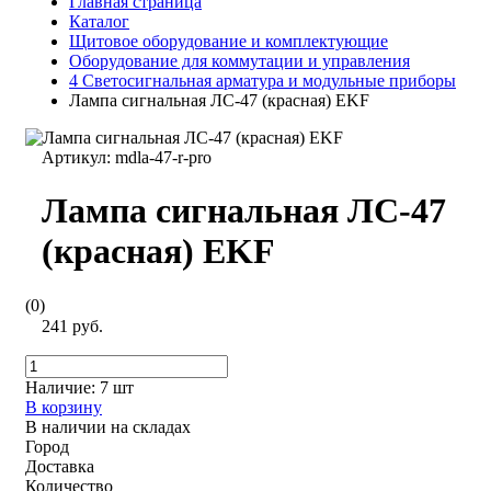
Главная страница
Каталог
Щитовое оборудование и комплектующие
Оборудование для коммутации и управления
4 Светосигнальная арматура и модульные приборы
Лампа сигнальная ЛС-47 (красная) EKF
Артикул:
mdla-47-r-pro
Лампа сигнальная ЛС-47
(красная) EKF
(0)
241 руб.
Наличие:
7 шт
В корзину
В наличии на складах
Город
Доставка
Количество