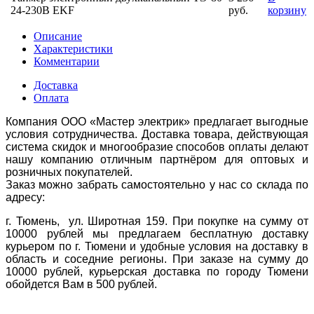
24-230В EKF
руб.
корзину
Описание
Характеристики
Комментарии
Доставка
Оплата
Компания ООО «Мастер электрик» предлагает выгодные
условия сотрудничества. Доставка товара, действующая
система скидок и многообразие способов оплаты делают
нашу компанию отличным партнёром для оптовых и
розничных покупателей.
Заказ можно забрать самостоятельно у нас со склада по
адресу:
г. Тюмень, ул. Широтная 159. При покупке на сумму от
10000 рублей мы предлагаем бесплатную доставку
курьером по г. Тюмени и удобные условия на доставку в
область и соседние регионы. При заказе на сумму до
10000 рублей, курьерская доставка по городу Тюмени
обойдется Вам в 500 рублей.