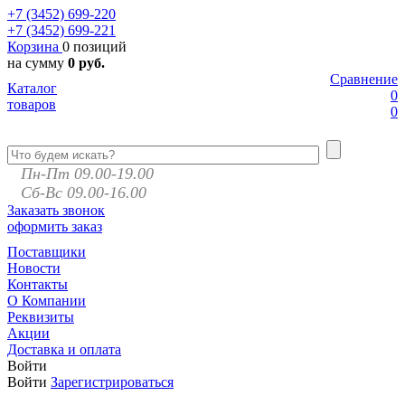
+7 (3452)
699-220
+7 (3452)
699-221
Корзина
0 позиций
на сумму
0 руб.
Сравнение
Каталог
0
товаров
0
Пн-Пт 09.00-19.00
Сб-Вс 09.00-16.00
Заказать звонок
оформить заказ
Поставщики
Новости
Контакты
О Компании
Реквизиты
Акции
Доставка и оплата
Войти
Войти
Зарегистрироваться