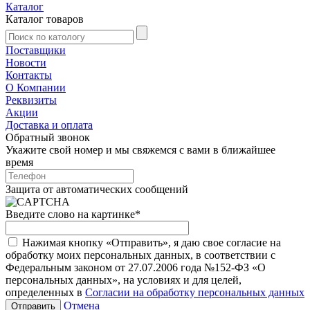
Каталог
Каталог товаров
Поставщики
Новости
Контакты
О Компании
Реквизиты
Акции
Доставка и оплата
Обратный звонок
Укажите свой номер и мы свяжемся с вами в ближайшее
время
Защита от автоматических сообщений
Введите слово на картинке
*
Нажимая кнопку «Отправить», я даю свое согласие на
обработку моих персональных данных, в соответствии с
Федеральным законом от 27.07.2006 года №152-ФЗ «О
персональных данных», на условиях и для целей,
определенных в
Согласии на обработку персональных данных
Отмена