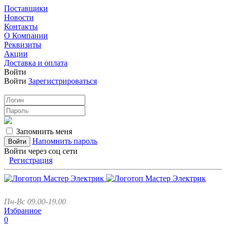
Поставщики
Новости
Контакты
О Компании
Реквизиты
Акции
Доставка и оплата
Войти
Войти
Зарегистрироваться
Запомнить меня
Напомнить пароль
Войти через соц сети
Регистрация
Пн-Вс 09.00-19.00
Избранное
0