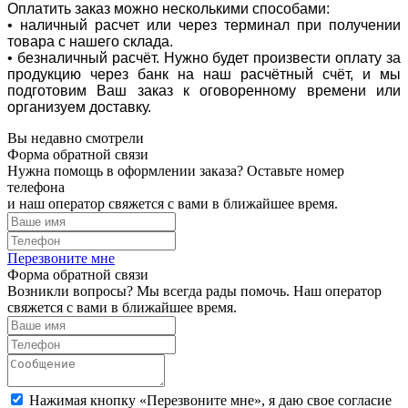
Оплатить заказ можно несколькими способами:
• наличный расчет или через терминал при получении
товара с нашего склада.
• безналичный расчёт. Нужно будет произвести оплату за
продукцию через банк на наш расчётный счёт, и мы
подготовим Ваш заказ к оговоренному времени или
организуем доставку.
Вы недавно смотрели
Форма обратной связи
Нужна помощь в оформлении заказа? Оставьте номер
телефона
и наш оператор свяжется с вами в ближайшее время.
Перезвоните мне
Форма обратной связи
Возникли вопросы? Мы всегда рады помочь. Наш оператор
свяжется с вами в ближайшее время.
Нажимая кнопку «Перезвоните мне», я даю свое согласие