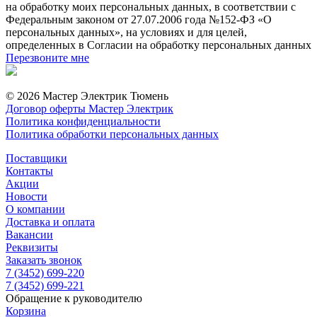
на обработку моих персональных данных, в соответствии с
Федеральным законом от 27.07.2006 года №152-ФЗ «О
персональных данных», на условиях и для целей,
определенных в Согласии на обработку персональных данных
Перезвоните мне
© 2026 Мастер Электрик Тюмень
Договор оферты Мастер Электрик
Политика конфиденциальности
Политика обработки персональных данных
Поставщики
Контакты
Акции
Новости
О компании
Доставка и оплата
Вакансии
Реквизиты
Заказать звонок
7 (3452) 699-220
7 (3452) 699-221
Обращение к руководителю
Корзина