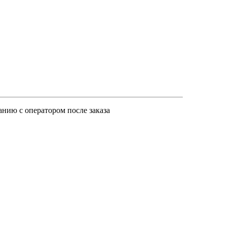
анию с оператором после заказа