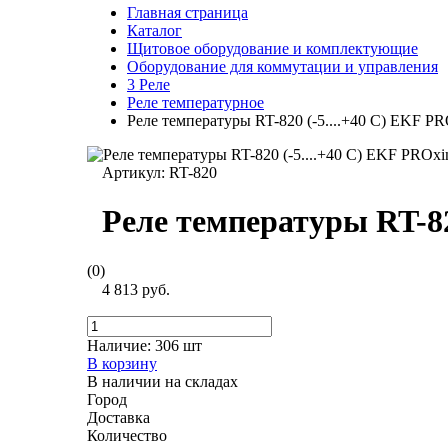
Главная страница
Каталог
Щитовое оборудование и комплектующие
Оборудование для коммутации и управления
3 Реле
Реле температурное
Реле температуры RT-820 (-5....+40 С) EKF P
Артикул:
RT-820
Реле температуры RT-82
(0)
4 813 руб.
Наличие:
306 шт
В корзину
В наличии на складах
Город
Доставка
Количество