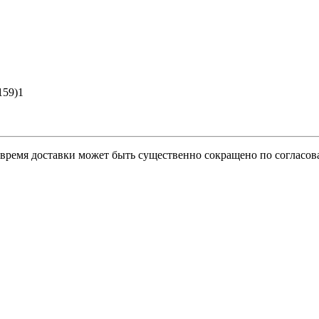
159)1
о время доставки может быть существенно сокращено по согласов