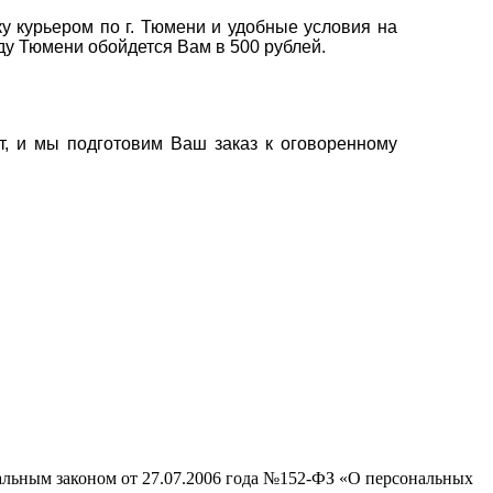
у курьером по г. Тюмени и удобные условия на
оду Тюмени обойдется Вам в 500 рублей.
т, и мы подготовим Ваш заказ к оговоренному
ральным законом от 27.07.2006 года №152-ФЗ «О персональных