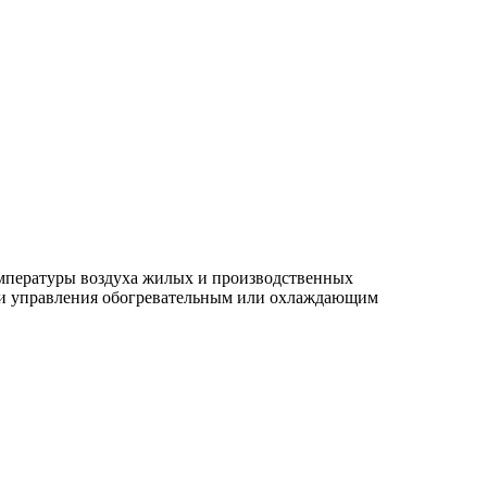
емпературы воздуха жилых и производственных
ощи управления обогревательным или охлаждающим