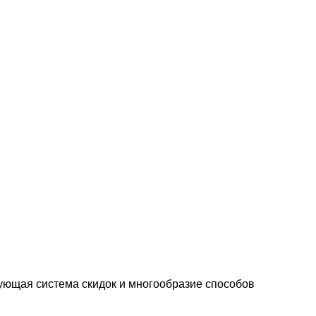
ующая система скидок и многообразие способов