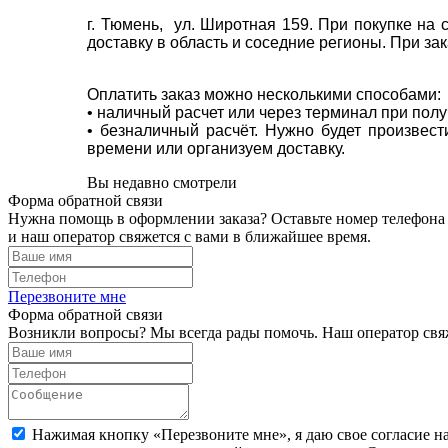
г. Тюмень, ул. Широтная 159. При покупке на
доставку в область и соседние регионы. При за
Оплатить заказ можно несколькими способами:
• наличный расчет или через терминал при пол
• безналичный расчёт. Нужно будет произвес
времени или организуем доставку.
Вы недавно смотрели
Форма обратной связи
Нужна помощь в оформлении заказа? Оставьте номер телефона
и наш оператор свяжется с вами в ближайшее время.
Перезвоните мне
Форма обратной связи
Возникли вопросы? Мы всегда рады помочь. Наш оператор свяж
Нажимая кнопку «Перезвоните мне», я даю свое согласие н