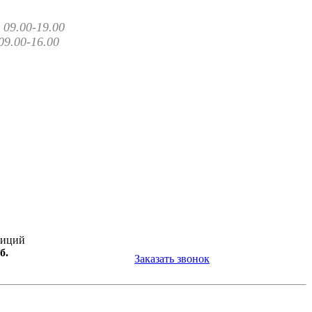
09.00-19.00
09.00-16.00
зиций
б.
Заказать звонок