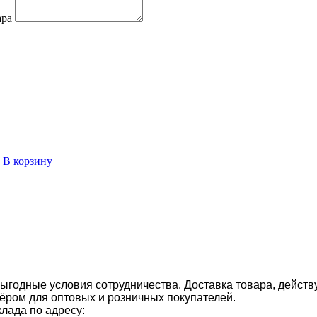
ара
В корзину
ыгодные условия сотрудничества. Доставка товара, действ
ром для оптовых и розничных покупателей.
клада по адресу: