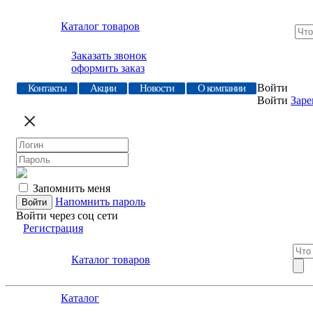
Каталог товаров
Заказать звонок
оформить заказ
Войти
Контакты
Акции
Новости
О компании
Войти
Заре
Запомнить меня
Напомнить пароль
Войти через соц сети
Регистрация
Каталог товаров
Каталог