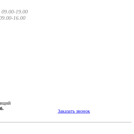
09.00-19.00
09.00-16.00
зиций
б.
Заказать звонок