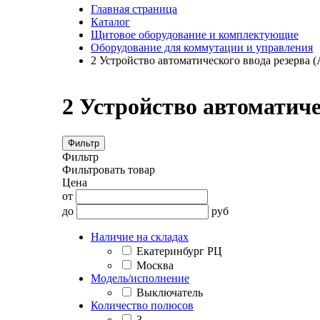
Главная страница
Каталог
Щитовое оборудование и комплектующие
Оборудование для коммутации и управления
2 Устройство автоматического ввода резерва 
2 Устройство автоматиче
Фильтр
Фильтр
Фильтровать товар
Цена
от
до
руб
Наличие на складах
Екатеринбург РЦ
Москва
Модель/исполнение
Выключатель
Количество полюсов
3