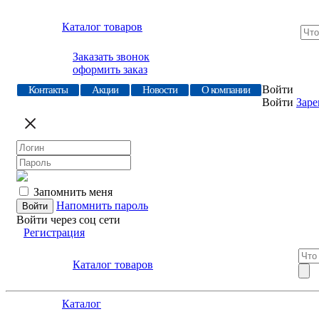
Каталог товаров
Заказать звонок
оформить заказ
Войти
Контакты
Акции
Новости
О компании
Войти
Заре
Запомнить меня
Напомнить пароль
Войти через соц сети
Регистрация
Каталог товаров
Каталог