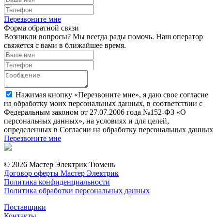
Перезвоните мне
Форма обратной связи
Возникли вопросы? Мы всегда рады помочь. Наш оператор
свяжется с вами в ближайшее время.
Нажимая кнопку «Перезвоните мне», я даю свое согласие
на обработку моих персональных данных, в соответствии с
Федеральным законом от 27.07.2006 года №152-ФЗ «О
персональных данных», на условиях и для целей,
определенных в Согласии на обработку персональных данных
Перезвоните мне
© 2026 Мастер Электрик Тюмень
Договор оферты Мастер Электрик
Политика конфиденциальности
Политика обработки персональных данных
Поставщики
Контакты