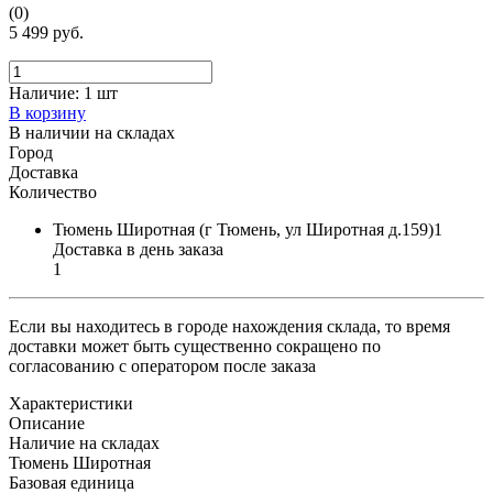
(0)
5 499 руб.
Наличие:
1 шт
В корзину
В наличии на складах
Город
Доставка
Количество
Тюмень Широтная (г Тюмень, ул Широтная д.159)1
Доставка в день заказа
1
Если вы находитесь в городе нахождения склада, то время
доставки может быть существенно сокращено по
согласованию с оператором после заказа
Характеристики
Описание
Наличие на складах
Тюмень Широтная
Базовая единица