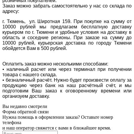
розничных покупателей.
Заказ можно забрать самостоятельно у нас со склада по
адресу:
г. Тюмень, ул. Широтная 159. При покупке на сумму от
10000 рублей мы предлагаем бесплатную доставку
курьером по г. Тюмени и удобные условия на доставку в
область и соседние регионы. При заказе на сумму до
10000 рублей, курьерская доставка по городу Тюмени
обойдется Вам в 500 рублей.
Оплатить заказ можно несколькими способами:
• наличный расчет или через терминал при получении
товара с нашего склада.
• безналичный расчёт. Нужно будет произвести оплату за
продукцию через банк на наш расчётный счёт, и мы
подготовим Ваш заказ к оговоренному времени или
организуем доставку.
Вы недавно смотрели
Форма обратной связи
Нужна помощь в оформлении заказа? Оставьте номер
телефона
и наш оператор свяжется с вами в ближайшее время.