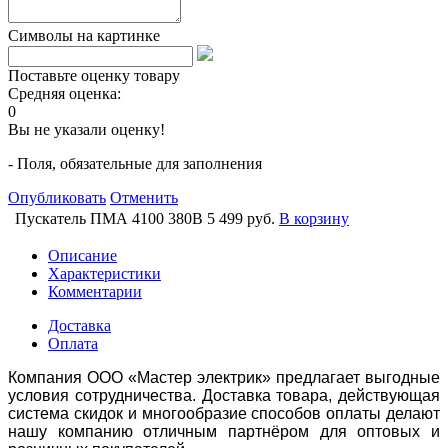
Символы на картинке
Поставьте оценку товару
Средняя оценка:
0
Вы не указали оценку!
- Поля, обязательные для заполнения
Опубликовать
Отменить
Пускатель ПМА 4100 380В
5 499 руб.
В корзину
Описание
Характеристики
Комментарии
Доставка
Оплата
Компания ООО «Мастер электрик» предлагает выгодные
условия сотрудничества. Доставка товара, действующая
система скидок и многообразие способов оплаты делают
нашу компанию отличным партнёром для оптовых и