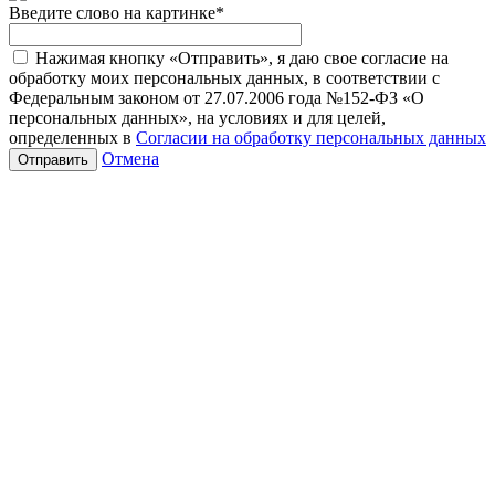
Введите слово на картинке
*
Нажимая кнопку «Отправить», я даю свое согласие на
обработку моих персональных данных, в соответствии с
Федеральным законом от 27.07.2006 года №152-ФЗ «О
персональных данных», на условиях и для целей,
определенных в
Согласии на обработку персональных данных
Отмена