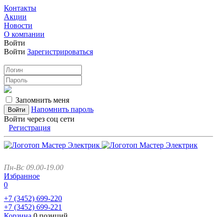
Контакты
Акции
Новости
О компании
Войти
Войти
Зарегистрироваться
Запомнить меня
Напомнить пароль
Войти через соц сети
Регистрация
Пн-Вс 09.00-19.00
Избранное
0
+7 (3452)
699-220
+7 (3452)
699-221
Корзина
0 позиций