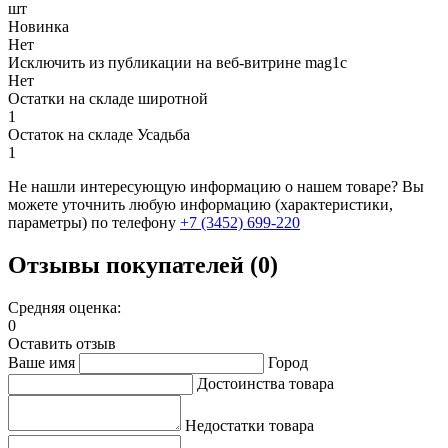
шт
Новинка
Нет
Исключить из публикации на веб-витрине mag1c
Нет
Остатки на складе широтной
1
Остаток на складе Усадьба
1
Не нашли интересующую информацию о нашем товаре? Вы
можете уточнить любую информацию (характеристики,
параметры) по телефону
+7 (3452)
699-220
Отзывы покупателей (0)
Средняя оценка:
0
Оставить отзыв
Ваше имя
Город
Достоинства товара
Недостатки товара