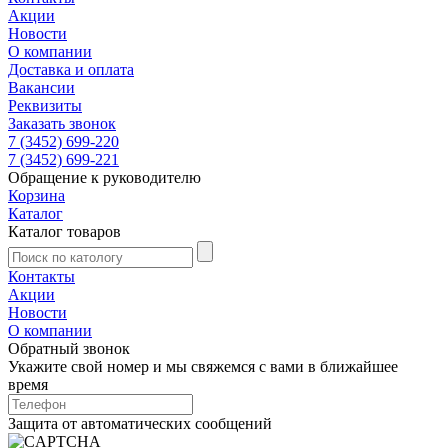
Акции
Новости
О компании
Доставка и оплата
Вакансии
Реквизиты
Заказать звонок
7 (3452) 699-220
7 (3452) 699-221
Обращение к руководителю
Корзина
Каталог
Каталог товаров
Контакты
Акции
Новости
О компании
Обратный звонок
Укажите свой номер и мы свяжемся с вами в ближайшее
время
Защита от автоматических сообщений