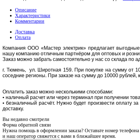
Описание
Характеристики
Комментарии
Доставка
Оплата
Компания ООО «Мастер электрик» предлагает выгодные 
нашу компанию отличным партнёром для оптовых и розни
Заказ можно забрать самостоятельно у нас со склада по а
г. Тюмень, ул. Широтная 159. При покупке на сумму от 1
соседние регионы. При заказе на сумму до 10000 рублей, 
Оплатить заказ можно несколькими способами:
• наличный расчет или через терминал при получении тов
• безналичный расчёт. Нужно будет произвести оплату з
доставку.
Вы недавно смотрели
Форма обратной связи
Нужна помощь в оформлении заказа? Оставьте номер телефона
и наш оператор свяжется с вами в ближайшее время.