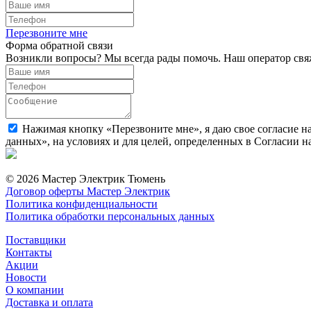
Перезвоните мне
Форма обратной связи
Возникли вопросы? Мы всегда рады помочь. Наш оператор свяж
Нажимая кнопку «Перезвоните мне», я даю свое согласие н
данных», на условиях и для целей, определенных в Согласии 
© 2026 Мастер Электрик Тюмень
Договор оферты Мастер Электрик
Политика конфиденциальности
Политика обработки персональных данных
Поставщики
Контакты
Акции
Новости
О компании
Доставка и оплата