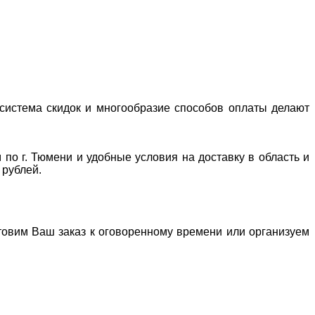
система скидок и многообразие способов оплаты делают
 по г. Тюмени и удобные условия на доставку в область и
 рублей.
отовим Ваш заказ к оговоренному времени или организуем