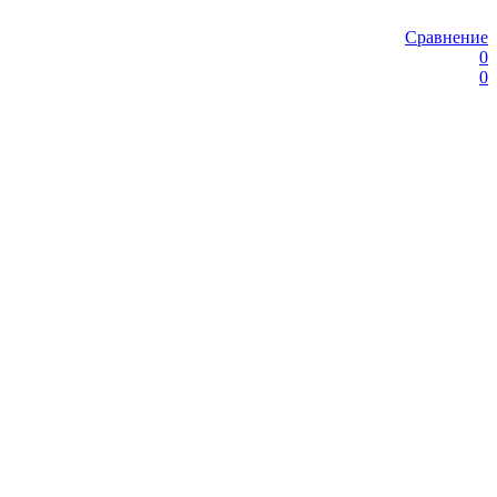
Сравнение
0
0