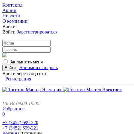
Контакты
Акции
Новости
О компании
Войти
Войти
Зарегистрироваться
Запомнить меня
Напомнить пароль
Войти через соц сети
Регистрация
Пн-Вс 09.00-19.00
Избранное
0
+7 (3452)
699-220
+7 (3452)
699-221
Корзина
0 позиций