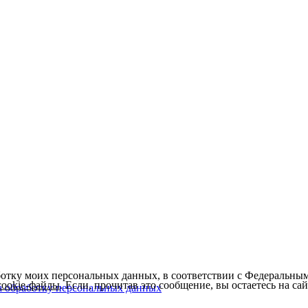
ботку моих персональных данных, в соответствии с Федеральны
cookie-файлы
. Если, прочитав это сообщение, вы остаетесь на сайт
а обработку персональных данных