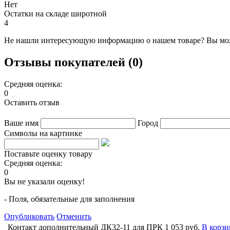
Нет
Остатки на складе широтной
4
Не нашли интересующую информацию о нашем товаре? Вы мож
Отзывы покупателей (0)
Средняя оценка:
0
Оставить отзыв
Ваше имя
Город
Символы на картинке
Поставьте оценку товару
Средняя оценка:
0
Вы не указали оценку!
- Поля, обязательные для заполнения
Опубликовать
Отменить
Контакт дополнительный ДК32-11 для ПРК
1 053 руб.
В корзи