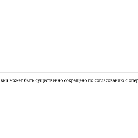
тавки может быть существенно сокращено по согласованию с опер