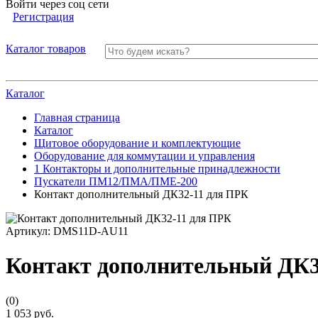
Войти через соц сети
Регистрация
Каталог товаров
Каталог
Главная страница
Каталог
Щитовое оборудование и комплектующие
Оборудование для коммутации и управления
1 Контакторы и дополнительные принадлежности
Пускатели ПМ12/ПМА/ПМЕ-200
Контакт дополнительный ДК32-11 для ПРК
Артикул:
DMS11D-AU11
Контакт дополнительный ДК3
(0)
1 053 руб.