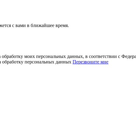
ется с вами в ближайшее время.
а обработку моих персональных данных, в соответствии с Феде
на обработку персональных данных
Перезвоните мне