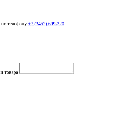
 по телефону
+7 (3452)
699-220
и товара