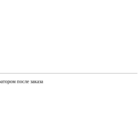
атором после заказа