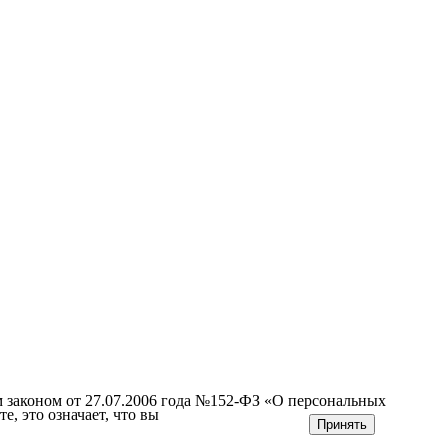
м законом от 27.07.2006 года №152-ФЗ «О персональных
е, это означает, что вы
Принять