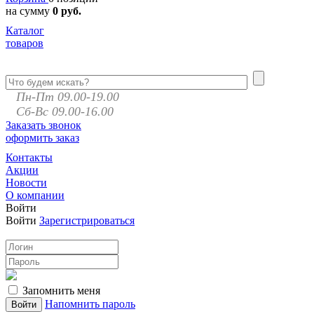
на сумму
0 руб.
Каталог
товаров
Пн-Пт 09.00-19.00
Сб-Вс 09.00-16.00
Заказать звонок
оформить заказ
Контакты
Акции
Новости
О компании
Войти
Войти
Зарегистрироваться
Запомнить меня
Напомнить пароль