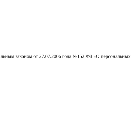
ральным законом от 27.07.2006 года №152-ФЗ «О персональных