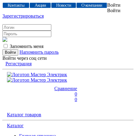
Войти
Контакты
Акции
Новости
О компании
Войти
Зарегистрироваться
Запомнить меня
Напомнить пароль
Войти через соц сети
Регистрация
Сравнение
0
0
Каталог товаров
Каталог
Главная страница