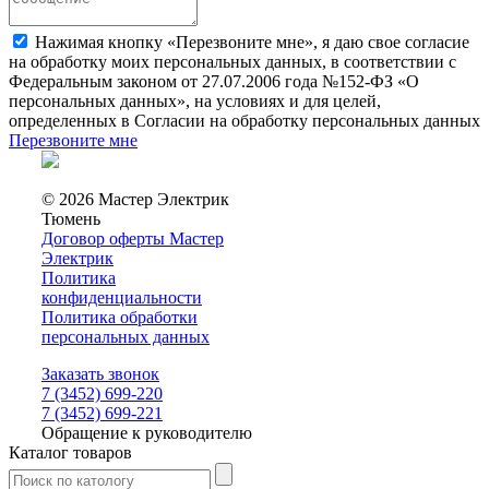
Нажимая кнопку «Перезвоните мне», я даю свое согласие
на обработку моих персональных данных, в соответствии с
Федеральным законом от 27.07.2006 года №152-ФЗ «О
персональных данных», на условиях и для целей,
определенных в Согласии на обработку персональных данных
Перезвоните мне
© 2026 Мастер Электрик
Тюмень
Договор оферты Мастер
Электрик
Политика
конфиденциальности
Политика обработки
персональных данных
Заказать звонок
7 (3452) 699-220
7 (3452) 699-221
Обращение к руководителю
Каталог товаров