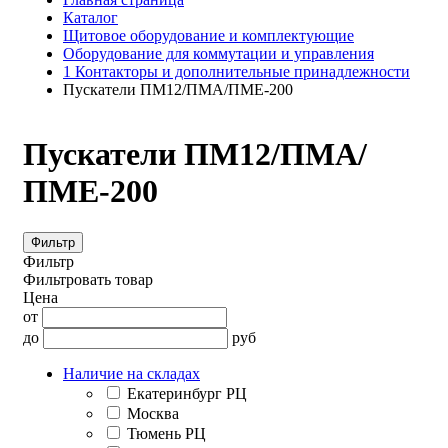
Каталог
Щитовое оборудование и комплектующие
Оборудование для коммутации и управления
1 Контакторы и дополнительные принадлежности
Пускатели ПМ12/ПМА/ПМЕ-200
Пускатели ПМ12/ПМА/
ПМЕ-200
Фильтр
Фильтр
Фильтровать товар
Цена
от
до
руб
Наличие на складах
Екатеринбург РЦ
Москва
Тюмень РЦ