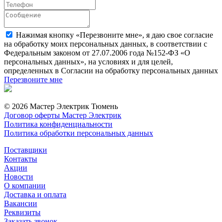
Нажимая кнопку «Перезвоните мне», я даю свое согласие
на обработку моих персональных данных, в соответствии с
Федеральным законом от 27.07.2006 года №152-ФЗ «О
персональных данных», на условиях и для целей,
определенных в Согласии на обработку персональных данных
Перезвоните мне
© 2026 Мастер Электрик Тюмень
Договор оферты Мастер Электрик
Политика конфиденциальности
Политика обработки персональных данных
Поставщики
Контакты
Акции
Новости
О компании
Доставка и оплата
Вакансии
Реквизиты
Заказать звонок