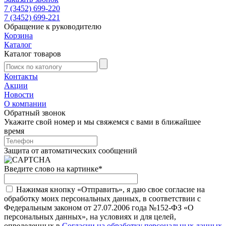
7 (3452) 699-220
7 (3452) 699-221
Обращение к руководителю
Корзина
Каталог
Каталог товаров
Контакты
Акции
Новости
О компании
Обратный звонок
Укажите свой номер и мы свяжемся с вами в ближайшее
время
Защита от автоматических сообщений
Введите слово на картинке
*
Нажимая кнопку «Отправить», я даю свое согласие на
обработку моих персональных данных, в соответствии с
Федеральным законом от 27.07.2006 года №152-ФЗ «О
персональных данных», на условиях и для целей,
определенных в
Согласии на обработку персональных данных