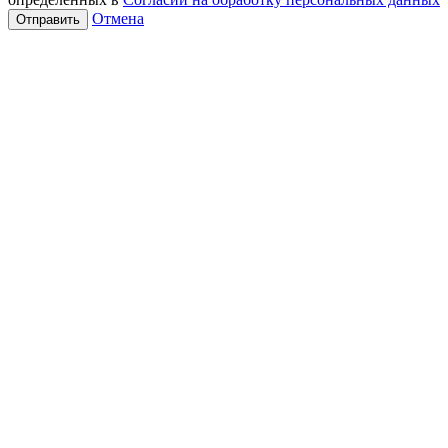
Отмена