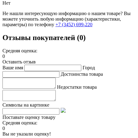
Нет
Не нашли интересующую информацию о нашем товаре? Вы
можете уточнить любую информацию (характеристики,
параметры) по телефону
+7 (3452)
699-220
Отзывы покупателей (0)
Средняя оценка:
0
Оставить отзыв
Ваше имя
Город
Достоинства товара
Недостатки товара
Символы на картинке
Поставьте оценку товару
Средняя оценка:
0
Вы не указали оценку!