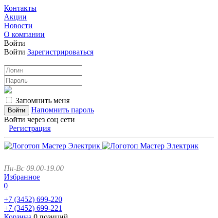
Контакты
Акции
Новости
О компании
Войти
Войти
Зарегистрироваться
Запомнить меня
Напомнить пароль
Войти через соц сети
Регистрация
Пн-Вс 09.00-19.00
Избранное
0
+7 (3452)
699-220
+7 (3452)
699-221
Корзина
0 позиций