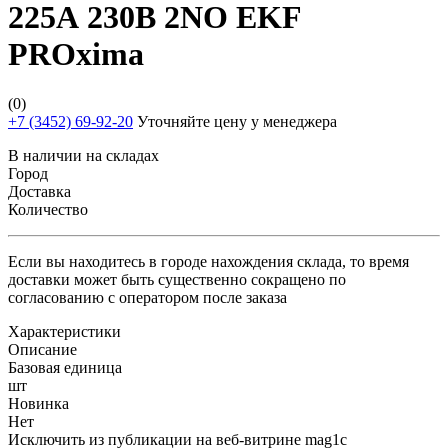
225А 230В 2NO EKF
PROxima
(0)
+7 (3452) 69-92-20
Уточняйте цену у менеджера
В наличии на складах
Город
Доставка
Количество
Если вы находитесь в городе нахождения склада, то время
доставки может быть существенно сокращено по
согласованию с оператором после заказа
Характеристики
Описание
Базовая единица
шт
Новинка
Нет
Исключить из публикации на веб-витрине mag1c