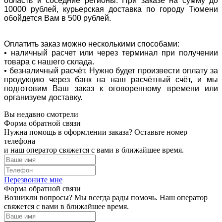
область и соседние регионы. При заказе на сумму до
10000 рублей, курьерская доставка по городу Тюмени
обойдется Вам в 500 рублей.
Оплатить заказ можно несколькими способами:
• наличный расчет или через терминал при получении
товара с нашего склада.
• безналичный расчёт. Нужно будет произвести оплату за
продукцию через банк на наш расчётный счёт, и мы
подготовим Ваш заказ к оговоренному времени или
организуем доставку.
Вы недавно смотрели
Форма обратной связи
Нужна помощь в оформлении заказа? Оставьте номер
телефона
и наш оператор свяжется с вами в ближайшее время.
Перезвоните мне
Форма обратной связи
Возникли вопросы? Мы всегда рады помочь. Наш оператор
свяжется с вами в ближайшее время.