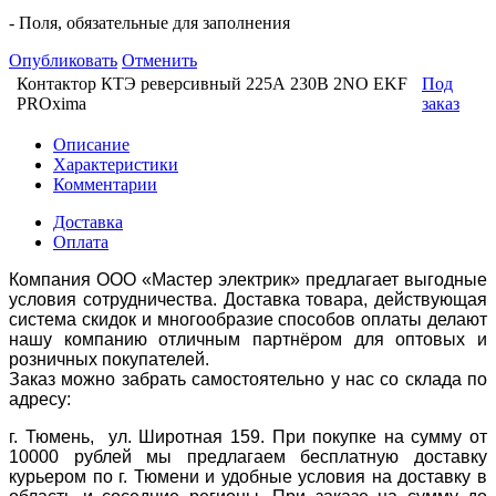
- Поля, обязательные для заполнения
Опубликовать
Отменить
Контактор КТЭ реверсивный 225А 230В 2NO EKF
Под
PROxima
заказ
Описание
Характеристики
Комментарии
Доставка
Оплата
Компания ООО «Мастер электрик» предлагает выгодные
условия сотрудничества. Доставка товара, действующая
система скидок и многообразие способов оплаты делают
нашу компанию отличным партнёром для оптовых и
розничных покупателей.
Заказ можно забрать самостоятельно у нас со склада по
адресу:
г. Тюмень, ул. Широтная 159. При покупке на сумму от
10000 рублей мы предлагаем бесплатную доставку
курьером по г. Тюмени и удобные условия на доставку в