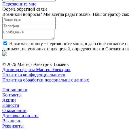
Перезвоните мне
Форма обратной связи
Возникли вопросы? Мы всегда рады помочь. Наш оператор свяж
Нажимая кнопку «Перезвоните мне», я даю свое согласие н
данных», на условиях и для целей, определенных в Согласии 
© 2026 Мастер Электрик Тюмень
Договор оферты Мастер Электрик
Политика конфиденциальности
Политика обработки персональных данных
Поставщики
Контакты
Акции
Новости
О компании
Доставка и оплата
Вакансии
Реквизиты